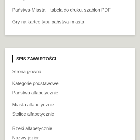
Państwa-Miasta – tabela do druku, szablon PDF
Gry na kartce typu państwa-miasta
SPIS ZAWARTOŚCI
Strona główna
Kategorie podstawowe
Państwa alfabetycznie
Miasta alfabetycznie
Stolice alfabetycznie
Rzeki alfabetycznie
Nazwy jezior