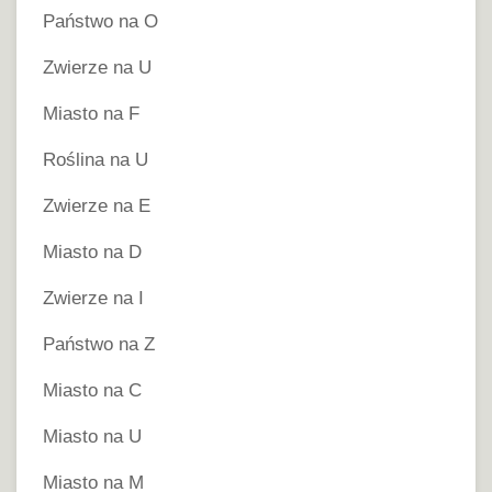
Państwo na O
Zwierze na U
Miasto na F
Roślina na U
Zwierze na E
Miasto na D
Zwierze na I
Państwo na Z
Miasto na C
Miasto na U
Miasto na M