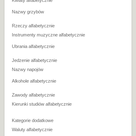
Kwiaty alfabetycznie
Nazwy grzybów
Rzeczy alfabetycznie
Instrumenty muzyczne alfabetycznie
Ubrania alfabetycznie
Jedzenie alfabetycznie
Nazwy napojów
Alkohole alfabetycznie
Zawody alfabetycznie
Kierunki studiów alfabetycznie
Kategorie dodatkowe
Waluty alfabetycznie