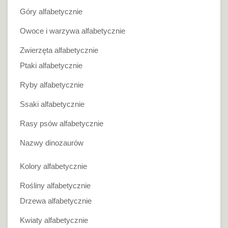
Góry alfabetycznie
Owoce i warzywa alfabetycznie
Zwierzęta alfabetycznie
Ptaki alfabetycznie
Ryby alfabetycznie
Ssaki alfabetycznie
Rasy psów alfabetycznie
Nazwy dinozaurów
Kolory alfabetycznie
Rośliny alfabetycznie
Drzewa alfabetycznie
Kwiaty alfabetycznie