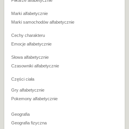
Piłkarze alfabetycznie
Marki alfabetycznie
Marki samochodów alfabetycznie
Cechy charakteru
Emocje alfabetycznie
Słowa alfabetycznie
Czasowniki alfabetycznie
Części ciała
Gry alfabetycznie
Pokemony alfabetycznie
Geografia
Geografia fizyczna