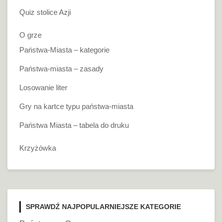
Quiz stolice Azji
O grze
Państwa-Miasta – kategorie
Państwa-miasta – zasady
Losowanie liter
Gry na kartce typu państwa-miasta
Państwa Miasta – tabela do druku
Krzyżówka
SPRAWDŹ NAJPOPULARNIEJSZE KATEGORIE