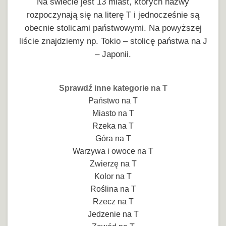
Na świecie jest 13 miast, których nazwy
rozpoczynają się na literę T i jednocześnie są
obecnie stolicami państwowymi. Na powyższej
liście znajdziemy np. Tokio – stolicę
państwa na J
– Japonii.
Sprawdź inne kategorie na T
Państwo na T
Miasto na T
Rzeka na T
Góra na T
Warzywa i owoce na T
Zwierzę na T
Kolor na T
Roślina na T
Rzecz na T
Jedzenie na T