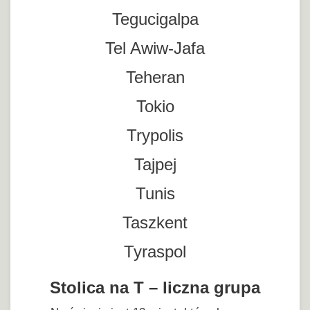
Tegucigalpa
Tel Awiw-Jafa
Teheran
Tokio
Trypolis
Tajpej
Tunis
Taszkent
Tyraspol
Stolica na T – liczna grupa