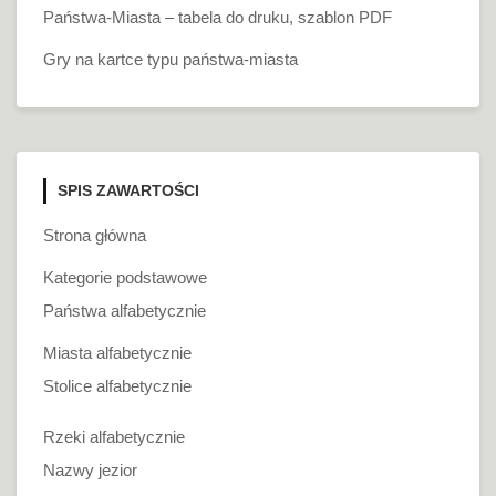
Państwa-Miasta – tabela do druku, szablon PDF
Gry na kartce typu państwa-miasta
SPIS ZAWARTOŚCI
Strona główna
Kategorie podstawowe
Państwa alfabetycznie
Miasta alfabetycznie
Stolice alfabetycznie
Rzeki alfabetycznie
Nazwy jezior