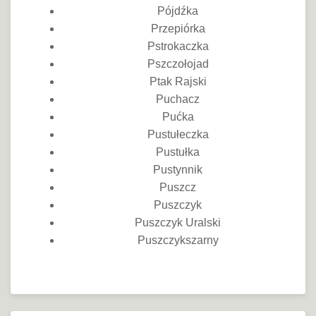
Pójdźka
Przepiórka
Pstrokaczka
Pszczołojad
Ptak Rajski
Puchacz
Pućka
Pustułeczka
Pustułka
Pustynnik
Puszcz
Puszczyk
Puszczyk Uralski
Puszczykszarny