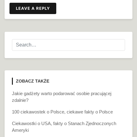
LEAVE A REPLY
ZOBACZ TAKŻE
Jakie gadżety warto podarować osobie pracującej
zdalnie?
100 ciekawostek o Polsce, ciekawe fakty o Polsce
Ciekawostki o USA, fakty o Stanach Zjednoczonych
Ameryki