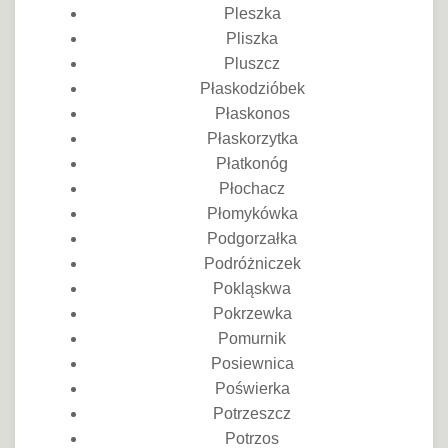
Pleszka
Pliszka
Pluszcz
Płaskodzióbek
Płaskonos
Płaskorzytka
Płatkonóg
Płochacz
Płomykówka
Podgorzałka
Podróżniczek
Pokląskwa
Pokrzewka
Pomurnik
Posiewnica
Poświerka
Potrzeszcz
Potrzos