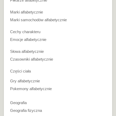
Piłkarze alfabetycznie
Marki alfabetycznie
Marki samochodów alfabetycznie
Cechy charakteru
Emocje alfabetycznie
Słowa alfabetycznie
Czasowniki alfabetycznie
Części ciała
Gry alfabetycznie
Pokemony alfabetycznie
Geografia
Geografia fizyczna