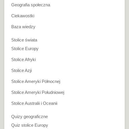
Geografia społeczna
Ciekawostki
Baza wiedzy
Stolice świata
Stolice Europy
Stolice Afryki
Stolice Azji
Stolice Ameryki Północnej
Stolice Ameryki Południowej
Stolice Australii i Oceanii
Quizy geograficzne
Quiz stolice Europy