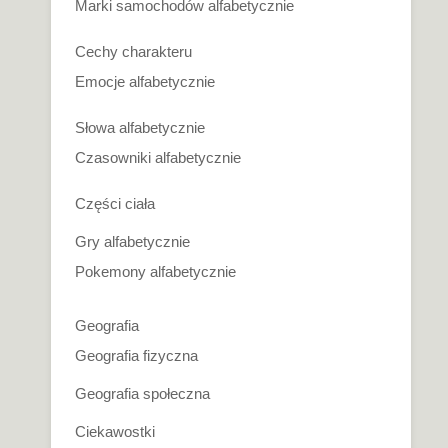
Marki samochodów alfabetycznie
Cechy charakteru
Emocje alfabetycznie
Słowa alfabetycznie
Czasowniki alfabetycznie
Części ciała
Gry alfabetycznie
Pokemony alfabetycznie
Geografia
Geografia fizyczna
Geografia społeczna
Ciekawostki