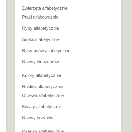
Zwierzęta alfabetycznie
Ptaki alfabetycznie
Ryby alfabetycznie
Ssaki alfabetycznie
Rasy psów alfabetycznie
Nazwy dinozaurów
Kolory alfabetycznie
Rośliny alfabetycznie
Drzewa alfabetycznie
Kwiaty alfabetycznie
Nazwy grzybów
Rzeczy alfabetycznie