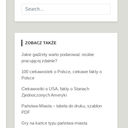
ZOBACZ TAKŻE
Jakie gadżety warto podarować osobie
pracującej zdalnie?
100 ciekawostek o Polsce, ciekawe fakty o
Polsce
Ciekawostki o USA, fakty o Stanach
Zjednoczonych Ameryki
Państwa-Miasta – tabela do druku, szablon
PDF
Gry na kartce typu państwa-miasta