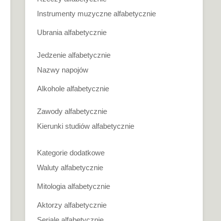
Instrumenty muzyczne alfabetycznie
Ubrania alfabetycznie
Jedzenie alfabetycznie
Nazwy napojów
Alkohole alfabetycznie
Zawody alfabetycznie
Kierunki studiów alfabetycznie
Kategorie dodatkowe
Waluty alfabetycznie
Mitologia alfabetycznie
Aktorzy alfabetycznie
Seriale alfabetycznie