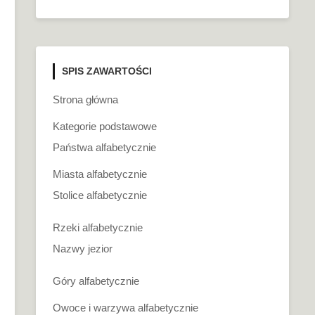
SPIS ZAWARTOŚCI
Strona główna
Kategorie podstawowe
Państwa alfabetycznie
Miasta alfabetycznie
Stolice alfabetycznie
Rzeki alfabetycznie
Nazwy jezior
Góry alfabetycznie
Owoce i warzywa alfabetycznie