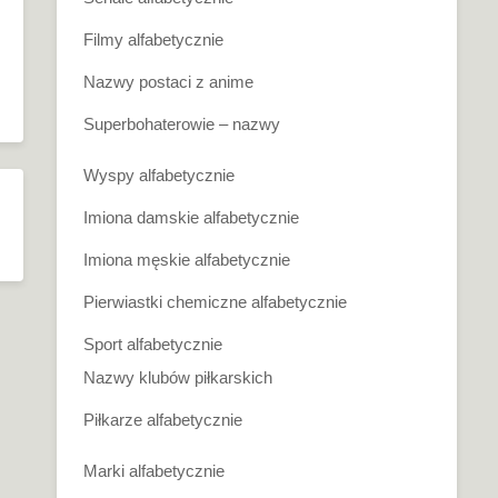
Filmy alfabetycznie
Nazwy postaci z anime
Superbohaterowie – nazwy
Wyspy alfabetycznie
Imiona damskie alfabetycznie
Imiona męskie alfabetycznie
Pierwiastki chemiczne alfabetycznie
Sport alfabetycznie
Nazwy klubów piłkarskich
Piłkarze alfabetycznie
Marki alfabetycznie