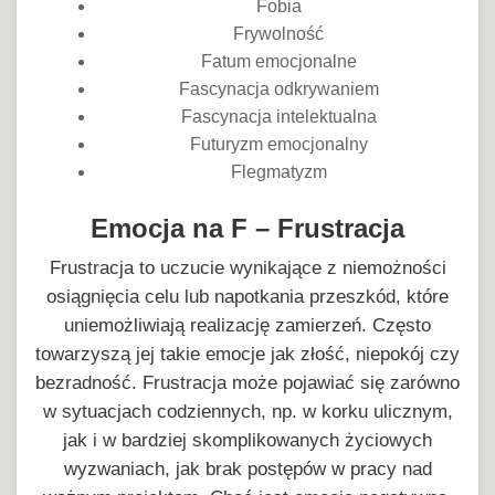
Fobia
Frywolność
Fatum emocjonalne
Fascynacja odkrywaniem
Fascynacja intelektualna
Futuryzm emocjonalny
Flegmatyzm
Emocja na F – Frustracja
Frustracja to uczucie wynikające z niemożności
osiągnięcia celu lub napotkania przeszkód, które
uniemożliwiają realizację zamierzeń. Często
towarzyszą jej takie emocje jak złość, niepokój czy
bezradność. Frustracja może pojawiać się zarówno
w sytuacjach codziennych, np. w korku ulicznym,
jak i w bardziej skomplikowanych życiowych
wyzwaniach, jak brak postępów w pracy nad