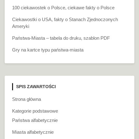
100 ciekawostek o Polsce, ciekawe fakty o Polsce
Ciekawostki o USA, fakty o Stanach Zjednoczonych
Ameryki
Państwa-Miasta – tabela do druku, szablon PDF
Gry na kartce typu państwa-miasta
SPIS ZAWARTOŚCI
Strona główna
Kategorie podstawowe
Państwa alfabetycznie
Miasta alfabetycznie