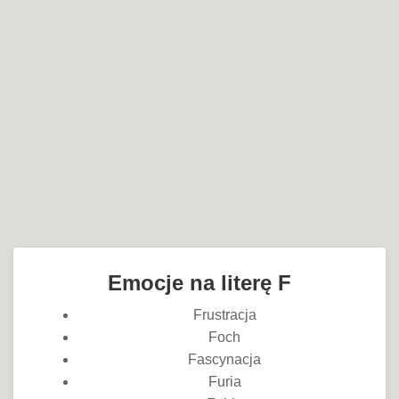
Emocje na literę F
Frustracja
Foch
Fascynacja
Furia