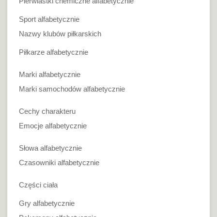
Pierwiastki chemiczne alfabetycznie
Sport alfabetycznie
Nazwy klubów piłkarskich
Piłkarze alfabetycznie
Marki alfabetycznie
Marki samochodów alfabetycznie
Cechy charakteru
Emocje alfabetycznie
Słowa alfabetycznie
Czasowniki alfabetycznie
Części ciała
Gry alfabetycznie