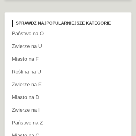
SPRAWDŹ NAJPOPULARNIEJSZE KATEGORIE
Państwo na O
Zwierze na U
Miasto na F
Roślina na U
Zwierze na E
Miasto na D
Zwierze na I
Państwo na Z
Miasto na C