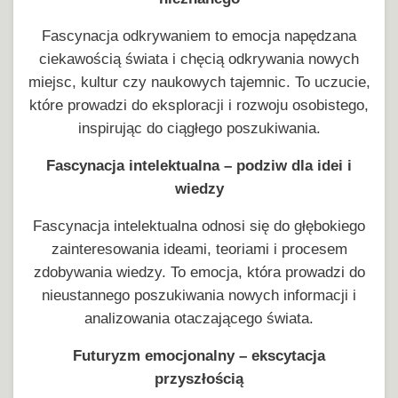
Fascynacja odkrywaniem to emocja napędzana
ciekawością świata i chęcią odkrywania nowych
miejsc, kultur czy naukowych tajemnic. To uczucie,
które prowadzi do eksploracji i rozwoju osobistego,
inspirując do ciągłego poszukiwania.
Fascynacja intelektualna – podziw dla idei i
wiedzy
Fascynacja intelektualna odnosi się do głębokiego
zainteresowania ideami, teoriami i procesem
zdobywania wiedzy. To emocja, która prowadzi do
nieustannego poszukiwania nowych informacji i
analizowania otaczającego świata.
Futuryzm emocjonalny – ekscytacja
przyszłością