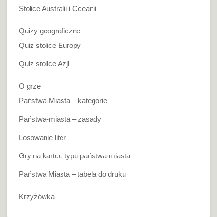
Stolice Australii i Oceanii
Quizy geograficzne
Quiz stolice Europy
Quiz stolice Azji
O grze
Państwa-Miasta – kategorie
Państwa-miasta – zasady
Losowanie liter
Gry na kartce typu państwa-miasta
Państwa Miasta – tabela do druku
Krzyżówka