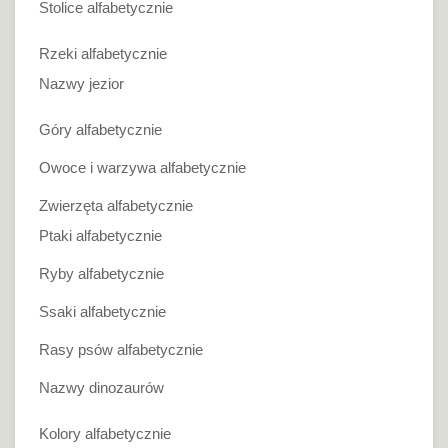
Stolice alfabetycznie
Rzeki alfabetycznie
Nazwy jezior
Góry alfabetycznie
Owoce i warzywa alfabetycznie
Zwierzęta alfabetycznie
Ptaki alfabetycznie
Ryby alfabetycznie
Ssaki alfabetycznie
Rasy psów alfabetycznie
Nazwy dinozaurów
Kolory alfabetycznie