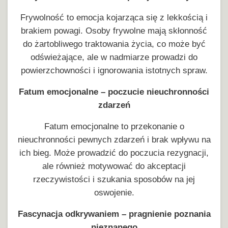
Frywolność to emocja kojarząca się z lekkością i
brakiem powagi. Osoby frywolne mają skłonność
do żartobliwego traktowania życia, co może być
odświeżające, ale w nadmiarze prowadzi do
powierzchowności i ignorowania istotnych spraw.
Fatum emocjonalne – poczucie nieuchronności
zdarzeń
Fatum emocjonalne to przekonanie o
nieuchronności pewnych zdarzeń i brak wpływu na
ich bieg. Może prowadzić do poczucia rezygnacji,
ale również motywować do akceptacji
rzeczywistości i szukania sposobów na jej
oswojenie.
Fascynacja odkrywaniem – pragnienie poznania
nieznanego