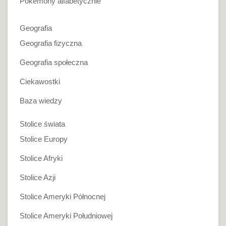
Pokemony alfabetycznie
Geografia
Geografia fizyczna
Geografia społeczna
Ciekawostki
Baza wiedzy
Stolice świata
Stolice Europy
Stolice Afryki
Stolice Azji
Stolice Ameryki Północnej
Stolice Ameryki Południowej