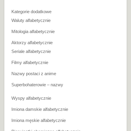
Kategorie dodatkowe
Waluty alfabetycznie
Mitologia alfabetycznie
Aktorzy alfabetycznie
Seriale alfabetycznie
Filmy alfabetycznie
Nazwy postaci z anime
Superbohaterowie – nazwy
Wyspy alfabetycznie
Imiona damskie alfabetycznie
Imiona męskie alfabetycznie