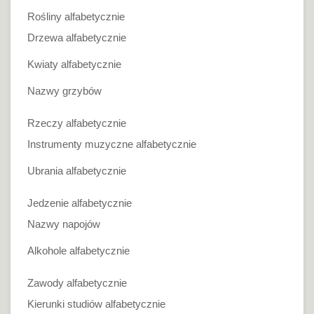
Rośliny alfabetycznie
Drzewa alfabetycznie
Kwiaty alfabetycznie
Nazwy grzybów
Rzeczy alfabetycznie
Instrumenty muzyczne alfabetycznie
Ubrania alfabetycznie
Jedzenie alfabetycznie
Nazwy napojów
Alkohole alfabetycznie
Zawody alfabetycznie
Kierunki studiów alfabetycznie