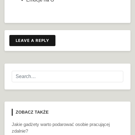
LEAVE A REPLY
ZOBACZ TAKŻE
Jakie gadżety warto podarować osobie pracującej
zdalnie?