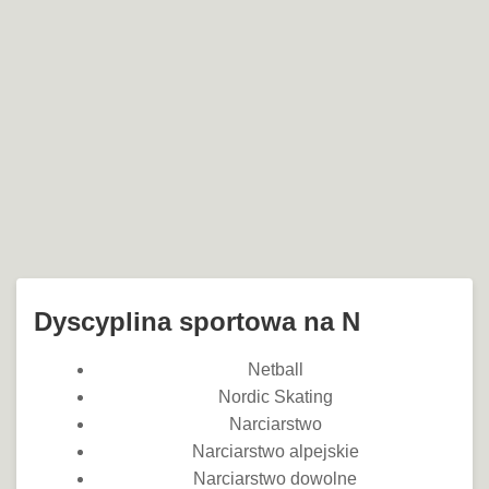
Dyscyplina sportowa na N
Netball‎
Nordic Skating
Narciarstwo
Narciarstwo alpejskie
Narciarstwo dowolne