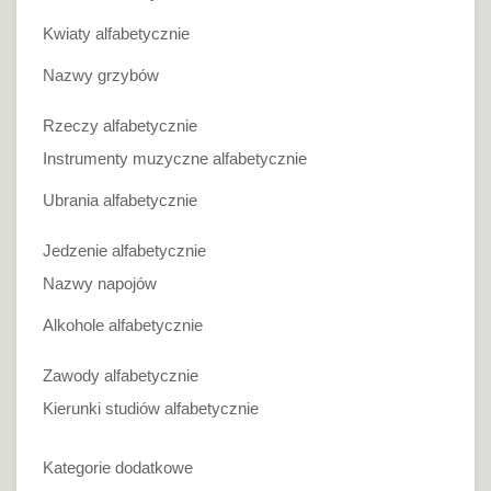
Kwiaty alfabetycznie
Nazwy grzybów
Rzeczy alfabetycznie
Instrumenty muzyczne alfabetycznie
Ubrania alfabetycznie
Jedzenie alfabetycznie
Nazwy napojów
Alkohole alfabetycznie
Zawody alfabetycznie
Kierunki studiów alfabetycznie
Kategorie dodatkowe