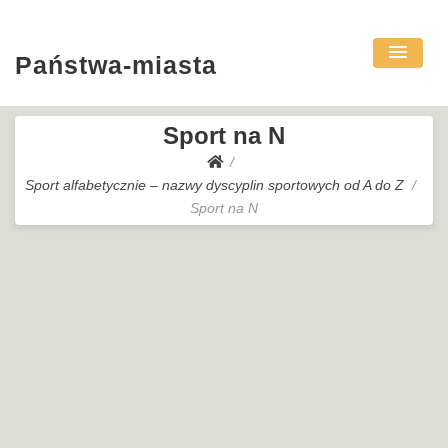
Państwa-miasta
Sport na N
Sport alfabetycznie – nazwy dyscyplin sportowych od A do Z
Sport na N