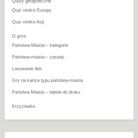
Quizy geograficzne
Quiz stolice Europy
Quiz stolice Azji
O grze
Państwa-Miasta – kategorie
Państwa-miasta – zasady
Losowanie liter
Gry na kartce typu państwa-miasta
Państwa Miasta – tabela do druku
Krzyżówka