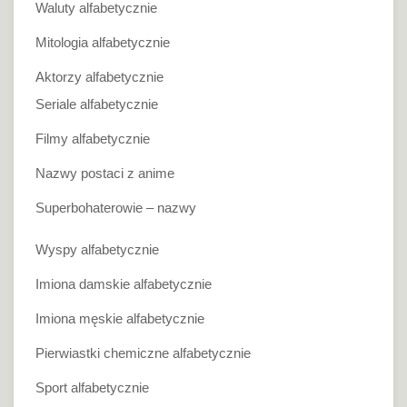
Waluty alfabetycznie
Mitologia alfabetycznie
Aktorzy alfabetycznie
Seriale alfabetycznie
Filmy alfabetycznie
Nazwy postaci z anime
Superbohaterowie – nazwy
Wyspy alfabetycznie
Imiona damskie alfabetycznie
Imiona męskie alfabetycznie
Pierwiastki chemiczne alfabetycznie
Sport alfabetycznie