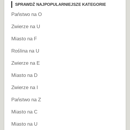
SPRAWDŹ NAJPOPULARNIEJSZE KATEGORIE
Państwo na O
Zwierze na U
Miasto na F
Roślina na U
Zwierze na E
Miasto na D
Zwierze na I
Państwo na Z
Miasto na C
Miasto na U