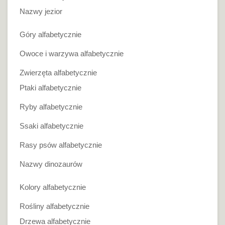
Nazwy jezior
Góry alfabetycznie
Owoce i warzywa alfabetycznie
Zwierzęta alfabetycznie
Ptaki alfabetycznie
Ryby alfabetycznie
Ssaki alfabetycznie
Rasy psów alfabetycznie
Nazwy dinozaurów
Kolory alfabetycznie
Rośliny alfabetycznie
Drzewa alfabetycznie