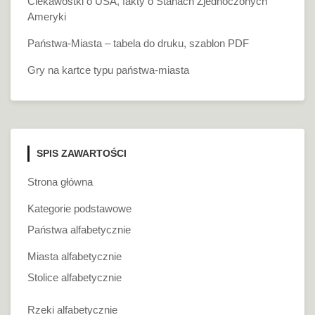
Ciekawostki o USA, fakty o Stanach Zjednoczonych
Ameryki
Państwa-Miasta – tabela do druku, szablon PDF
Gry na kartce typu państwa-miasta
SPIS ZAWARTOŚCI
Strona główna
Kategorie podstawowe
Państwa alfabetycznie
Miasta alfabetycznie
Stolice alfabetycznie
Rzeki alfabetycznie