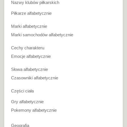
Nazwy klubów piłkarskich
Piłkarze alfabetycznie
Marki alfabetycznie
Marki samochodów alfabetycznie
Cechy charakteru
Emocje alfabetycznie
Słowa alfabetycznie
Czasowniki alfabetycznie
Części ciała
Gry alfabetycznie
Pokemony alfabetycznie
Geografia