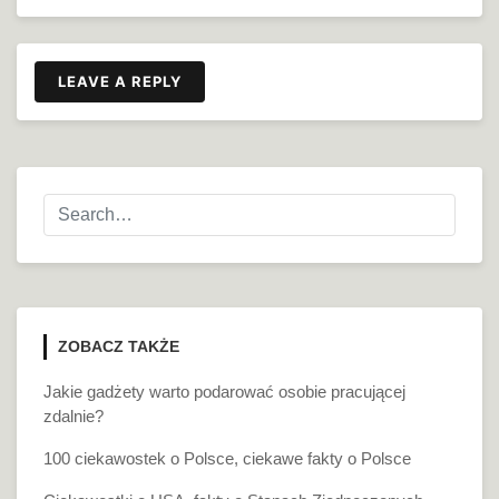
LEAVE A REPLY
ZOBACZ TAKŻE
Jakie gadżety warto podarować osobie pracującej
zdalnie?
100 ciekawostek o Polsce, ciekawe fakty o Polsce