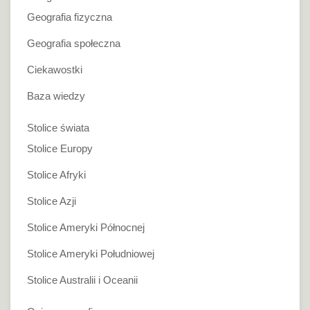
Geografia fizyczna
Geografia społeczna
Ciekawostki
Baza wiedzy
Stolice świata
Stolice Europy
Stolice Afryki
Stolice Azji
Stolice Ameryki Północnej
Stolice Ameryki Południowej
Stolice Australii i Oceanii