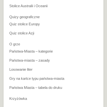
Stolice Australii i Oceanii
Quizy geograficzne
Quiz stolice Europy
Quiz stolice Azji
O grze
Państwa-Miasta – kategorie
Państwa-miasta – zasady
Losowanie liter
Gry na kartce typu państwa-miasta
Państwa Miasta – tabela do druku
Krzyżówka