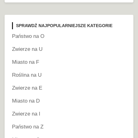
SPRAWDŹ NAJPOPULARNIEJSZE KATEGORIE
Państwo na O
Zwierze na U
Miasto na F
Roślina na U
Zwierze na E
Miasto na D
Zwierze na I
Państwo na Z