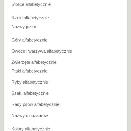
Stolice alfabetycznie
Rzeki alfabetycznie
Nazwy jezior
Góry alfabetycznie
Owoce i warzywa alfabetycznie
Zwierzęta alfabetycznie
Ptaki alfabetycznie
Ryby alfabetycznie
Ssaki alfabetycznie
Rasy psów alfabetycznie
Nazwy dinozaurów
Kolory alfabetycznie