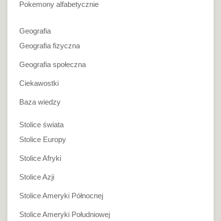
Pokemony alfabetycznie
Geografia
Geografia fizyczna
Geografia społeczna
Ciekawostki
Baza wiedzy
Stolice świata
Stolice Europy
Stolice Afryki
Stolice Azji
Stolice Ameryki Północnej
Stolice Ameryki Południowej