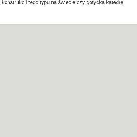
konstrukcji tego typu na świecie czy gotycką katedrę.