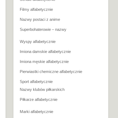
Filmy alfabetycznie
Nazwy postaci z anime
Superbohaterowie – nazwy
Wyspy alfabetycznie
Imiona damskie alfabetycznie
Imiona męskie alfabetycznie
Pierwiastki chemiczne alfabetycznie
Sport alfabetycznie
Nazwy klubów piłkarskich
Piłkarze alfabetycznie
Marki alfabetycznie