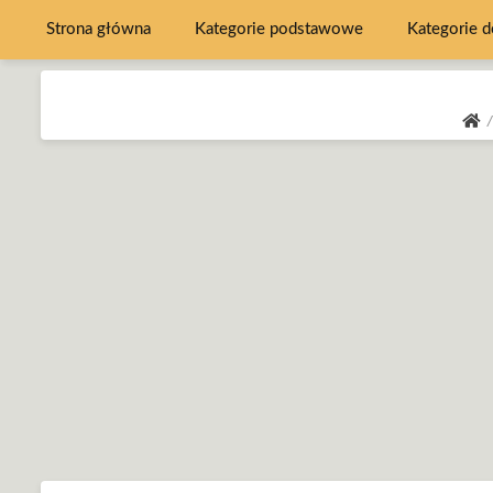
Strona główna
Kategorie podstawowe
Kategorie 