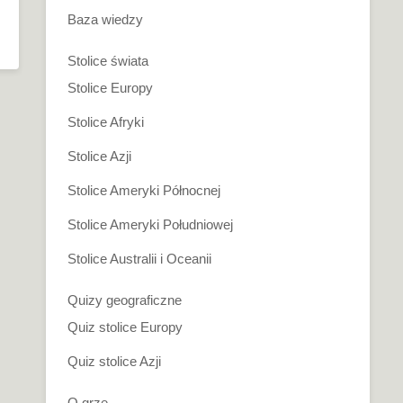
Baza wiedzy
Stolice świata
Stolice Europy
Stolice Afryki
Stolice Azji
Stolice Ameryki Północnej
Stolice Ameryki Południowej
Stolice Australii i Oceanii
Quizy geograficzne
Quiz stolice Europy
Quiz stolice Azji
O grze