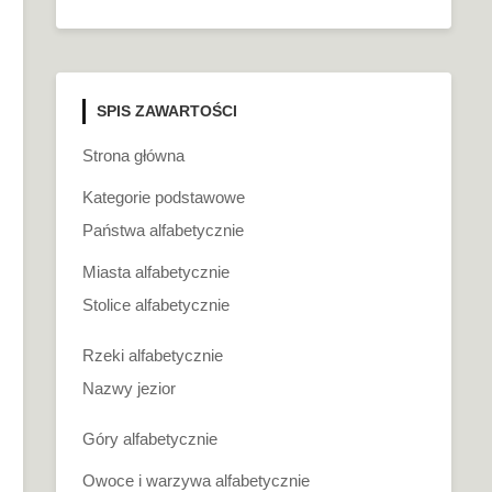
SPIS ZAWARTOŚCI
Strona główna
Kategorie podstawowe
Państwa alfabetycznie
Miasta alfabetycznie
Stolice alfabetycznie
Rzeki alfabetycznie
Nazwy jezior
Góry alfabetycznie
Owoce i warzywa alfabetycznie