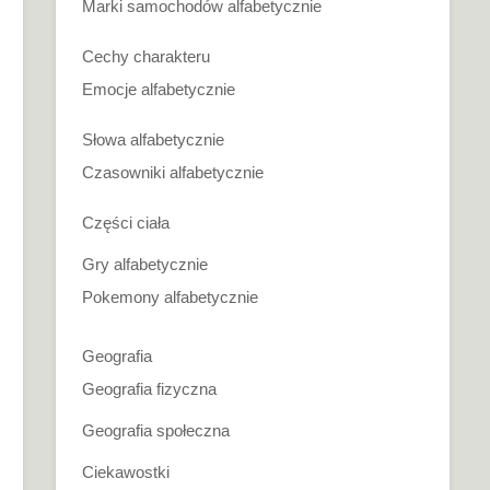
Marki samochodów alfabetycznie
Cechy charakteru
Emocje alfabetycznie
Słowa alfabetycznie
Czasowniki alfabetycznie
Części ciała
Gry alfabetycznie
Pokemony alfabetycznie
Geografia
Geografia fizyczna
Geografia społeczna
Ciekawostki