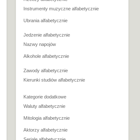
Instrumenty muzyczne alfabetycznie
Ubrania alfabetycznie
Jedzenie alfabetycznie
Nazwy napojów
Alkohole alfabetycznie
Zawody alfabetycznie
Kierunki studiów alfabetycznie
Kategorie dodatkowe
Waluty alfabetycznie
Mitologia alfabetycznie
Aktorzy alfabetycznie
Seriale alfabetycznie