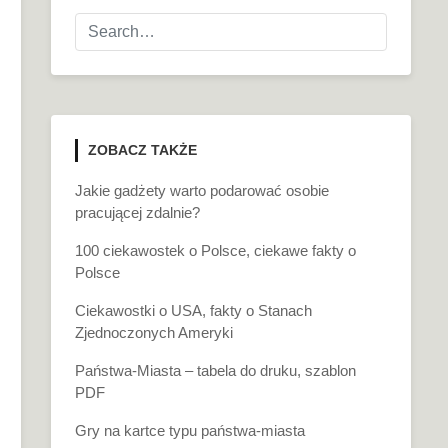
ZOBACZ TAKŻE
Jakie gadżety warto podarować osobie
pracującej zdalnie?
100 ciekawostek o Polsce, ciekawe fakty o
Polsce
Ciekawostki o USA, fakty o Stanach
Zjednoczonych Ameryki
Państwa-Miasta – tabela do druku, szablon
PDF
Gry na kartce typu państwa-miasta