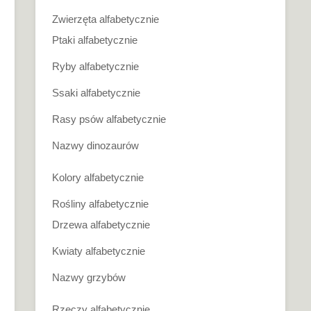
Zwierzęta alfabetycznie
Ptaki alfabetycznie
Ryby alfabetycznie
Ssaki alfabetycznie
Rasy psów alfabetycznie
Nazwy dinozaurów
Kolory alfabetycznie
Rośliny alfabetycznie
Drzewa alfabetycznie
Kwiaty alfabetycznie
Nazwy grzybów
Rzeczy alfabetycznie