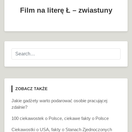
Film na literę Ł – zwiastuny
ZOBACZ TAKŻE
Jakie gadżety warto podarować osobie pracującej
zdalnie?
100 ciekawostek o Polsce, ciekawe fakty o Polsce
Ciekawostki o USA, fakty o Stanach Zjednoczonych