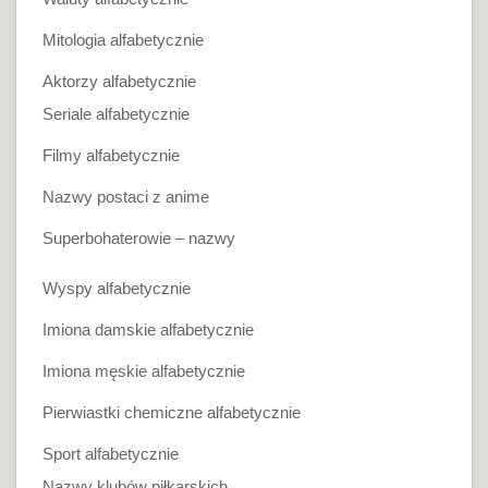
Mitologia alfabetycznie
Aktorzy alfabetycznie
Seriale alfabetycznie
Filmy alfabetycznie
Nazwy postaci z anime
Superbohaterowie – nazwy
Wyspy alfabetycznie
Imiona damskie alfabetycznie
Imiona męskie alfabetycznie
Pierwiastki chemiczne alfabetycznie
Sport alfabetycznie
Nazwy klubów piłkarskich