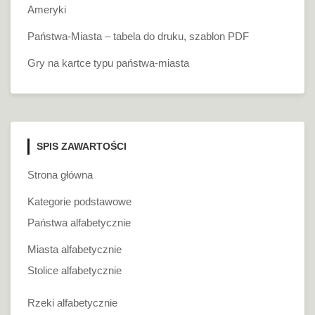
Ameryki
Państwa-Miasta – tabela do druku, szablon PDF
Gry na kartce typu państwa-miasta
SPIS ZAWARTOŚCI
Strona główna
Kategorie podstawowe
Państwa alfabetycznie
Miasta alfabetycznie
Stolice alfabetycznie
Rzeki alfabetycznie