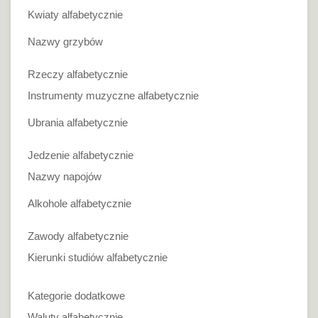
Kwiaty alfabetycznie
Nazwy grzybów
Rzeczy alfabetycznie
Instrumenty muzyczne alfabetycznie
Ubrania alfabetycznie
Jedzenie alfabetycznie
Nazwy napojów
Alkohole alfabetycznie
Zawody alfabetycznie
Kierunki studiów alfabetycznie
Kategorie dodatkowe
Waluty alfabetycznie