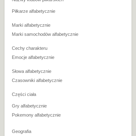
Piłkarze alfabetycznie
Marki alfabetycznie
Marki samochodów alfabetycznie
Cechy charakteru
Emocje alfabetycznie
Słowa alfabetycznie
Czasowniki alfabetycznie
Części ciała
Gry alfabetycznie
Pokemony alfabetycznie
Geografia