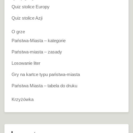
Quiz stolice Europy
Quiz stolice Azji
O grze
Państwa-Miasta – kategorie
Państwa-miasta – zasady
Losowanie liter
Gry na kartce typu państwa-miasta
Państwa Miasta – tabela do druku
Krzyżówka