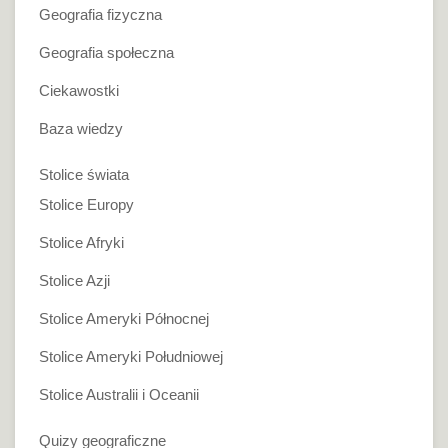
Geografia fizyczna
Geografia społeczna
Ciekawostki
Baza wiedzy
Stolice świata
Stolice Europy
Stolice Afryki
Stolice Azji
Stolice Ameryki Północnej
Stolice Ameryki Południowej
Stolice Australii i Oceanii
Quizy geograficzne