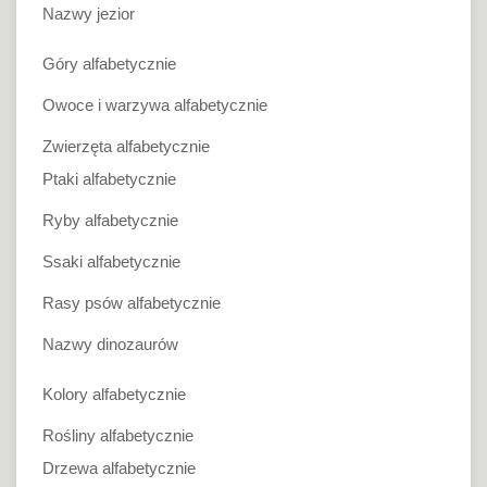
Nazwy jezior
Góry alfabetycznie
Owoce i warzywa alfabetycznie
Zwierzęta alfabetycznie
Ptaki alfabetycznie
Ryby alfabetycznie
Ssaki alfabetycznie
Rasy psów alfabetycznie
Nazwy dinozaurów
Kolory alfabetycznie
Rośliny alfabetycznie
Drzewa alfabetycznie