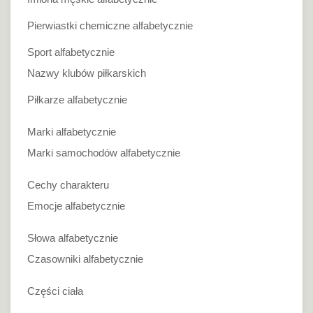
Pierwiastki chemiczne alfabetycznie
Sport alfabetycznie
Nazwy klubów piłkarskich
Piłkarze alfabetycznie
Marki alfabetycznie
Marki samochodów alfabetycznie
Cechy charakteru
Emocje alfabetycznie
Słowa alfabetycznie
Czasowniki alfabetycznie
Części ciała