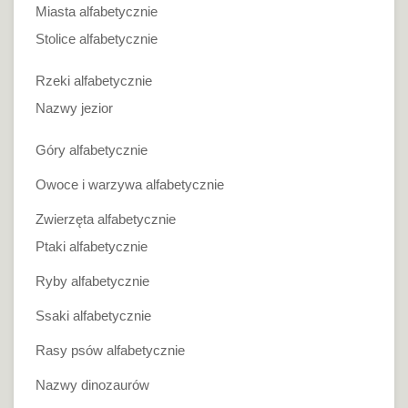
Miasta alfabetycznie
Stolice alfabetycznie
Rzeki alfabetycznie
Nazwy jezior
Góry alfabetycznie
Owoce i warzywa alfabetycznie
Zwierzęta alfabetycznie
Ptaki alfabetycznie
Ryby alfabetycznie
Ssaki alfabetycznie
Rasy psów alfabetycznie
Nazwy dinozaurów