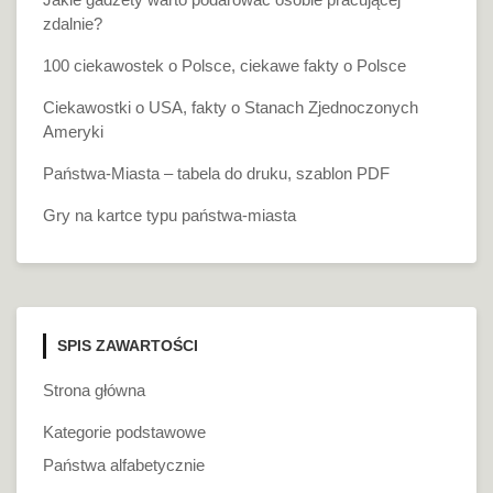
zdalnie?
100 ciekawostek o Polsce, ciekawe fakty o Polsce
Ciekawostki o USA, fakty o Stanach Zjednoczonych
Ameryki
Państwa-Miasta – tabela do druku, szablon PDF
Gry na kartce typu państwa-miasta
SPIS ZAWARTOŚCI
Strona główna
Kategorie podstawowe
Państwa alfabetycznie