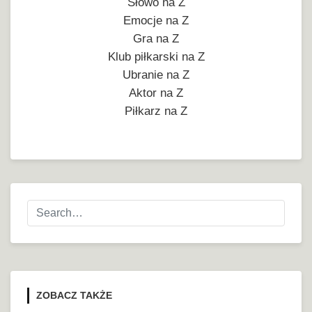
Słowo na Z
Emocje na Z
Gra na Z
Klub piłkarski na Z
Ubranie na Z
Aktor na Z
Piłkarz na Z
ZOBACZ TAKŻE