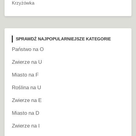
Krzyżówka
SPRAWDŹ NAJPOPULARNIEJSZE KATEGORIE
Państwo na O
Zwierze na U
Miasto na F
Roślina na U
Zwierze na E
Miasto na D
Zwierze na I