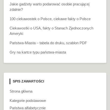
Jakie gadżety warto podarować osobie pracującej
zdalnie?
100 ciekawostek o Polsce, ciekawe fakty o Polsce
Ciekawostki o USA, fakty o Stanach Zjednoczonych
Ameryki
Państwa-Miasta – tabela do druku, szablon PDF
Gry na kartce typu państwa-miasta
SPIS ZAWARTOŚCI
Strona główna
Kategorie podstawowe
Państwa alfabetycznie