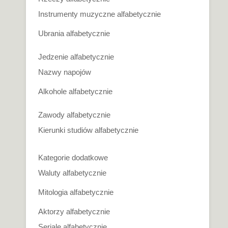
Instrumenty muzyczne alfabetycznie
Ubrania alfabetycznie
Jedzenie alfabetycznie
Nazwy napojów
Alkohole alfabetycznie
Zawody alfabetycznie
Kierunki studiów alfabetycznie
Kategorie dodatkowe
Waluty alfabetycznie
Mitologia alfabetycznie
Aktorzy alfabetycznie
Seriale alfabetycznie