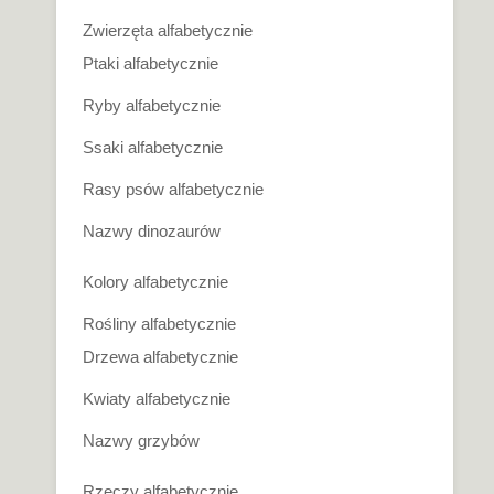
Zwierzęta alfabetycznie
Ptaki alfabetycznie
Ryby alfabetycznie
Ssaki alfabetycznie
Rasy psów alfabetycznie
Nazwy dinozaurów
Kolory alfabetycznie
Rośliny alfabetycznie
Drzewa alfabetycznie
Kwiaty alfabetycznie
Nazwy grzybów
Rzeczy alfabetycznie