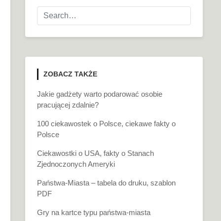
ZOBACZ TAKŻE
Jakie gadżety warto podarować osobie
pracującej zdalnie?
100 ciekawostek o Polsce, ciekawe fakty o
Polsce
Ciekawostki o USA, fakty o Stanach
Zjednoczonych Ameryki
Państwa-Miasta – tabela do druku, szablon
PDF
Gry na kartce typu państwa-miasta