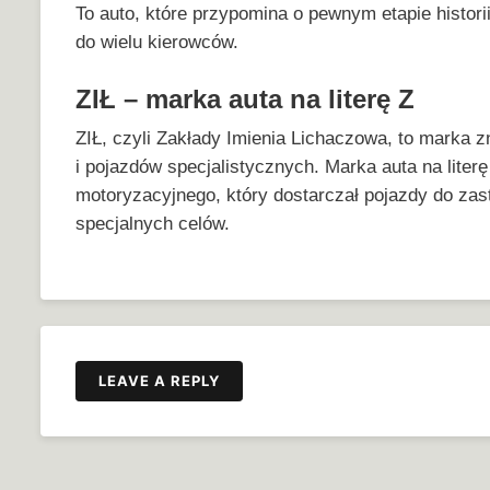
To auto, które przypomina o pewnym etapie historii
do wielu kierowców.
ZIŁ – marka auta na literę Z
ZIŁ, czyli Zakłady Imienia Lichaczowa, to marka
i pojazdów specjalistycznych. Marka auta na literę
motoryzacyjnego, który dostarczał pojazdy do zast
specjalnych celów.
LEAVE A REPLY