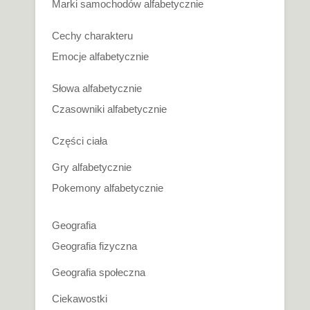
Marki samochodów alfabetycznie
Cechy charakteru
Emocje alfabetycznie
Słowa alfabetycznie
Czasowniki alfabetycznie
Części ciała
Gry alfabetycznie
Pokemony alfabetycznie
Geografia
Geografia fizyczna
Geografia społeczna
Ciekawostki