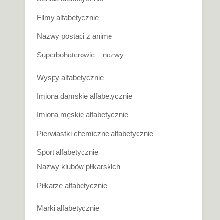
Filmy alfabetycznie
Nazwy postaci z anime
Superbohaterowie – nazwy
Wyspy alfabetycznie
Imiona damskie alfabetycznie
Imiona męskie alfabetycznie
Pierwiastki chemiczne alfabetycznie
Sport alfabetycznie
Nazwy klubów piłkarskich
Piłkarze alfabetycznie
Marki alfabetycznie