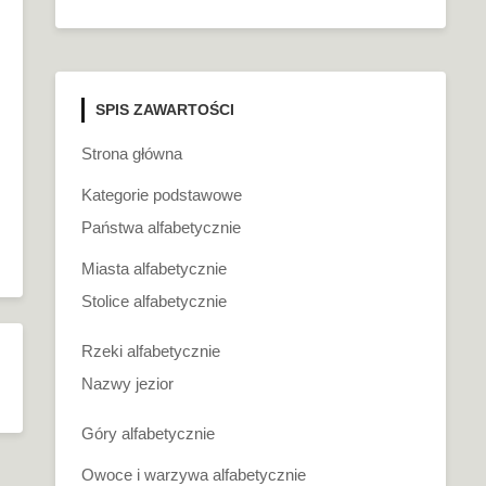
SPIS ZAWARTOŚCI
Strona główna
Kategorie podstawowe
Państwa alfabetycznie
Miasta alfabetycznie
Stolice alfabetycznie
Rzeki alfabetycznie
Nazwy jezior
Góry alfabetycznie
Owoce i warzywa alfabetycznie