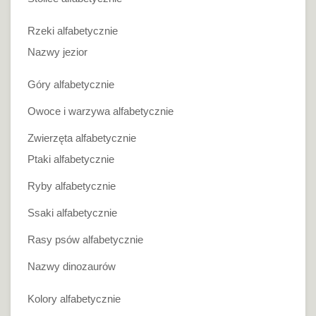
Rzeki alfabetycznie
Nazwy jezior
Góry alfabetycznie
Owoce i warzywa alfabetycznie
Zwierzęta alfabetycznie
Ptaki alfabetycznie
Ryby alfabetycznie
Ssaki alfabetycznie
Rasy psów alfabetycznie
Nazwy dinozaurów
Kolory alfabetycznie