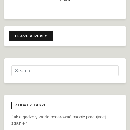
LEAVE A REPLY
ZOBACZ TAKŻE
Jakie gadżety warto podarować osobie pracującej
zdalnie?