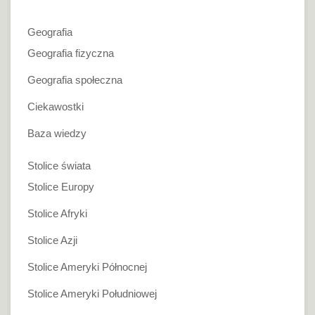
Geografia
Geografia fizyczna
Geografia społeczna
Ciekawostki
Baza wiedzy
Stolice świata
Stolice Europy
Stolice Afryki
Stolice Azji
Stolice Ameryki Północnej
Stolice Ameryki Południowej