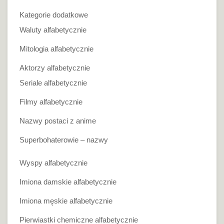
Kategorie dodatkowe
Waluty alfabetycznie
Mitologia alfabetycznie
Aktorzy alfabetycznie
Seriale alfabetycznie
Filmy alfabetycznie
Nazwy postaci z anime
Superbohaterowie – nazwy
Wyspy alfabetycznie
Imiona damskie alfabetycznie
Imiona męskie alfabetycznie
Pierwiastki chemiczne alfabetycznie