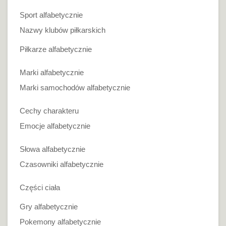
Sport alfabetycznie
Nazwy klubów piłkarskich
Piłkarze alfabetycznie
Marki alfabetycznie
Marki samochodów alfabetycznie
Cechy charakteru
Emocje alfabetycznie
Słowa alfabetycznie
Czasowniki alfabetycznie
Części ciała
Gry alfabetycznie
Pokemony alfabetycznie