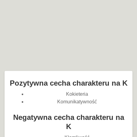
Pozytywna cecha charakteru na K
Kokieteria
Komunikatywność
Negatywna cecha charakteru na
K