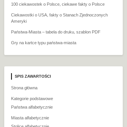
100 ciekawostek o Polsce, ciekawe fakty o Polsce
Ciekawostki o USA, fakty o Stanach Zjednoczonych
Ameryki
Państwa-Miasta – tabela do druku, szablon PDF
Gry na kartce typu państwa-miasta
SPIS ZAWARTOŚCI
Strona główna
Kategorie podstawowe
Państwa alfabetycznie
Miasta alfabetycznie
Stolice alfabetycznie