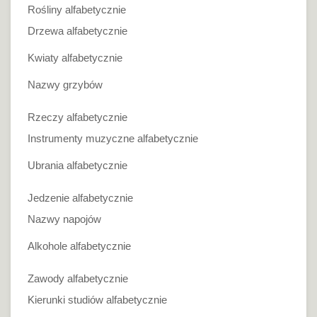
Rośliny alfabetycznie
Drzewa alfabetycznie
Kwiaty alfabetycznie
Nazwy grzybów
Rzeczy alfabetycznie
Instrumenty muzyczne alfabetycznie
Ubrania alfabetycznie
Jedzenie alfabetycznie
Nazwy napojów
Alkohole alfabetycznie
Zawody alfabetycznie
Kierunki studiów alfabetycznie