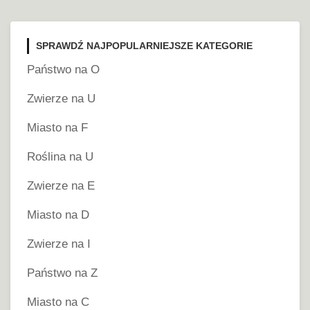
SPRAWDŹ NAJPOPULARNIEJSZE KATEGORIE
Państwo na O
Zwierze na U
Miasto na F
Roślina na U
Zwierze na E
Miasto na D
Zwierze na I
Państwo na Z
Miasto na C