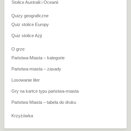
Stolice Australii i Oceanii
Quizy geograficzne
Quiz stolice Europy
Quiz stolice Azji
O grze
Państwa-Miasta – kategorie
Państwa-miasta – zasady
Losowanie liter
Gry na kartce typu państwa-miasta
Państwa Miasta – tabela do druku
Krzyżówka