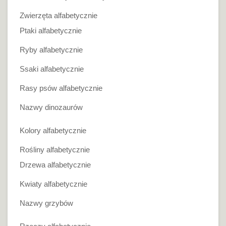
Zwierzęta alfabetycznie
Ptaki alfabetycznie
Ryby alfabetycznie
Ssaki alfabetycznie
Rasy psów alfabetycznie
Nazwy dinozaurów
Kolory alfabetycznie
Rośliny alfabetycznie
Drzewa alfabetycznie
Kwiaty alfabetycznie
Nazwy grzybów