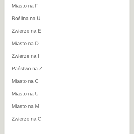
Miasto na F
Roślina na U
Zwierze na E
Miasto na D
Zwierze na I
Państwo na Z
Miasto na C
Miasto na U
Miasto na M
Zwierze na C