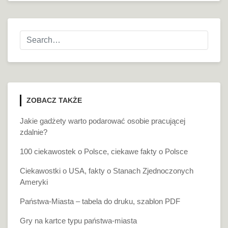
ZOBACZ TAKŻE
Jakie gadżety warto podarować osobie pracującej
zdalnie?
100 ciekawostek o Polsce, ciekawe fakty o Polsce
Ciekawostki o USA, fakty o Stanach Zjednoczonych
Ameryki
Państwa-Miasta – tabela do druku, szablon PDF
Gry na kartce typu państwa-miasta