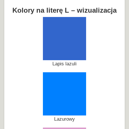
Kolory na literę L – wizualizacja
Lapis lazuli
Lazurowy