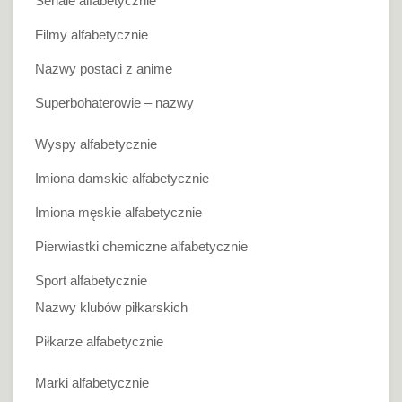
Seriale alfabetycznie
Filmy alfabetycznie
Nazwy postaci z anime
Superbohaterowie – nazwy
Wyspy alfabetycznie
Imiona damskie alfabetycznie
Imiona męskie alfabetycznie
Pierwiastki chemiczne alfabetycznie
Sport alfabetycznie
Nazwy klubów piłkarskich
Piłkarze alfabetycznie
Marki alfabetycznie