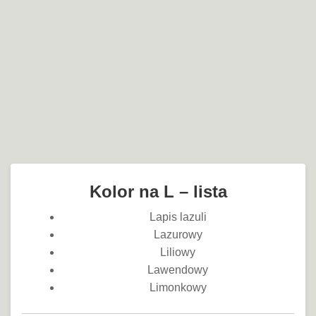
Kolor na L – lista
Lapis lazuli
Lazurowy
Liliowy
Lawendowy
Limonkowy