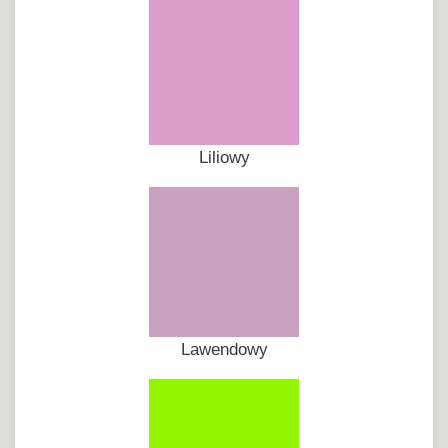
Liliowy
Lawendowy