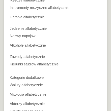
Rzeczy alfabetycznie
Instrumenty muzyczne alfabetycznie
Ubrania alfabetycznie
Jedzenie alfabetycznie
Nazwy napojów
Alkohole alfabetycznie
Zawody alfabetycznie
Kierunki studiów alfabetycznie
Kategorie dodatkowe
Waluty alfabetycznie
Mitologia alfabetycznie
Aktorzy alfabetycznie