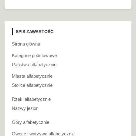
SPIS ZAWARTOŚCI
Strona główna
Kategorie podstawowe
Państwa alfabetycznie
Miasta alfabetycznie
Stolice alfabetycznie
Rzeki alfabetycznie
Nazwy jezior
Góry alfabetycznie
Owoce i warzywa alfabetycznie