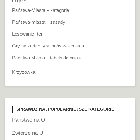
O grze
Państwa-Miasta – kategorie
Państwa-miasta – zasady
Losowanie liter
Gry na kartce typu państwa-miasta
Państwa Miasta – tabela do druku
Krzyżówka
SPRAWDŹ NAJPOPULARNIEJSZE KATEGORIE
Państwo na O
Zwierze na U