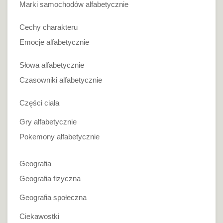
Marki samochodów alfabetycznie
Cechy charakteru
Emocje alfabetycznie
Słowa alfabetycznie
Czasowniki alfabetycznie
Części ciała
Gry alfabetycznie
Pokemony alfabetycznie
Geografia
Geografia fizyczna
Geografia społeczna
Ciekawostki