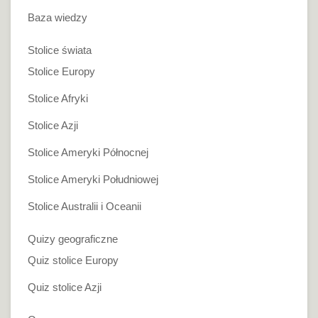
Baza wiedzy
Stolice świata
Stolice Europy
Stolice Afryki
Stolice Azji
Stolice Ameryki Północnej
Stolice Ameryki Południowej
Stolice Australii i Oceanii
Quizy geograficzne
Quiz stolice Europy
Quiz stolice Azji