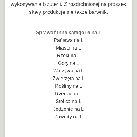
wykonywania biżuterii. Z rozdrobnionej na proszek
skały produkuje się także barwnik.
Sprawdź inne kategorie na L
Państwa na L
Miasto na L
Rzeki na L
Góry na L
Warzywa na L
Zwierzęta na L
Rośliny na L
Rzeczy na L
Stolica na L
Jedzenie na L
Zawody na L