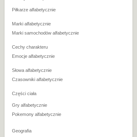
Piłkarze alfabetycznie
Marki alfabetycznie
Marki samochodów alfabetycznie
Cechy charakteru
Emocje alfabetycznie
Słowa alfabetycznie
Czasowniki alfabetycznie
Części ciała
Gry alfabetycznie
Pokemony alfabetycznie
Geografia