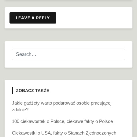
LEAVE A REPLY
ZOBACZ TAKŻE
Jakie gadżety warto podarować osobie pracującej
zdalnie?
100 ciekawostek o Polsce, ciekawe fakty o Polsce
Ciekawostki o USA, fakty o Stanach Zjednoczonych