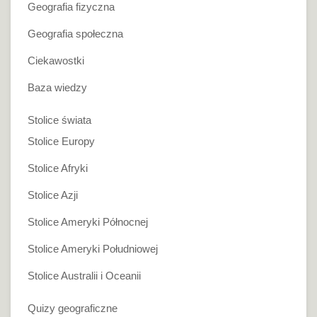
Geografia fizyczna
Geografia społeczna
Ciekawostki
Baza wiedzy
Stolice świata
Stolice Europy
Stolice Afryki
Stolice Azji
Stolice Ameryki Północnej
Stolice Ameryki Południowej
Stolice Australii i Oceanii
Quizy geograficzne