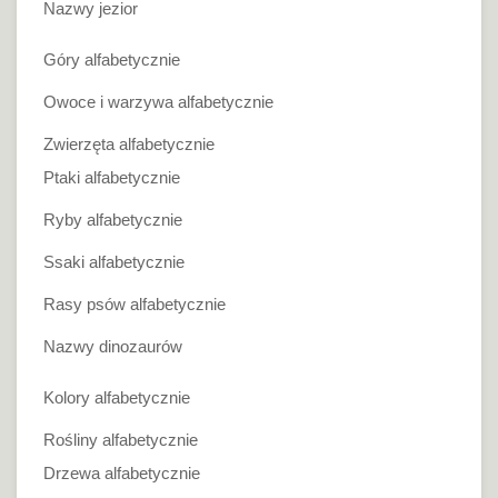
Nazwy jezior
Góry alfabetycznie
Owoce i warzywa alfabetycznie
Zwierzęta alfabetycznie
Ptaki alfabetycznie
Ryby alfabetycznie
Ssaki alfabetycznie
Rasy psów alfabetycznie
Nazwy dinozaurów
Kolory alfabetycznie
Rośliny alfabetycznie
Drzewa alfabetycznie