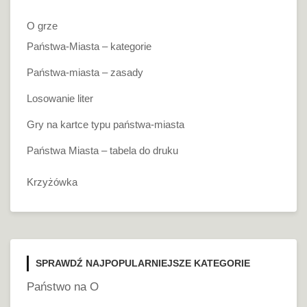
O grze
Państwa-Miasta – kategorie
Państwa-miasta – zasady
Losowanie liter
Gry na kartce typu państwa-miasta
Państwa Miasta – tabela do druku
Krzyżówka
SPRAWDŹ NAJPOPULARNIEJSZE KATEGORIE
Państwo na O