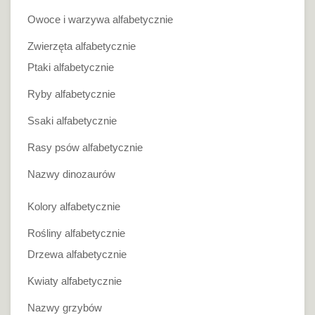
Owoce i warzywa alfabetycznie
Zwierzęta alfabetycznie
Ptaki alfabetycznie
Ryby alfabetycznie
Ssaki alfabetycznie
Rasy psów alfabetycznie
Nazwy dinozaurów
Kolory alfabetycznie
Rośliny alfabetycznie
Drzewa alfabetycznie
Kwiaty alfabetycznie
Nazwy grzybów