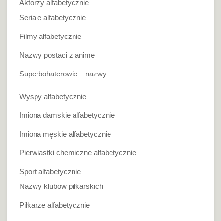
Aktorzy alfabetycznie
Seriale alfabetycznie
Filmy alfabetycznie
Nazwy postaci z anime
Superbohaterowie – nazwy
Wyspy alfabetycznie
Imiona damskie alfabetycznie
Imiona męskie alfabetycznie
Pierwiastki chemiczne alfabetycznie
Sport alfabetycznie
Nazwy klubów piłkarskich
Piłkarze alfabetycznie