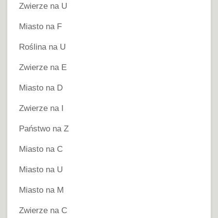
Zwierze na U
Miasto na F
Roślina na U
Zwierze na E
Miasto na D
Zwierze na I
Państwo na Z
Miasto na C
Miasto na U
Miasto na M
Zwierze na C