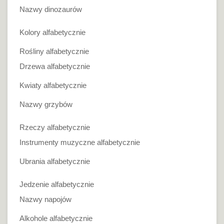
Nazwy dinozaurów
Kolory alfabetycznie
Rośliny alfabetycznie
Drzewa alfabetycznie
Kwiaty alfabetycznie
Nazwy grzybów
Rzeczy alfabetycznie
Instrumenty muzyczne alfabetycznie
Ubrania alfabetycznie
Jedzenie alfabetycznie
Nazwy napojów
Alkohole alfabetycznie