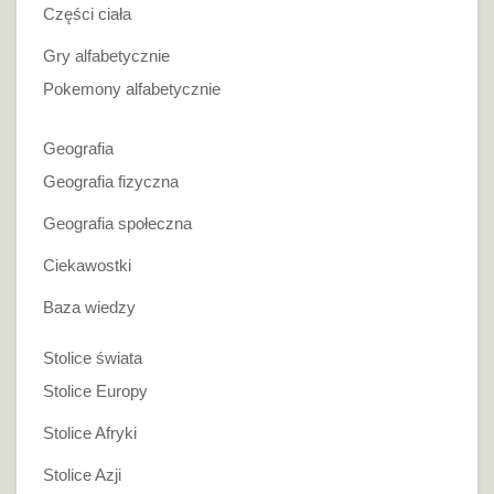
Części ciała
Gry alfabetycznie
Pokemony alfabetycznie
Geografia
Geografia fizyczna
Geografia społeczna
Ciekawostki
Baza wiedzy
Stolice świata
Stolice Europy
Stolice Afryki
Stolice Azji