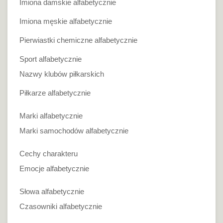
Imiona damskie alfabetycznie
Imiona męskie alfabetycznie
Pierwiastki chemiczne alfabetycznie
Sport alfabetycznie
Nazwy klubów piłkarskich
Piłkarze alfabetycznie
Marki alfabetycznie
Marki samochodów alfabetycznie
Cechy charakteru
Emocje alfabetycznie
Słowa alfabetycznie
Czasowniki alfabetycznie