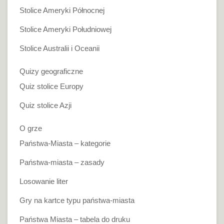
Stolice Ameryki Północnej
Stolice Ameryki Południowej
Stolice Australii i Oceanii
Quizy geograficzne
Quiz stolice Europy
Quiz stolice Azji
O grze
Państwa-Miasta – kategorie
Państwa-miasta – zasady
Losowanie liter
Gry na kartce typu państwa-miasta
Państwa Miasta – tabela do druku