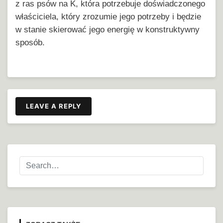
z ras psów na K, która potrzebuje doświadczonego
właściciela, który zrozumie jego potrzeby i będzie
w stanie skierować jego energię w konstruktywny
sposób.
LEAVE A REPLY