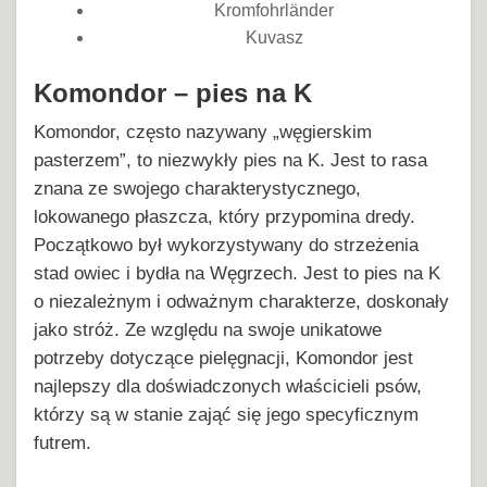
Kromfohrländer
Kuvasz
Komondor – pies na K
Komondor, często nazywany „węgierskim
pasterzem”, to niezwykły pies na K. Jest to rasa
znana ze swojego charakterystycznego,
lokowanego płaszcza, który przypomina dredy.
Początkowo był wykorzystywany do strzeżenia
stad owiec i bydła na Węgrzech. Jest to pies na K
o niezależnym i odważnym charakterze, doskonały
jako stróż. Ze względu na swoje unikatowe
potrzeby dotyczące pielęgnacji, Komondor jest
najlepszy dla doświadczonych właścicieli psów,
którzy są w stanie zająć się jego specyficznym
futrem.