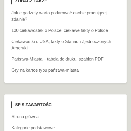
ZOBACZ TAKŻE
Jakie gadżety warto podarować osobie pracującej
zdalnie?
100 ciekawostek o Polsce, ciekawe fakty o Polsce
Ciekawostki o USA, fakty o Stanach Zjednoczonych
Ameryki
Państwa-Miasta – tabela do druku, szablon PDF
Gry na kartce typu państwa-miasta
SPIS ZAWARTOŚCI
Strona główna
Kategorie podstawowe