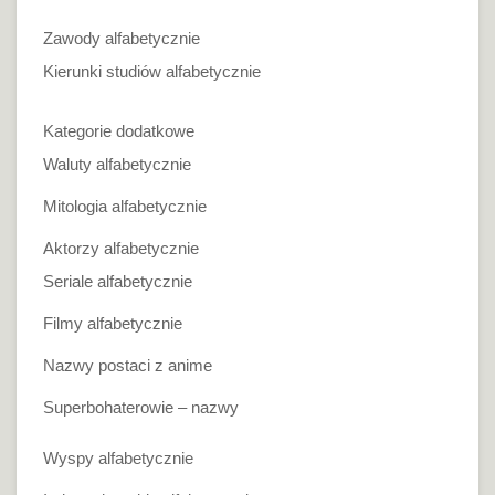
Zawody alfabetycznie
Kierunki studiów alfabetycznie
Kategorie dodatkowe
Waluty alfabetycznie
Mitologia alfabetycznie
Aktorzy alfabetycznie
Seriale alfabetycznie
Filmy alfabetycznie
Nazwy postaci z anime
Superbohaterowie – nazwy
Wyspy alfabetycznie