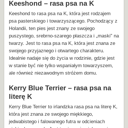
Keeshond – rasa psa na K
Keeshond to rasa psa na K, która jest rodzajem
psa pasterskiego i towarzyszącego. Pochodzący z
Holandii, ten pies jest znany ze swojego
puszystego, srebrno-szarego płaszcza i „maski” na
twarzy. Jest to rasa psa na K, która jest znana ze
swojego przyjaznego i otwartego charakteru.
Idealnie nadaje się do życia w rodzinie, gdzie jest
w stanie być nie tylko wspaniałym towarzyszem,
ale również niezawodnym stróżem domu.
Kerry Blue Terrier – rasa psa na
literę K
Kerry Blue Terrier to irlandzka rasa psa na literę K,
która jest znana ze swojego miękkiego,
jedwabistego i falowanego futra w odcieniach