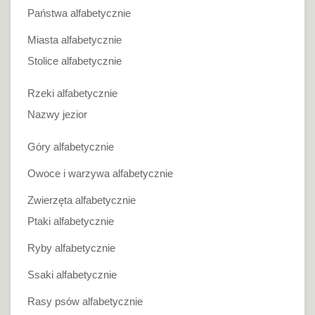
Państwa alfabetycznie
Miasta alfabetycznie
Stolice alfabetycznie
Rzeki alfabetycznie
Nazwy jezior
Góry alfabetycznie
Owoce i warzywa alfabetycznie
Zwierzęta alfabetycznie
Ptaki alfabetycznie
Ryby alfabetycznie
Ssaki alfabetycznie
Rasy psów alfabetycznie