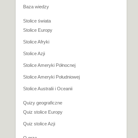
Baza wiedzy
Stolice świata
Stolice Europy
Stolice Afryki
Stolice Azji
Stolice Ameryki Północnej
Stolice Ameryki Południowej
Stolice Australii i Oceanii
Quizy geograficzne
Quiz stolice Europy
Quiz stolice Azji
O grze