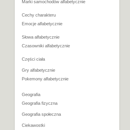
Marki samochodów alfabetycznie
Cechy charakteru
Emocje alfabetycznie
Słowa alfabetycznie
Czasowniki alfabetycznie
Części ciała
Gry alfabetycznie
Pokemony alfabetycznie
Geografia
Geografia fizyczna
Geografia społeczna
Ciekawostki