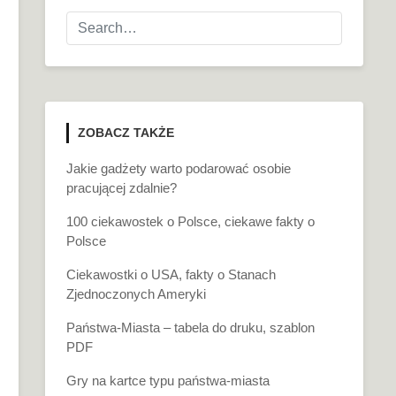
ZOBACZ TAKŻE
Jakie gadżety warto podarować osobie
pracującej zdalnie?
100 ciekawostek o Polsce, ciekawe fakty o
Polsce
Ciekawostki o USA, fakty o Stanach
Zjednoczonych Ameryki
Państwa-Miasta – tabela do druku, szablon
PDF
Gry na kartce typu państwa-miasta