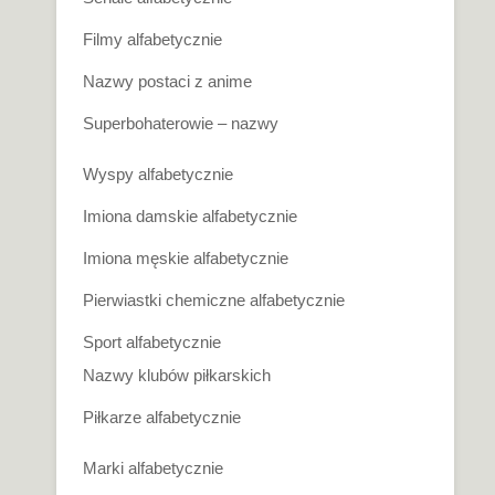
Filmy alfabetycznie
Nazwy postaci z anime
Superbohaterowie – nazwy
Wyspy alfabetycznie
Imiona damskie alfabetycznie
Imiona męskie alfabetycznie
Pierwiastki chemiczne alfabetycznie
Sport alfabetycznie
Nazwy klubów piłkarskich
Piłkarze alfabetycznie
Marki alfabetycznie