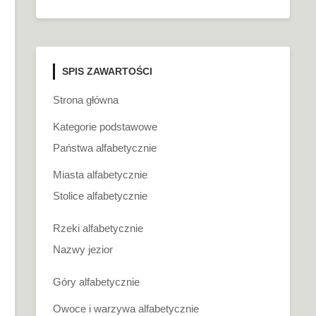
SPIS ZAWARTOŚCI
Strona główna
Kategorie podstawowe
Państwa alfabetycznie
Miasta alfabetycznie
Stolice alfabetycznie
Rzeki alfabetycznie
Nazwy jezior
Góry alfabetycznie
Owoce i warzywa alfabetycznie