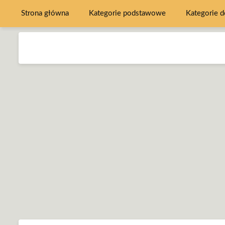
Strona główna
Kategorie podstawowe
Kategorie 