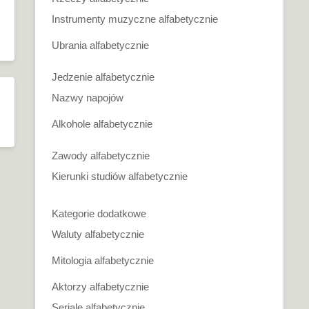
Instrumenty muzyczne alfabetycznie
Ubrania alfabetycznie
Jedzenie alfabetycznie
Nazwy napojów
Alkohole alfabetycznie
Zawody alfabetycznie
Kierunki studiów alfabetycznie
Kategorie dodatkowe
Waluty alfabetycznie
Mitologia alfabetycznie
Aktorzy alfabetycznie
Seriale alfabetycznie