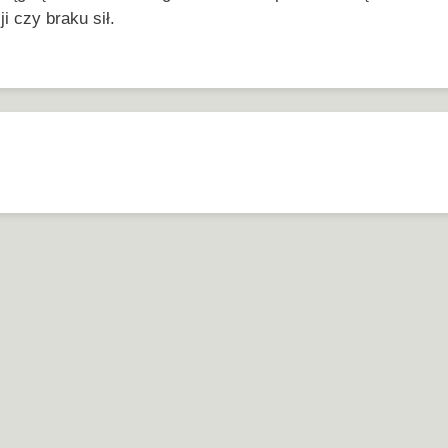
ji czy braku sił.