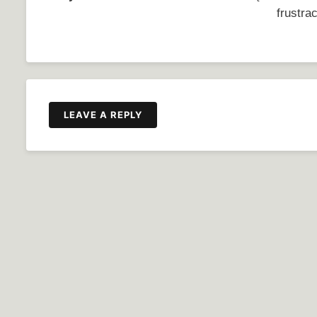
frustrac
LEAVE A REPLY