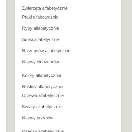
Zwierzęta alfabetycznie
Ptaki alfabetycznie
Ryby alfabetycznie
Ssaki alfabetycznie
Rasy psów alfabetycznie
Nazwy dinozaurów
Kolory alfabetycznie
Rośliny alfabetycznie
Drzewa alfabetycznie
Kwiaty alfabetycznie
Nazwy grzybów
Rzeczy alfabetycznie