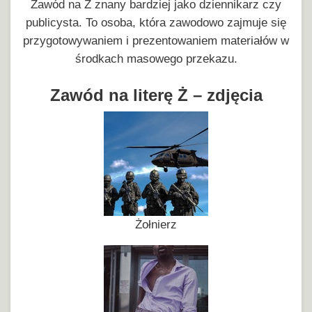
Zawód na Ż znany bardziej jako dziennikarz czy
publicysta. To osoba, która zawodowo zajmuje się
przygotowywaniem i prezentowaniem materiałów w
środkach masowego przekazu.
Zawód na literę Ż – zdjęcia
Żołnierz