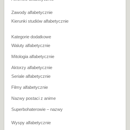
Zawody alfabetycznie
Kierunki studiów alfabetycznie
Kategorie dodatkowe
Waluty alfabetycznie
Mitologia alfabetycznie
Aktorzy alfabetycznie
Seriale alfabetycznie
Filmy alfabetycznie
Nazwy postaci z anime
Superbohaterowie – nazwy
Wyspy alfabetycznie