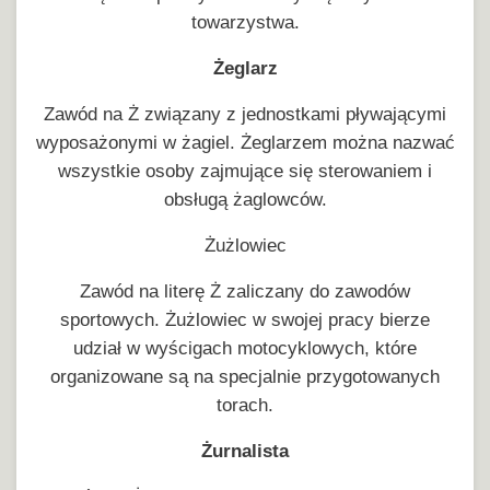
towarzystwa.
Żeglarz
Zawód na Ż związany z jednostkami pływającymi
wyposażonymi w żagiel. Żeglarzem można nazwać
wszystkie osoby zajmujące się sterowaniem i
obsługą żaglowców.
Żużlowiec
Zawód na literę Ż zaliczany do zawodów
sportowych. Żużlowiec w swojej pracy bierze
udział w wyścigach motocyklowych, które
organizowane są na specjalnie przygotowanych
torach.
Żurnalista