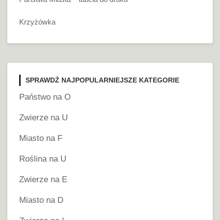
Krzyżówka
SPRAWDŹ NAJPOPULARNIEJSZE KATEGORIE
Państwo na O
Zwierze na U
Miasto na F
Roślina na U
Zwierze na E
Miasto na D