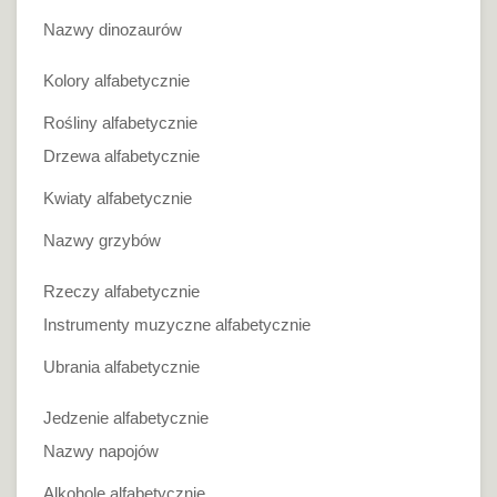
Nazwy dinozaurów
Kolory alfabetycznie
Rośliny alfabetycznie
Drzewa alfabetycznie
Kwiaty alfabetycznie
Nazwy grzybów
Rzeczy alfabetycznie
Instrumenty muzyczne alfabetycznie
Ubrania alfabetycznie
Jedzenie alfabetycznie
Nazwy napojów
Alkohole alfabetycznie