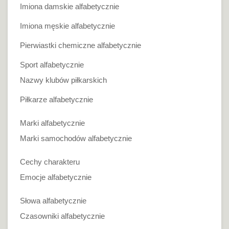
Imiona damskie alfabetycznie
Imiona męskie alfabetycznie
Pierwiastki chemiczne alfabetycznie
Sport alfabetycznie
Nazwy klubów piłkarskich
Piłkarze alfabetycznie
Marki alfabetycznie
Marki samochodów alfabetycznie
Cechy charakteru
Emocje alfabetycznie
Słowa alfabetycznie
Czasowniki alfabetycznie