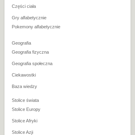
Części ciała
Gry alfabetycznie
Pokemony alfabetycznie
Geografia
Geografia fizyczna
Geografia społeczna
Ciekawostki
Baza wiedzy
Stolice świata
Stolice Europy
Stolice Afryki
Stolice Azji