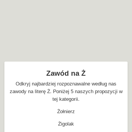
Zawód na Ż
Odkryj najbardziej rozpoznawalne według nas
zawody na literę Ż. Poniżej 5 naszych propozycji w
tej kategorii.
Żołnierz
Żigolak