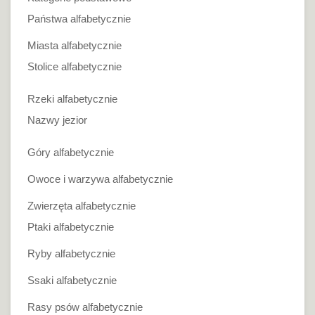
Państwa alfabetycznie
Miasta alfabetycznie
Stolice alfabetycznie
Rzeki alfabetycznie
Nazwy jezior
Góry alfabetycznie
Owoce i warzywa alfabetycznie
Zwierzęta alfabetycznie
Ptaki alfabetycznie
Ryby alfabetycznie
Ssaki alfabetycznie
Rasy psów alfabetycznie