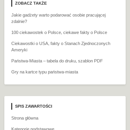
ZOBACZ TAKŻE
Jakie gadżety warto podarować osobie pracującej
zdalnie?
100 ciekawostek o Polsce, ciekawe fakty o Polsce
Ciekawostki o USA, fakty o Stanach Zjednoczonych
Ameryki
Państwa-Miasta – tabela do druku, szablon PDF
Gry na kartce typu państwa-miasta
SPIS ZAWARTOŚCI
Strona główna
Kategorie podstawowe