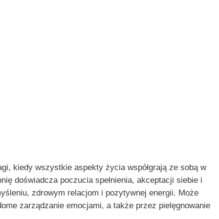
gi, kiedy wszystkie aspekty życia współgrają ze sobą w
 doświadcza poczucia spełnienia, akceptacji siebie i
yśleniu, zdrowym relacjom i pozytywnej energii. Może
adome zarządzanie emocjami, a także przez pielęgnowanie