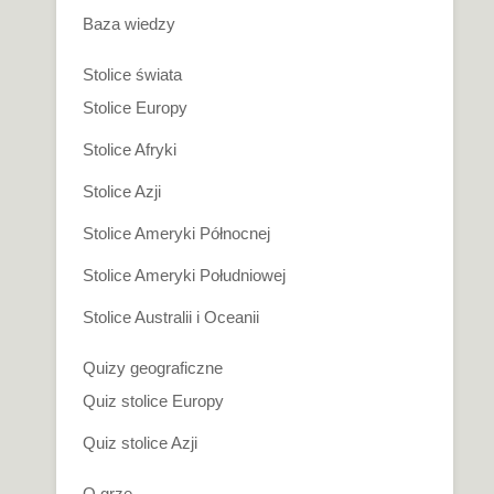
Baza wiedzy
Stolice świata
Stolice Europy
Stolice Afryki
Stolice Azji
Stolice Ameryki Północnej
Stolice Ameryki Południowej
Stolice Australii i Oceanii
Quizy geograficzne
Quiz stolice Europy
Quiz stolice Azji
O grze