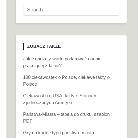
ZOBACZ TAKŻE
Jakie gadżety warto podarować osobie
pracującej zdalnie?
100 ciekawostek o Polsce, ciekawe fakty o
Polsce
Ciekawostki o USA, fakty o Stanach
Zjednoczonych Ameryki
Państwa-Miasta – tabela do druku, szablon
PDF
Gry na kartce typu państwa-miasta