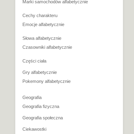
Marki samochodów alfabetycznie
Cechy charakteru
Emocje alfabetycznie
Słowa alfabetycznie
Czasowniki alfabetycznie
Części ciała
Gry alfabetycznie
Pokemony alfabetycznie
Geografia
Geografia fizyczna
Geografia społeczna
Ciekawostki