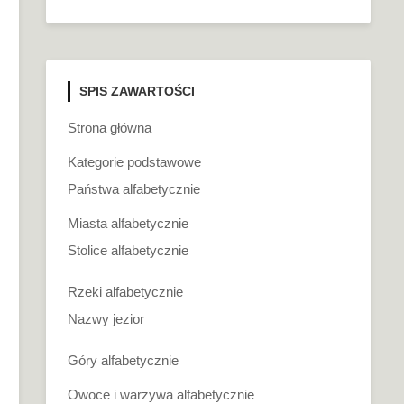
SPIS ZAWARTOŚCI
Strona główna
Kategorie podstawowe
Państwa alfabetycznie
Miasta alfabetycznie
Stolice alfabetycznie
Rzeki alfabetycznie
Nazwy jezior
Góry alfabetycznie
Owoce i warzywa alfabetycznie