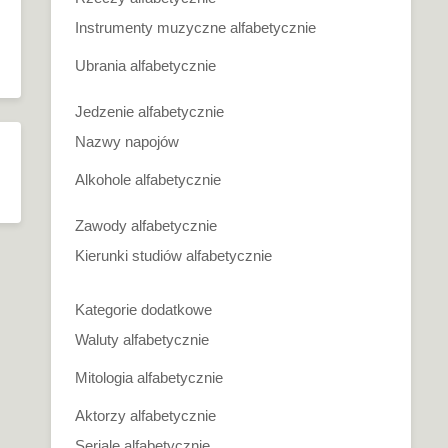
Instrumenty muzyczne alfabetycznie
Ubrania alfabetycznie
Jedzenie alfabetycznie
Nazwy napojów
Alkohole alfabetycznie
Zawody alfabetycznie
Kierunki studiów alfabetycznie
Kategorie dodatkowe
Waluty alfabetycznie
Mitologia alfabetycznie
Aktorzy alfabetycznie
Seriale alfabetycznie