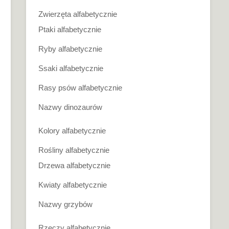
Zwierzęta alfabetycznie
Ptaki alfabetycznie
Ryby alfabetycznie
Ssaki alfabetycznie
Rasy psów alfabetycznie
Nazwy dinozaurów
Kolory alfabetycznie
Rośliny alfabetycznie
Drzewa alfabetycznie
Kwiaty alfabetycznie
Nazwy grzybów
Rzeczy alfabetycznie