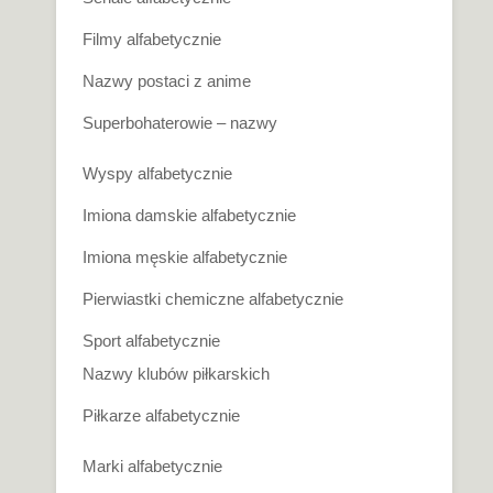
Filmy alfabetycznie
Nazwy postaci z anime
Superbohaterowie – nazwy
Wyspy alfabetycznie
Imiona damskie alfabetycznie
Imiona męskie alfabetycznie
Pierwiastki chemiczne alfabetycznie
Sport alfabetycznie
Nazwy klubów piłkarskich
Piłkarze alfabetycznie
Marki alfabetycznie