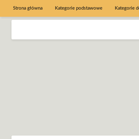
Strona główna
Kategorie podstawowe
Kategorie 