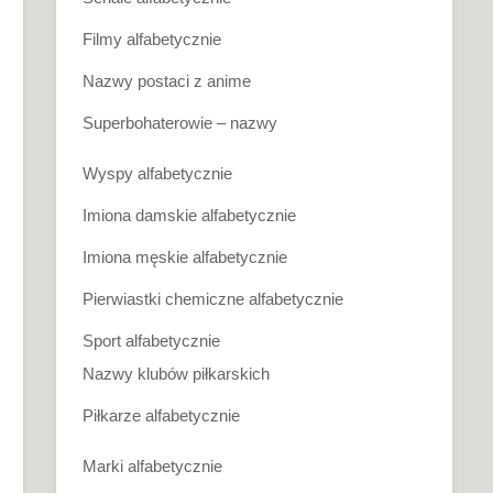
Filmy alfabetycznie
Nazwy postaci z anime
Superbohaterowie – nazwy
Wyspy alfabetycznie
Imiona damskie alfabetycznie
Imiona męskie alfabetycznie
Pierwiastki chemiczne alfabetycznie
Sport alfabetycznie
Nazwy klubów piłkarskich
Piłkarze alfabetycznie
Marki alfabetycznie