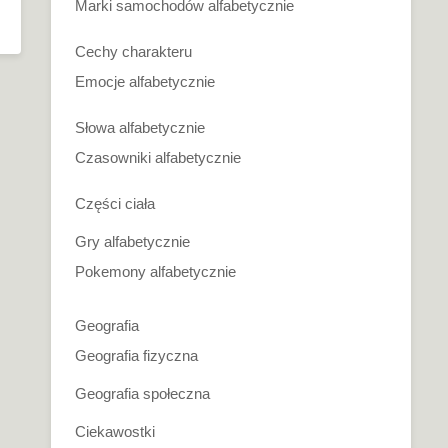
Marki samochodów alfabetycznie
Cechy charakteru
Emocje alfabetycznie
Słowa alfabetycznie
Czasowniki alfabetycznie
Części ciała
Gry alfabetycznie
Pokemony alfabetycznie
Geografia
Geografia fizyczna
Geografia społeczna
Ciekawostki