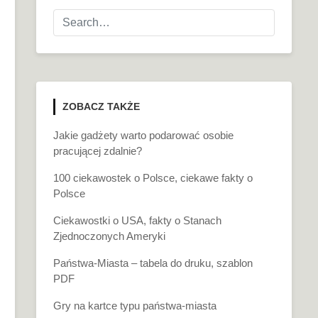
ZOBACZ TAKŻE
Jakie gadżety warto podarować osobie
pracującej zdalnie?
100 ciekawostek o Polsce, ciekawe fakty o
Polsce
Ciekawostki o USA, fakty o Stanach
Zjednoczonych Ameryki
Państwa-Miasta – tabela do druku, szablon
PDF
Gry na kartce typu państwa-miasta