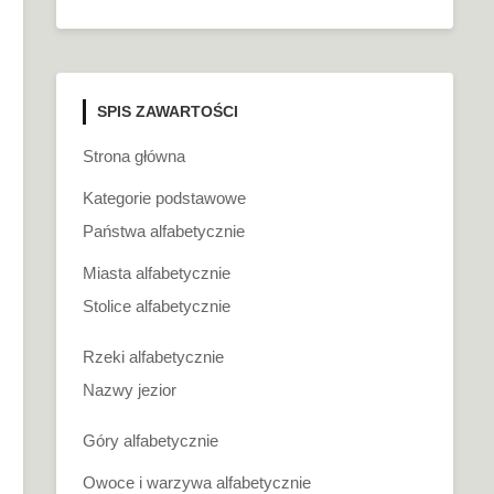
SPIS ZAWARTOŚCI
Strona główna
Kategorie podstawowe
Państwa alfabetycznie
Miasta alfabetycznie
Stolice alfabetycznie
Rzeki alfabetycznie
Nazwy jezior
Góry alfabetycznie
Owoce i warzywa alfabetycznie