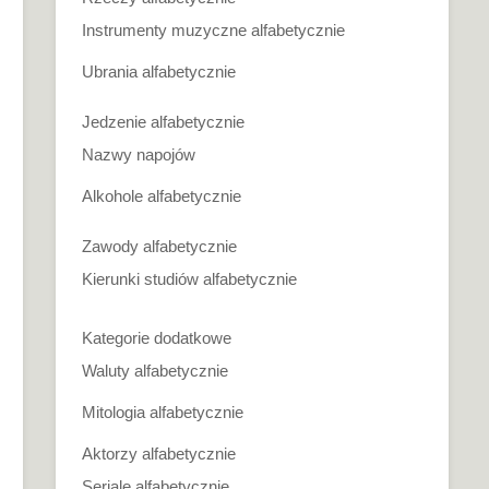
Instrumenty muzyczne alfabetycznie
Ubrania alfabetycznie
Jedzenie alfabetycznie
Nazwy napojów
Alkohole alfabetycznie
Zawody alfabetycznie
Kierunki studiów alfabetycznie
Kategorie dodatkowe
Waluty alfabetycznie
Mitologia alfabetycznie
Aktorzy alfabetycznie
Seriale alfabetycznie