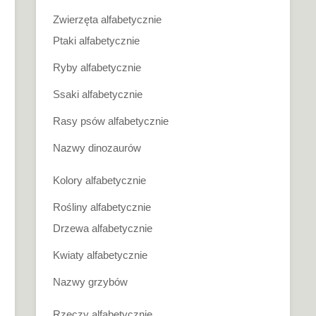
Zwierzęta alfabetycznie
Ptaki alfabetycznie
Ryby alfabetycznie
Ssaki alfabetycznie
Rasy psów alfabetycznie
Nazwy dinozaurów
Kolory alfabetycznie
Rośliny alfabetycznie
Drzewa alfabetycznie
Kwiaty alfabetycznie
Nazwy grzybów
Rzeczy alfabetycznie