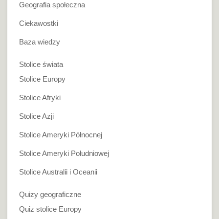
Geografia społeczna
Ciekawostki
Baza wiedzy
Stolice świata
Stolice Europy
Stolice Afryki
Stolice Azji
Stolice Ameryki Północnej
Stolice Ameryki Południowej
Stolice Australii i Oceanii
Quizy geograficzne
Quiz stolice Europy