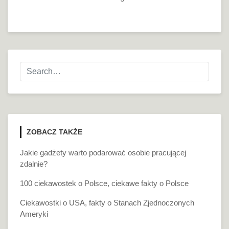
ZOBACZ TAKŻE
Jakie gadżety warto podarować osobie pracującej
zdalnie?
100 ciekawostek o Polsce, ciekawe fakty o Polsce
Ciekawostki o USA, fakty o Stanach Zjednoczonych
Ameryki