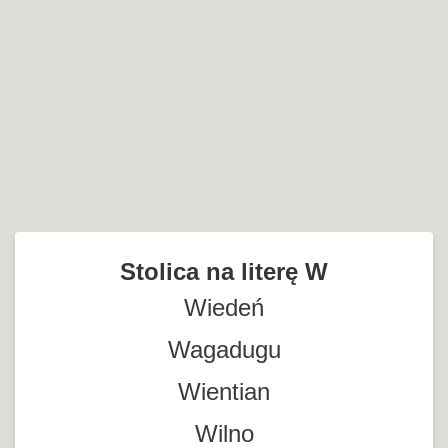
Stolica na literę W
Wiedeń
Wagadugu
Wientian
Wilno