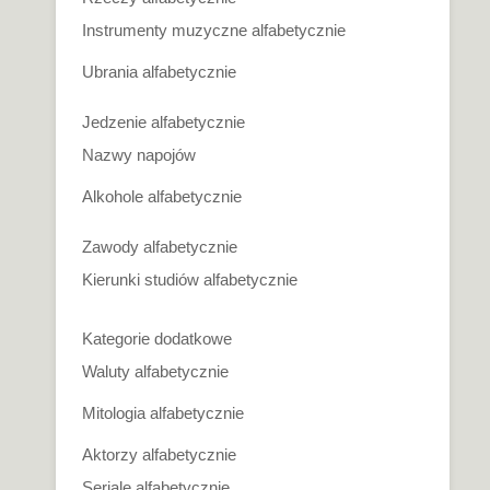
Instrumenty muzyczne alfabetycznie
Ubrania alfabetycznie
Jedzenie alfabetycznie
Nazwy napojów
Alkohole alfabetycznie
Zawody alfabetycznie
Kierunki studiów alfabetycznie
Kategorie dodatkowe
Waluty alfabetycznie
Mitologia alfabetycznie
Aktorzy alfabetycznie
Seriale alfabetycznie