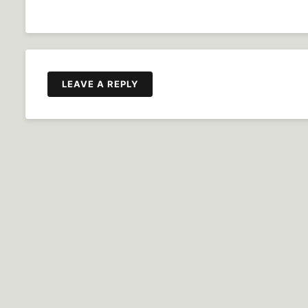
LEAVE A REPLY