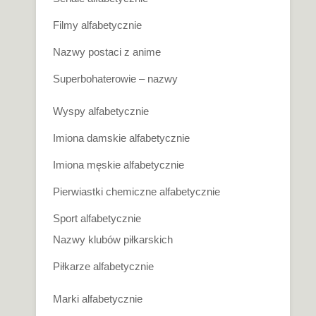
Filmy alfabetycznie
Nazwy postaci z anime
Superbohaterowie – nazwy
Wyspy alfabetycznie
Imiona damskie alfabetycznie
Imiona męskie alfabetycznie
Pierwiastki chemiczne alfabetycznie
Sport alfabetycznie
Nazwy klubów piłkarskich
Piłkarze alfabetycznie
Marki alfabetycznie