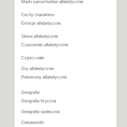
Marki samochodów alfabetycznie
Cechy charakteru
Emocje alfabetycznie
Słowa alfabetycznie
Czasowniki alfabetycznie
Części ciała
Gry alfabetycznie
Pokemony alfabetycznie
Geografia
Geografia fizyczna
Geografia społeczna
Ciekawostki