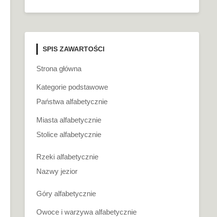
SPIS ZAWARTOŚCI
Strona główna
Kategorie podstawowe
Państwa alfabetycznie
Miasta alfabetycznie
Stolice alfabetycznie
Rzeki alfabetycznie
Nazwy jezior
Góry alfabetycznie
Owoce i warzywa alfabetycznie