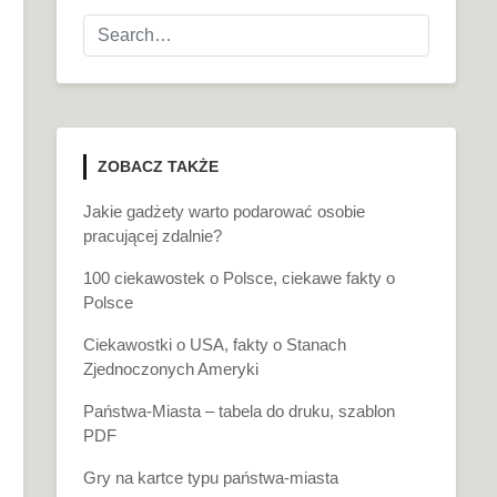
ZOBACZ TAKŻE
Jakie gadżety warto podarować osobie
pracującej zdalnie?
100 ciekawostek o Polsce, ciekawe fakty o
Polsce
Ciekawostki o USA, fakty o Stanach
Zjednoczonych Ameryki
Państwa-Miasta – tabela do druku, szablon
PDF
Gry na kartce typu państwa-miasta