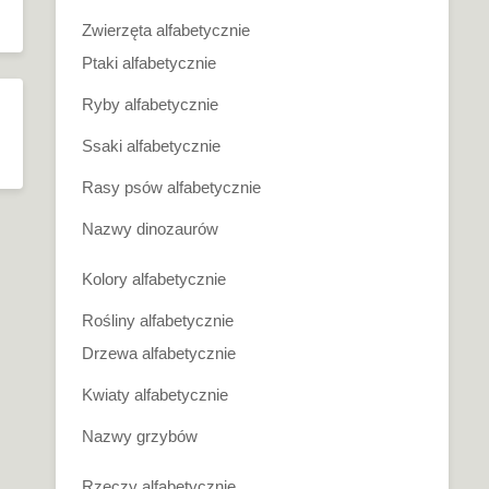
Zwierzęta alfabetycznie
Ptaki alfabetycznie
Ryby alfabetycznie
Ssaki alfabetycznie
Rasy psów alfabetycznie
Nazwy dinozaurów
Kolory alfabetycznie
Rośliny alfabetycznie
Drzewa alfabetycznie
Kwiaty alfabetycznie
Nazwy grzybów
Rzeczy alfabetycznie