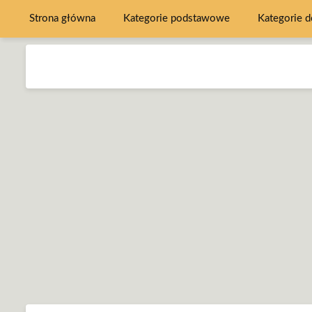
Strona główna
Kategorie podstawowe
Kategorie 