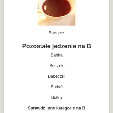
Barszcz
Pozostałe jedzenie na B
Babka
Boczek
Babeczki
Budyń
Bułka
Sprawdź inne kategorie na B