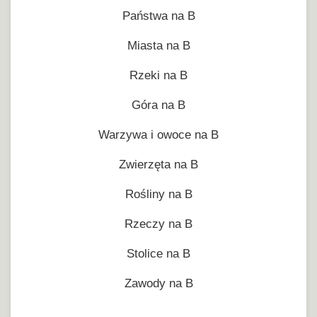
Państwa na B
Miasta na B
Rzeki na B
Góra na B
Warzywa i owoce na B
Zwierzęta na B
Rośliny na B
Rzeczy na B
Stolice na B
Zawody na B