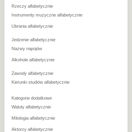
Rzeczy alfabetycznie
Instrumenty muzyczne alfabetycznie
Ubrania alfabetycznie
Jedzenie alfabetycznie
Nazwy napojów
Alkohole alfabetycznie
Zawody alfabetycznie
Kierunki studiów alfabetycznie
Kategorie dodatkowe
Waluty alfabetycznie
Mitologia alfabetycznie
Aktorzy alfabetycznie