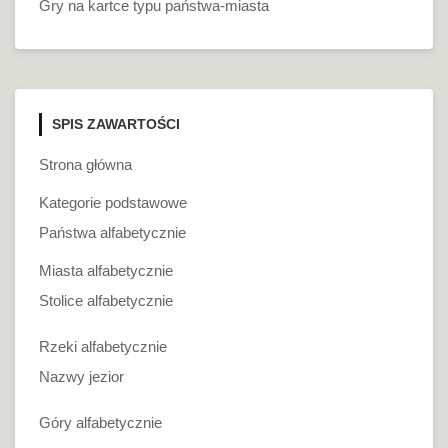
Gry na kartce typu państwa-miasta
SPIS ZAWARTOŚCI
Strona główna
Kategorie podstawowe
Państwa alfabetycznie
Miasta alfabetycznie
Stolice alfabetycznie
Rzeki alfabetycznie
Nazwy jezior
Góry alfabetycznie