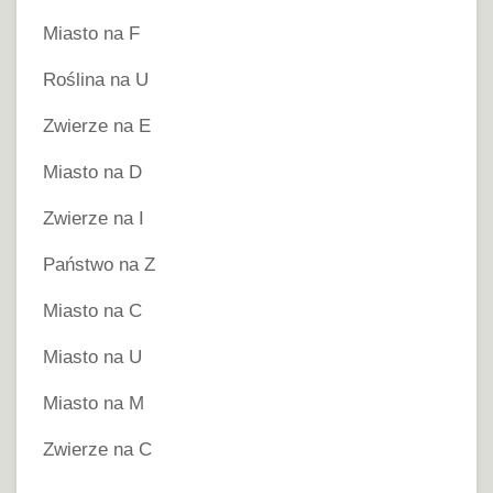
Miasto na F
Roślina na U
Zwierze na E
Miasto na D
Zwierze na I
Państwo na Z
Miasto na C
Miasto na U
Miasto na M
Zwierze na C