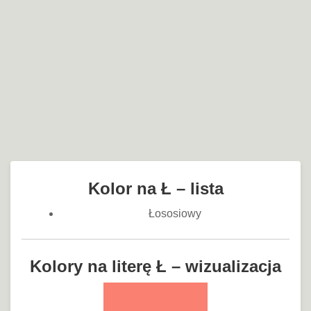
Kolor na Ł – lista
Łososiowy
Kolory na literę Ł – wizualizacja