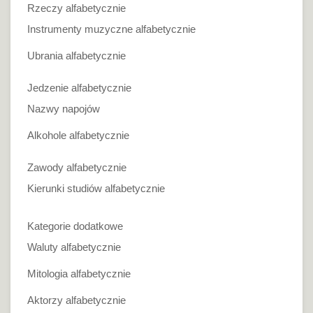
Rzeczy alfabetycznie
Instrumenty muzyczne alfabetycznie
Ubrania alfabetycznie
Jedzenie alfabetycznie
Nazwy napojów
Alkohole alfabetycznie
Zawody alfabetycznie
Kierunki studiów alfabetycznie
Kategorie dodatkowe
Waluty alfabetycznie
Mitologia alfabetycznie
Aktorzy alfabetycznie