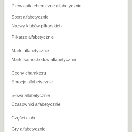
Pierwiastki chemiczne alfabetycznie
Sport alfabetycznie
Nazwy klubów piłkarskich
Piłkarze alfabetycznie
Marki alfabetycznie
Marki samochodów alfabetycznie
Cechy charakteru
Emocje alfabetycznie
Słowa alfabetycznie
Czasowniki alfabetycznie
Części ciała
Gry alfabetycznie