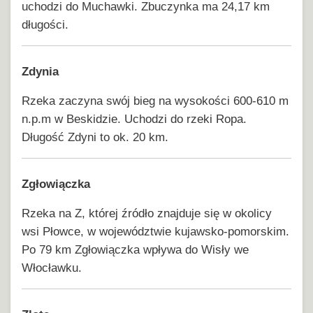
uchodzi do Muchawki. Zbuczynka ma 24,17 km
długości.
Zdynia
Rzeka zaczyna swój bieg na wysokości 600-610 m
n.p.m w Beskidzie. Uchodzi do rzeki Ropa.
Długość Zdyni to ok. 20 km.
Zgłowiączka
Rzeka na Z, której źródło znajduje się w okolicy
wsi Płowce, w województwie kujawsko-pomorskim.
Po 79 km Zgłowiączka wpływa do Wisły we
Włocławku.