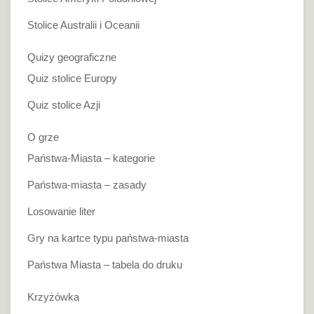
Stolice Australii i Oceanii
Quizy geograficzne
Quiz stolice Europy
Quiz stolice Azji
O grze
Państwa-Miasta – kategorie
Państwa-miasta – zasady
Losowanie liter
Gry na kartce typu państwa-miasta
Państwa Miasta – tabela do druku
Krzyżówka