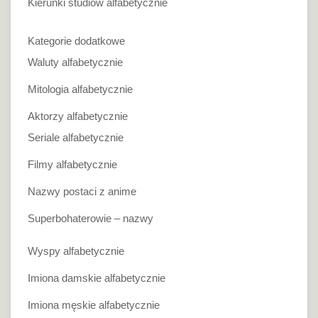
Kierunki studiów alfabetycznie
Kategorie dodatkowe
Waluty alfabetycznie
Mitologia alfabetycznie
Aktorzy alfabetycznie
Seriale alfabetycznie
Filmy alfabetycznie
Nazwy postaci z anime
Superbohaterowie – nazwy
Wyspy alfabetycznie
Imiona damskie alfabetycznie
Imiona męskie alfabetycznie