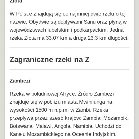
Złota
W Polsce znajdują się co najmniej dwie rzeki o tej
nazwie. Obydwie są dopływami Sanu oraz płyną w
województwach lubelskim i podkarpackim. Jedna
rzeka Złota ma 33,07 km a druga 23,3 km długości.
Zagraniczne rzeki na Z
Zambezi
Rzeka w południowej Afryce. Źródło Zambezi
znajduje się w pobliżu miasta Mwinilunga na
wysokości 1500 m n.p.m. w Zambi. Rzeka
przepływa przez sześć krajów: Zambia, Mozambik,
Botswana, Malawi, Angola, Namibia. Uchodzi do
Kanału Mozambickiego na Oceanie Indyjskim.