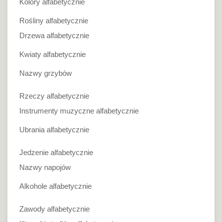
Kolory alfabetycznie
Rośliny alfabetycznie
Drzewa alfabetycznie
Kwiaty alfabetycznie
Nazwy grzybów
Rzeczy alfabetycznie
Instrumenty muzyczne alfabetycznie
Ubrania alfabetycznie
Jedzenie alfabetycznie
Nazwy napojów
Alkohole alfabetycznie
Zawody alfabetycznie