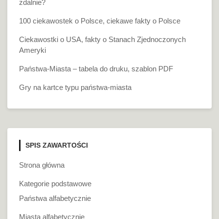
zdalnie?
100 ciekawostek o Polsce, ciekawe fakty o Polsce
Ciekawostki o USA, fakty o Stanach Zjednoczonych
Ameryki
Państwa-Miasta – tabela do druku, szablon PDF
Gry na kartce typu państwa-miasta
SPIS ZAWARTOŚCI
Strona główna
Kategorie podstawowe
Państwa alfabetycznie
Miasta alfabetycznie