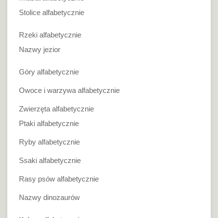
Stolice alfabetycznie
Rzeki alfabetycznie
Nazwy jezior
Góry alfabetycznie
Owoce i warzywa alfabetycznie
Zwierzęta alfabetycznie
Ptaki alfabetycznie
Ryby alfabetycznie
Ssaki alfabetycznie
Rasy psów alfabetycznie
Nazwy dinozaurów