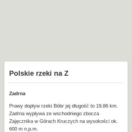
Polskie rzeki na Z
Zadrna
Prawy dopływ rzeki Bóbr jej długość to 19,86 km.
Zadrna wypływa ze wschodniego zbocza
Zajęcznika w Górach Kruczych na wysokości ok.
600 m n.p.m.