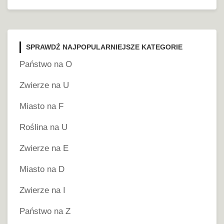
SPRAWDŹ NAJPOPULARNIEJSZE KATEGORIE
Państwo na O
Zwierze na U
Miasto na F
Roślina na U
Zwierze na E
Miasto na D
Zwierze na I
Państwo na Z