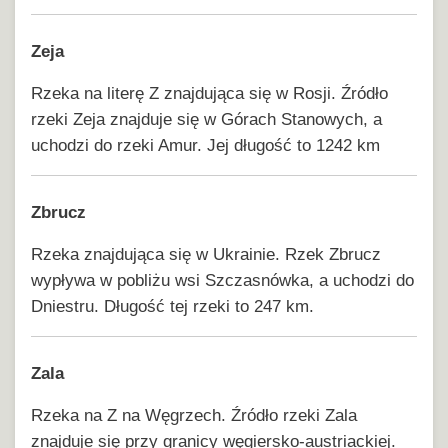
Zeja
Rzeka na literę Z znajdująca się w Rosji. Źródło
rzeki Zeja znajduje się w Górach Stanowych, a
uchodzi do rzeki Amur. Jej długość to 1242 km
Zbrucz
Rzeka znajdująca się w Ukrainie. Rzek Zbrucz
wypływa w pobliżu wsi Szczasnówka, a uchodzi do
Dniestru. Długość tej rzeki to 247 km.
Zala
Rzeka na Z na Węgrzech. Źródło rzeki Zala
znajduje się przy granicy węgiersko-austriackiej.