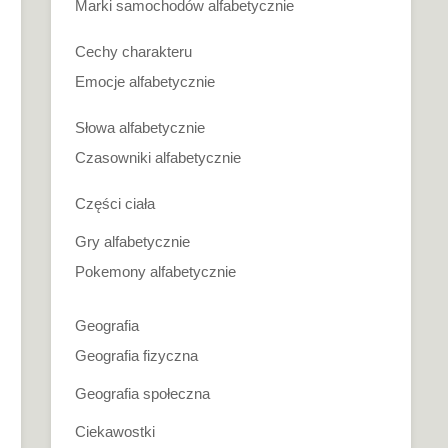
Marki samochodów alfabetycznie
Cechy charakteru
Emocje alfabetycznie
Słowa alfabetycznie
Czasowniki alfabetycznie
Części ciała
Gry alfabetycznie
Pokemony alfabetycznie
Geografia
Geografia fizyczna
Geografia społeczna
Ciekawostki