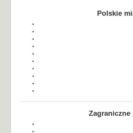
Polskie mi
Zagraniczne 