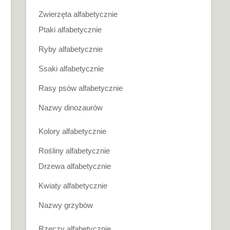
Zwierzęta alfabetycznie
Ptaki alfabetycznie
Ryby alfabetycznie
Ssaki alfabetycznie
Rasy psów alfabetycznie
Nazwy dinozaurów
Kolory alfabetycznie
Rośliny alfabetycznie
Drzewa alfabetycznie
Kwiaty alfabetycznie
Nazwy grzybów
Rzeczy alfabetycznie