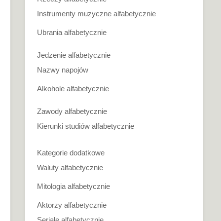
Instrumenty muzyczne alfabetycznie
Ubrania alfabetycznie
Jedzenie alfabetycznie
Nazwy napojów
Alkohole alfabetycznie
Zawody alfabetycznie
Kierunki studiów alfabetycznie
Kategorie dodatkowe
Waluty alfabetycznie
Mitologia alfabetycznie
Aktorzy alfabetycznie
Seriale alfabetycznie