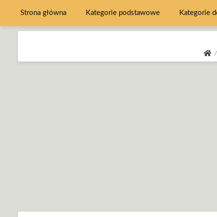
Strona główna
Kategorie podstawowe
Kategorie 