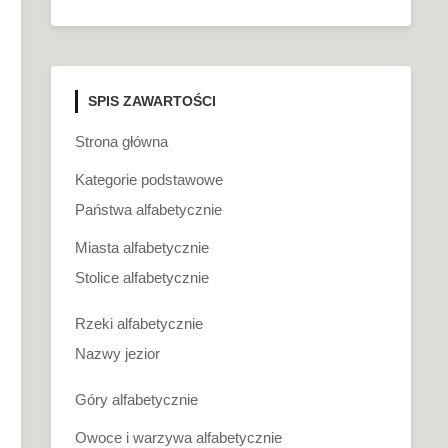
SPIS ZAWARTOŚCI
Strona główna
Kategorie podstawowe
Państwa alfabetycznie
Miasta alfabetycznie
Stolice alfabetycznie
Rzeki alfabetycznie
Nazwy jezior
Góry alfabetycznie
Owoce i warzywa alfabetycznie