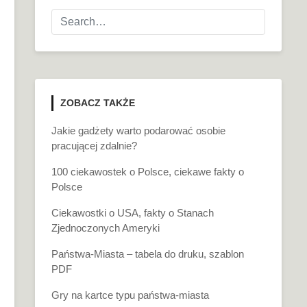
ZOBACZ TAKŻE
Jakie gadżety warto podarować osobie
pracującej zdalnie?
100 ciekawostek o Polsce, ciekawe fakty o
Polsce
Ciekawostki o USA, fakty o Stanach
Zjednoczonych Ameryki
Państwa-Miasta – tabela do druku, szablon
PDF
Gry na kartce typu państwa-miasta