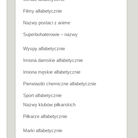
Filmy alfabetycznie
Nazwy postaci z anime
Superbohaterowie – nazwy
Wyspy alfabetycznie
Imiona damskie alfabetycznie
Imiona męskie alfabetycznie
Pierwiastki chemiczne alfabetycznie
Sport alfabetycznie
Nazwy klubów piłkarskich
Piłkarze alfabetycznie
Marki alfabetycznie