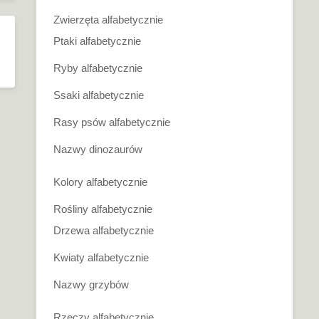
Zwierzęta alfabetycznie
Ptaki alfabetycznie
Ryby alfabetycznie
Ssaki alfabetycznie
Rasy psów alfabetycznie
Nazwy dinozaurów
Kolory alfabetycznie
Rośliny alfabetycznie
Drzewa alfabetycznie
Kwiaty alfabetycznie
Nazwy grzybów
Rzeczy alfabetycznie