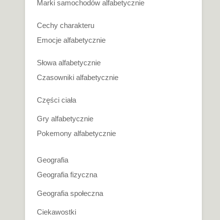
Marki samochodów alfabetycznie
Cechy charakteru
Emocje alfabetycznie
Słowa alfabetycznie
Czasowniki alfabetycznie
Części ciała
Gry alfabetycznie
Pokemony alfabetycznie
Geografia
Geografia fizyczna
Geografia społeczna
Ciekawostki