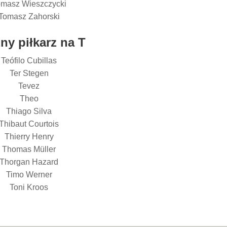
masz Wieszczycki
Tomasz Zahorski
ny piłkarz na T
Teófilo Cubillas
Ter Stegen
Tevez
Theo
Thiago Silva
Thibaut Courtois
Thierry Henry
Thomas Müller
Thorgan Hazard
Timo Werner
Toni Kroos