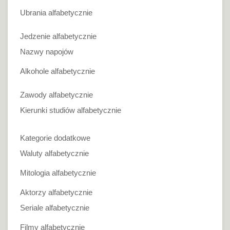
Ubrania alfabetycznie
Jedzenie alfabetycznie
Nazwy napojów
Alkohole alfabetycznie
Zawody alfabetycznie
Kierunki studiów alfabetycznie
Kategorie dodatkowe
Waluty alfabetycznie
Mitologia alfabetycznie
Aktorzy alfabetycznie
Seriale alfabetycznie
Filmy alfabetycznie