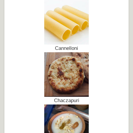
Cannelloni
Chaczapuri