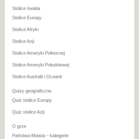
Stolice świata
Stolice Europy
Stolice Afryki
Stolice Azji
Stolice Ameryki Północnej
Stolice Ameryki Południowej
Stolice Australii i Oceanii
Quizy geograficzne
Quiz stolice Europy
Quiz stolice Azji
O grze
Państwa-Miasta – kategorie