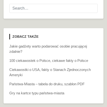
ZOBACZ TAKŻE
Jakie gadżety warto podarować osobie pracującej
zdalnie?
100 ciekawostek o Polsce, ciekawe fakty o Polsce
Ciekawostki o USA, fakty o Stanach Zjednoczonych
Ameryki
Państwa-Miasta – tabela do druku, szablon PDF
Gry na kartce typu państwa-miasta