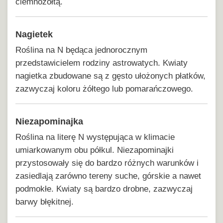
ciemnożółtą.
Nagietek
Roślina na N będąca jednorocznym
przedstawicielem rodziny astrowatych. Kwiaty
nagietka zbudowane są z gęsto ułożonych płatków,
zazwyczaj koloru żółtego lub pomarańczowego.
Niezapominajka
Roślina na literę N występująca w klimacie
umiarkowanym obu półkul. Niezapominajki
przystosowały się do bardzo różnych warunków i
zasiedlają zarówno tereny suche, górskie a nawet
podmokłe. Kwiaty są bardzo drobne, zazwyczaj
barwy błękitnej.