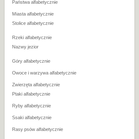
Państwa alfabetycznie
Miasta alfabetycznie
Stolice alfabetycznie
Rzeki alfabetycznie
Nazwy jezior
Góry alfabetycznie
Owoce i warzywa alfabetycznie
Zwierzęta alfabetycznie
Ptaki alfabetycznie
Ryby alfabetycznie
Ssaki alfabetycznie
Rasy psów alfabetycznie