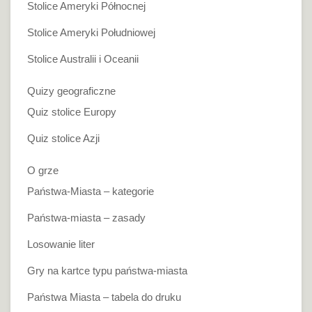
Stolice Ameryki Północnej
Stolice Ameryki Południowej
Stolice Australii i Oceanii
Quizy geograficzne
Quiz stolice Europy
Quiz stolice Azji
O grze
Państwa-Miasta – kategorie
Państwa-miasta – zasady
Losowanie liter
Gry na kartce typu państwa-miasta
Państwa Miasta – tabela do druku