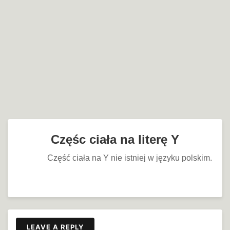
Częśc ciała na literę Y
Część ciała na Y nie istniej w języku polskim.
LEAVE A REPLY