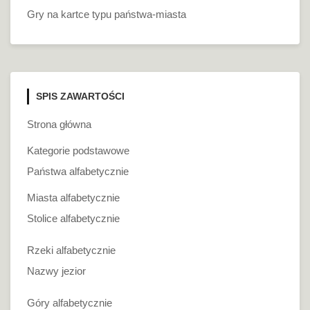
Gry na kartce typu państwa-miasta
SPIS ZAWARTOŚCI
Strona główna
Kategorie podstawowe
Państwa alfabetycznie
Miasta alfabetycznie
Stolice alfabetycznie
Rzeki alfabetycznie
Nazwy jezior
Góry alfabetycznie