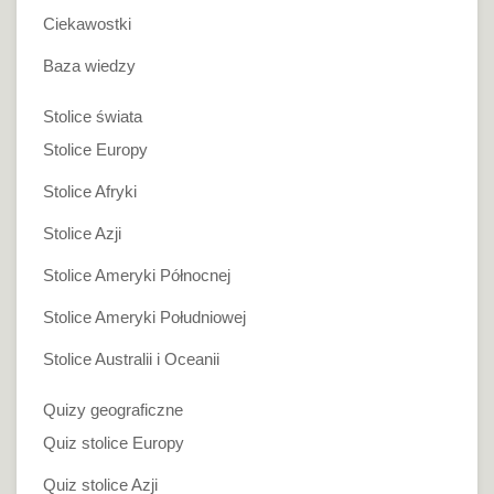
Ciekawostki
Baza wiedzy
Stolice świata
Stolice Europy
Stolice Afryki
Stolice Azji
Stolice Ameryki Północnej
Stolice Ameryki Południowej
Stolice Australii i Oceanii
Quizy geograficzne
Quiz stolice Europy
Quiz stolice Azji