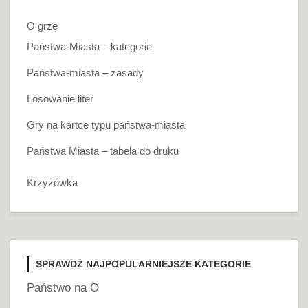
O grze
Państwa-Miasta – kategorie
Państwa-miasta – zasady
Losowanie liter
Gry na kartce typu państwa-miasta
Państwa Miasta – tabela do druku
Krzyżówka
SPRAWDŹ NAJPOPULARNIEJSZE KATEGORIE
Państwo na O