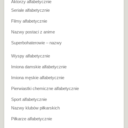
Aktorzy alfabetycznie
Seriale alfabetycznie
Filmy alfabetycznie
Nazwy postaci z anime
Superbohaterowie – nazwy
Wyspy alfabetycznie
Imiona damskie alfabetycznie
Imiona męskie alfabetycznie
Pierwiastki chemiczne alfabetycznie
Sport alfabetycznie
Nazwy klubów piłkarskich
Piłkarze alfabetycznie