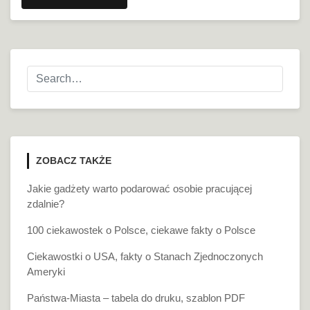
ZOBACZ TAKŻE
Jakie gadżety warto podarować osobie pracującej
zdalnie?
100 ciekawostek o Polsce, ciekawe fakty o Polsce
Ciekawostki o USA, fakty o Stanach Zjednoczonych
Ameryki
Państwa-Miasta – tabela do druku, szablon PDF