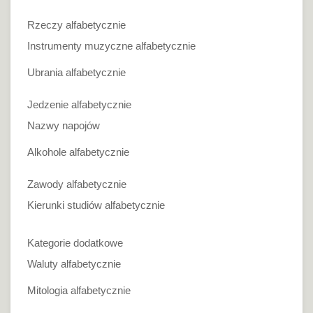
Rzeczy alfabetycznie
Instrumenty muzyczne alfabetycznie
Ubrania alfabetycznie
Jedzenie alfabetycznie
Nazwy napojów
Alkohole alfabetycznie
Zawody alfabetycznie
Kierunki studiów alfabetycznie
Kategorie dodatkowe
Waluty alfabetycznie
Mitologia alfabetycznie