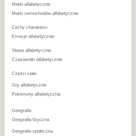
Marki alfabetycznie
Marki samochodów alfabetycznie
Cechy charakteru
Emocje alfabetycznie
Słowa alfabetycznie
Czasowniki alfabetycznie
Części ciała
Gry alfabetycznie
Pokemony alfabetycznie
Geografia
Geografia fizyczna
Geografia społeczna