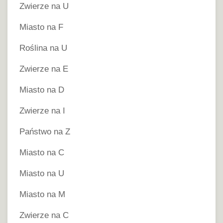
Zwierze na U
Miasto na F
Roślina na U
Zwierze na E
Miasto na D
Zwierze na I
Państwo na Z
Miasto na C
Miasto na U
Miasto na M
Zwierze na C