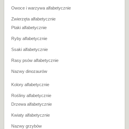
Owoce i warzywa alfabetycznie
Zwierzęta alfabetycznie
Ptaki alfabetycznie
Ryby alfabetycznie
Ssaki alfabetycznie
Rasy psów alfabetycznie
Nazwy dinozaurów
Kolory alfabetycznie
Rośliny alfabetycznie
Drzewa alfabetycznie
Kwiaty alfabetycznie
Nazwy grzybów