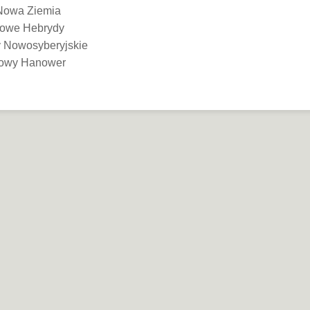
Nowa Ziemia
owe Hebrydy
 Nowosyberyjskie
owy Hanower