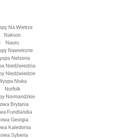
py Na Wietrze
Naksos
Nauru
py Nawietrzne
yspa Nelsona
a Niedźwiedzia
y Niedźwiedzie
Wyspa Niska
Norfolk
py Normandzkie
owa Brytania
wa Fundlandia
owa Georgia
wa Kaledonia
owa Syberia