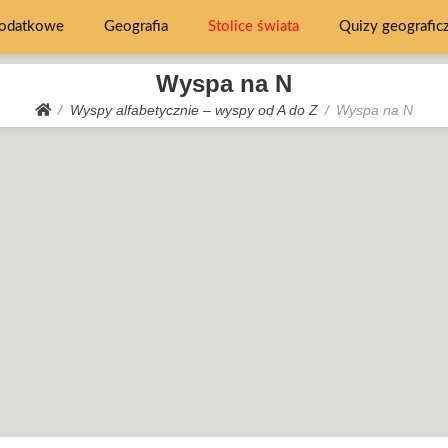
dodatkowe
Geografia
Stolice świata
Quizy geografic
Wyspa na N
Wyspy alfabetycznie – wyspy od A do Z
Wyspa na N