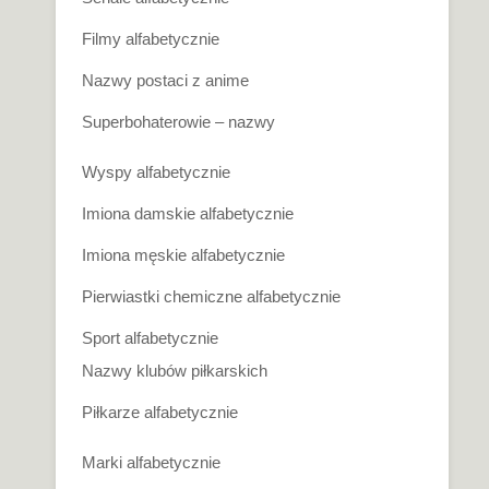
Filmy alfabetycznie
Nazwy postaci z anime
Superbohaterowie – nazwy
Wyspy alfabetycznie
Imiona damskie alfabetycznie
Imiona męskie alfabetycznie
Pierwiastki chemiczne alfabetycznie
Sport alfabetycznie
Nazwy klubów piłkarskich
Piłkarze alfabetycznie
Marki alfabetycznie