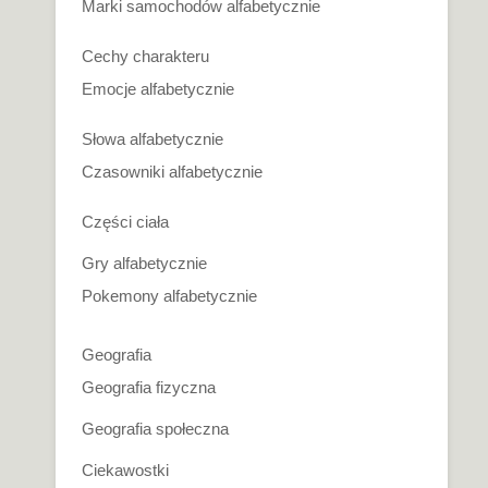
Marki samochodów alfabetycznie
Cechy charakteru
Emocje alfabetycznie
Słowa alfabetycznie
Czasowniki alfabetycznie
Części ciała
Gry alfabetycznie
Pokemony alfabetycznie
Geografia
Geografia fizyczna
Geografia społeczna
Ciekawostki