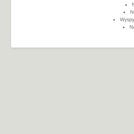
N
Wyspy
N