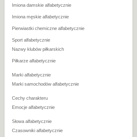
Imiona damskie alfabetycznie
Imiona męskie alfabetycznie
Pierwiastki chemiczne alfabetycznie
Sport alfabetycznie
Nazwy klubów piłkarskich
Piłkarze alfabetycznie
Marki alfabetycznie
Marki samochodów alfabetycznie
Cechy charakteru
Emocje alfabetycznie
Słowa alfabetycznie
Czasowniki alfabetycznie