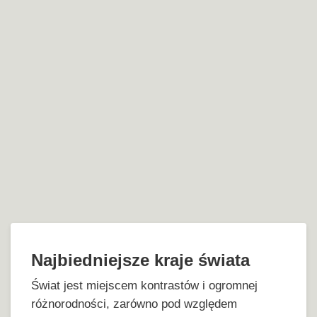
Najbiedniejsze kraje świata
Świat jest miejscem kontrastów i ogromnej
różnorodności, zarówno pod względem