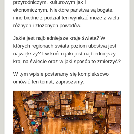
przyrodniczym, kulturowym jak i
ekonomicznym. Niektóre państwa są bogate,
inne biedne z podział ten wynikać może z wielu
różnych i złożonych powodów.
Jakie jest najbiedniejsze kraje świata? W
których regionach świata poziom ubóstwa jest
największy? I w końcu jaki jest najbiedniejszy
kraj na świecie oraz w jaki sposób to zmierzyć?
W tym wpisie postaramy się kompleksowo
omówić ten temat, zapraszamy.