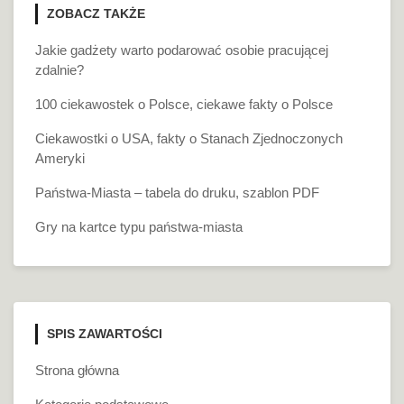
ZOBACZ TAKŻE
Jakie gadżety warto podarować osobie pracującej
zdalnie?
100 ciekawostek o Polsce, ciekawe fakty o Polsce
Ciekawostki o USA, fakty o Stanach Zjednoczonych
Ameryki
Państwa-Miasta – tabela do druku, szablon PDF
Gry na kartce typu państwa-miasta
SPIS ZAWARTOŚCI
Strona główna