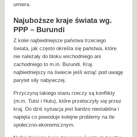
umiera.
Najuboższe kraje świata wg.
PPP – Burundi
Z kolei najbiedniejsze państwa trzeciego
świata, jak często określa się państwa, które
nie należały do bloku wschodniego ani
zachodniego to m.in. Burundi. Kraj
najbiedniejszy na świecie jeśli wziąć pod uwagę
parytet siły nabywczej.
Przyczyną takiego stanu rzeczy są konflikty
(m.in. Tutsi i Hutu), które przetoczyły się przez
kraj. Do dziś sytuacja jest bardzo niestabilna i
napięta co powoduje kolejne problemy na tle
społeczno-ekonomicznym.