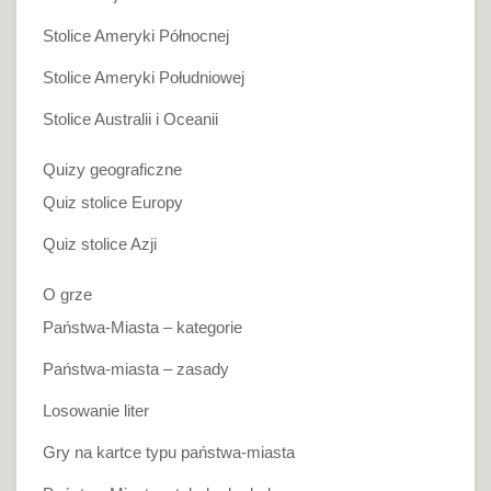
Stolice Ameryki Północnej
Stolice Ameryki Południowej
Stolice Australii i Oceanii
Quizy geograficzne
Quiz stolice Europy
Quiz stolice Azji
O grze
Państwa-Miasta – kategorie
Państwa-miasta – zasady
Losowanie liter
Gry na kartce typu państwa-miasta