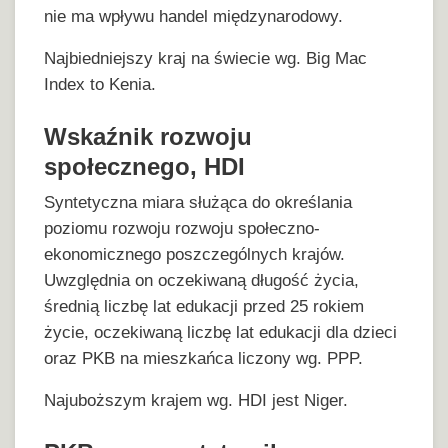
nie ma wpływu handel międzynarodowy.
Najbiedniejszy kraj na świecie wg. Big Mac
Index to Kenia.
Wskaźnik rozwoju
społecznego, HDI
Syntetyczna miara służąca do określania
poziomu rozwoju rozwoju społeczno-
ekonomicznego poszczególnych krajów.
Uwzględnia on oczekiwaną długość życia,
średnią liczbę lat edukacji przed 25 rokiem
życie, oczekiwaną liczbę lat edukacji dla dzieci
oraz PKB na mieszkańca liczony wg. PPP.
Najuboższym krajem wg. HDI jest Niger.