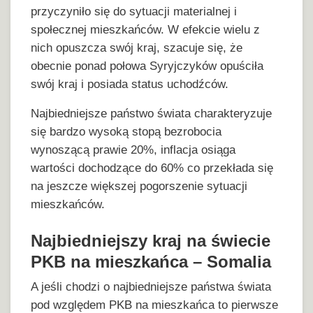
przyczyniło się do sytuacji materialnej i
społecznej mieszkańców. W efekcie wielu z
nich opuszcza swój kraj, szacuje się, że
obecnie ponad połowa Syryjczyków opuściła
swój kraj i posiada status uchodźców.
Najbiedniejsze państwo świata charakteryzuje
się bardzo wysoką stopą bezrobocia
wynoszącą prawie 20%, inflacja osiąga
wartości dochodzące do 60% co przekłada się
na jeszcze większej pogorszenie sytuacji
mieszkańców.
Najbiedniejszy kraj na świecie
PKB na mieszkańca – Somalia
A jeśli chodzi o najbiedniejsze państwa świata
pod względem PKB na mieszkańca to pierwsze