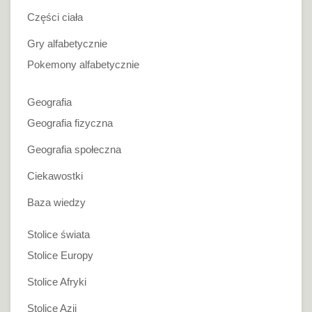
Części ciała
Gry alfabetycznie
Pokemony alfabetycznie
Geografia
Geografia fizyczna
Geografia społeczna
Ciekawostki
Baza wiedzy
Stolice świata
Stolice Europy
Stolice Afryki
Stolice Azji