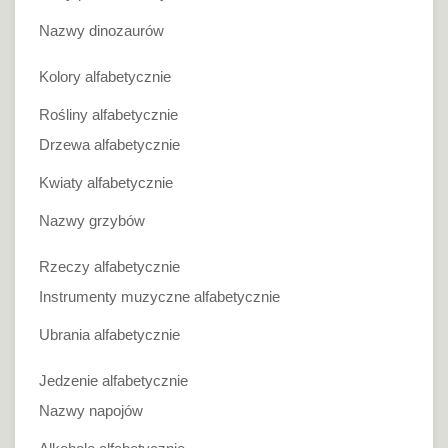
Nazwy dinozaurów
Kolory alfabetycznie
Rośliny alfabetycznie
Drzewa alfabetycznie
Kwiaty alfabetycznie
Nazwy grzybów
Rzeczy alfabetycznie
Instrumenty muzyczne alfabetycznie
Ubrania alfabetycznie
Jedzenie alfabetycznie
Nazwy napojów