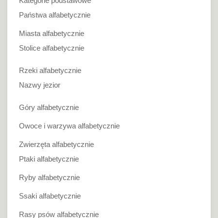
Kategorie podstawowe
Państwa alfabetycznie
Miasta alfabetycznie
Stolice alfabetycznie
Rzeki alfabetycznie
Nazwy jezior
Góry alfabetycznie
Owoce i warzywa alfabetycznie
Zwierzęta alfabetycznie
Ptaki alfabetycznie
Ryby alfabetycznie
Ssaki alfabetycznie
Rasy psów alfabetycznie