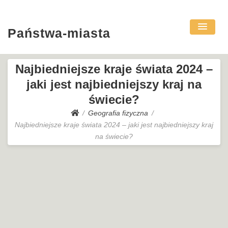
Państwa-miasta
Najbiedniejsze kraje świata 2024 –
jaki jest najbiedniejszy kraj na
świecie?
Geografia fizyczna
Najbiedniejsze kraje świata 2024 – jaki jest najbiedniejszy kraj
na świecie?