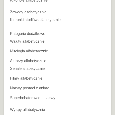
Alkohole alfabetycznie
Zawody alfabetycznie
Kierunki studiów alfabetycznie
Kategorie dodatkowe
Waluty alfabetycznie
Mitologia alfabetycznie
Aktorzy alfabetycznie
Seriale alfabetycznie
Filmy alfabetycznie
Nazwy postaci z anime
Superbohaterowie – nazwy
Wyspy alfabetycznie