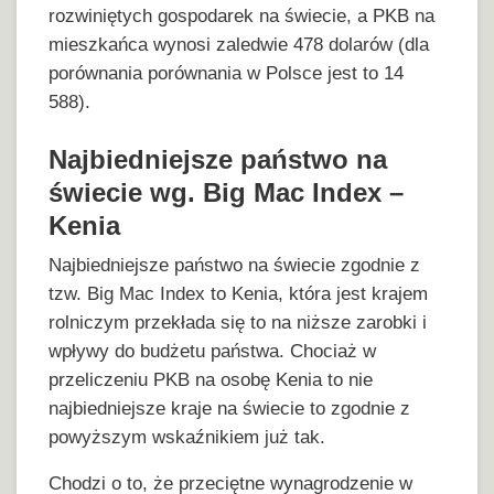
rozwiniętych gospodarek na świecie, a PKB na
mieszkańca wynosi zaledwie 478 dolarów (dla
porównania porównania w Polsce jest to 14
588).
Najbiedniejsze państwo na
świecie wg. Big Mac Index –
Kenia
Najbiedniejsze państwo na świecie zgodnie z
tzw. Big Mac Index to Kenia, która jest krajem
rolniczym przekłada się to na niższe zarobki i
wpływy do budżetu państwa. Chociaż w
przeliczeniu PKB na osobę Kenia to nie
najbiedniejsze kraje na świecie to zgodnie z
powyższym wskaźnikiem już tak.
Chodzi o to, że przeciętne wynagrodzenie w