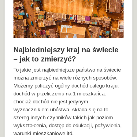
Najbiedniejszy kraj na świecie
– jak to zmierzyć?
To jakie jest najbiedniejsze państwo na świecie
można zmierzyć na wiele różnych sposobów.
Możemy policzyć ogólny dochód całego kraju,
dochód w przeliczeniu na 1 mieszkańca.
chociaż dochód nie jest jedynym
wyznacznikiem ubóstwa, składa się na to
szereg innych czynników takich jak poziom
wykształcenia, dostęp do edukacji, pożywienia,
warunki mieszkaniowe itd.