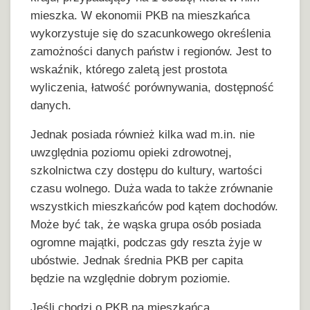
mieszka. W ekonomii PKB na mieszkańca
wykorzystuje się do szacunkowego określenia
zamożności danych państw i regionów. Jest to
wskaźnik, którego zaletą jest prostota
wyliczenia, łatwość porównywania, dostępność
danych.
Jednak posiada również kilka wad m.in. nie
uwzględnia poziomu opieki zdrowotnej,
szkolnictwa czy dostępu do kultury, wartości
czasu wolnego. Duża wada to także zrównanie
wszystkich mieszkańców pod kątem dochodów.
Może być tak, że wąska grupa osób posiada
ogromne majątki, podczas gdy reszta żyje w
ubóstwie. Jednak średnia PKB per capita
będzie na względnie dobrym poziomie.
Jeśli chodzi o PKB na mieszkańca