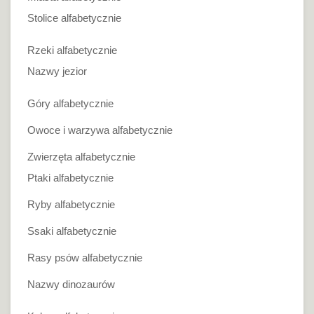
Stolice alfabetycznie
Rzeki alfabetycznie
Nazwy jezior
Góry alfabetycznie
Owoce i warzywa alfabetycznie
Zwierzęta alfabetycznie
Ptaki alfabetycznie
Ryby alfabetycznie
Ssaki alfabetycznie
Rasy psów alfabetycznie
Nazwy dinozaurów