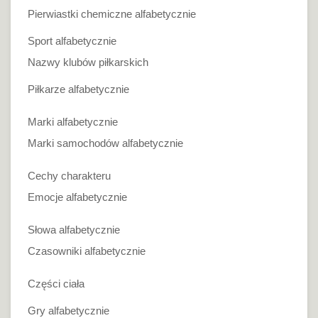
Pierwiastki chemiczne alfabetycznie
Sport alfabetycznie
Nazwy klubów piłkarskich
Piłkarze alfabetycznie
Marki alfabetycznie
Marki samochodów alfabetycznie
Cechy charakteru
Emocje alfabetycznie
Słowa alfabetycznie
Czasowniki alfabetycznie
Części ciała
Gry alfabetycznie