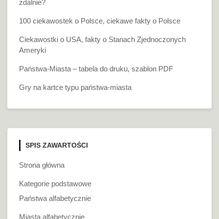
zdalnie?
100 ciekawostek o Polsce, ciekawe fakty o Polsce
Ciekawostki o USA, fakty o Stanach Zjednoczonych
Ameryki
Państwa-Miasta – tabela do druku, szablon PDF
Gry na kartce typu państwa-miasta
SPIS ZAWARTOŚCI
Strona główna
Kategorie podstawowe
Państwa alfabetycznie
Miasta alfabetycznie