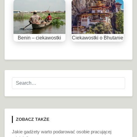
Benin – ciekawostki
Ciekawostki o Bhutanie
ZOBACZ TAKŻE
Jakie gadżety warto podarować osobie pracującej