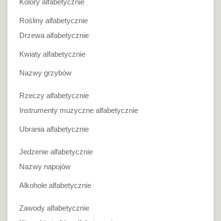
Kolory alfabetycznie
Rośliny alfabetycznie
Drzewa alfabetycznie
Kwiaty alfabetycznie
Nazwy grzybów
Rzeczy alfabetycznie
Instrumenty muzyczne alfabetycznie
Ubrania alfabetycznie
Jedzenie alfabetycznie
Nazwy napojów
Alkohole alfabetycznie
Zawody alfabetycznie