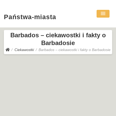
Państwa-miasta
Barbados – ciekawostki i fakty o
Barbadosie
Ciekawostki
Barbados – ciekawostki i fakty o Barbadosie