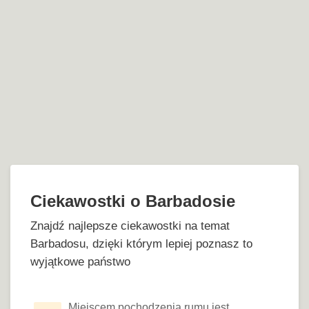
Ciekawostki o Barbadosie
Znajdź najlepsze ciekawostki na temat
Barbadosu, dzięki którym lepiej poznasz to
wyjątkowe państwo
Miejscem pochodzenia rumu jest