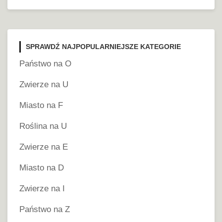
SPRAWDŹ NAJPOPULARNIEJSZE KATEGORIE
Państwo na O
Zwierze na U
Miasto na F
Roślina na U
Zwierze na E
Miasto na D
Zwierze na I
Państwo na Z