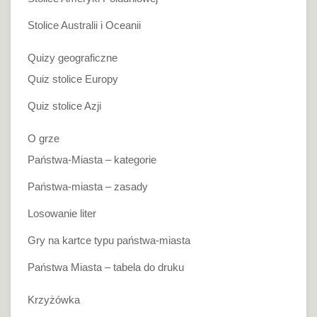
Stolice Australii i Oceanii
Quizy geograficzne
Quiz stolice Europy
Quiz stolice Azji
O grze
Państwa-Miasta – kategorie
Państwa-miasta – zasady
Losowanie liter
Gry na kartce typu państwa-miasta
Państwa Miasta – tabela do druku
Krzyżówka