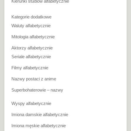
Kierunki studiów alfabetycznie
Kategorie dodatkowe
Waluty alfabetycznie
Mitologia alfabetycznie
Aktorzy alfabetycznie
Seriale alfabetycznie
Filmy alfabetycznie
Nazwy postaci z anime
Superbohaterowie – nazwy
Wyspy alfabetycznie
Imiona damskie alfabetycznie
Imiona męskie alfabetycznie