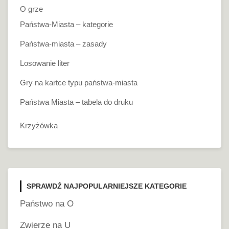
O grze
Państwa-Miasta – kategorie
Państwa-miasta – zasady
Losowanie liter
Gry na kartce typu państwa-miasta
Państwa Miasta – tabela do druku
Krzyżówka
SPRAWDŹ NAJPOPULARNIEJSZE KATEGORIE
Państwo na O
Zwierze na U