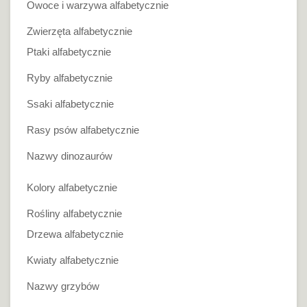
Owoce i warzywa alfabetycznie
Zwierzęta alfabetycznie
Ptaki alfabetycznie
Ryby alfabetycznie
Ssaki alfabetycznie
Rasy psów alfabetycznie
Nazwy dinozaurów
Kolory alfabetycznie
Rośliny alfabetycznie
Drzewa alfabetycznie
Kwiaty alfabetycznie
Nazwy grzybów