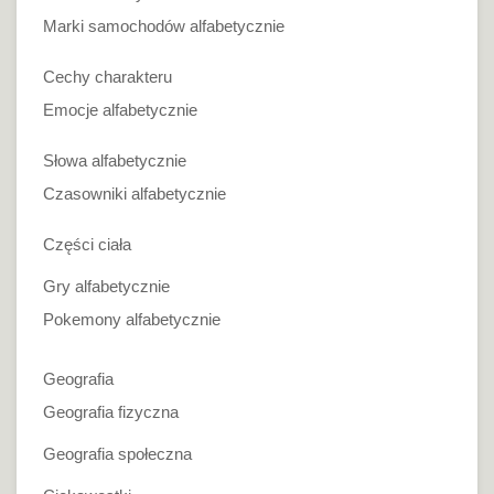
Marki samochodów alfabetycznie
Cechy charakteru
Emocje alfabetycznie
Słowa alfabetycznie
Czasowniki alfabetycznie
Części ciała
Gry alfabetycznie
Pokemony alfabetycznie
Geografia
Geografia fizyczna
Geografia społeczna