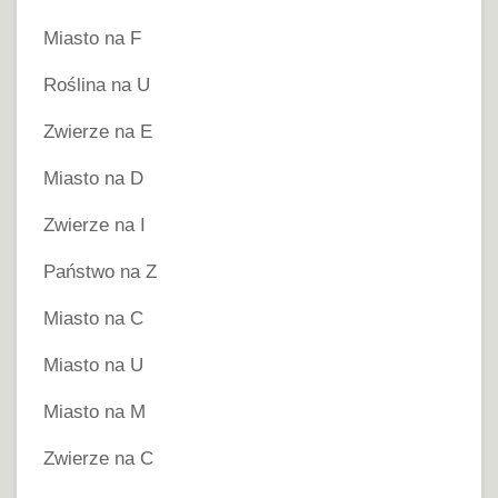
Miasto na F
Roślina na U
Zwierze na E
Miasto na D
Zwierze na I
Państwo na Z
Miasto na C
Miasto na U
Miasto na M
Zwierze na C