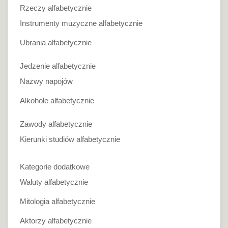
Rzeczy alfabetycznie
Instrumenty muzyczne alfabetycznie
Ubrania alfabetycznie
Jedzenie alfabetycznie
Nazwy napojów
Alkohole alfabetycznie
Zawody alfabetycznie
Kierunki studiów alfabetycznie
Kategorie dodatkowe
Waluty alfabetycznie
Mitologia alfabetycznie
Aktorzy alfabetycznie