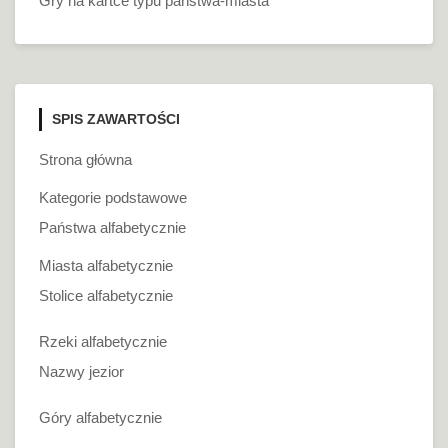
Gry na kartce typu państwa-miasta
SPIS ZAWARTOŚCI
Strona główna
Kategorie podstawowe
Państwa alfabetycznie
Miasta alfabetycznie
Stolice alfabetycznie
Rzeki alfabetycznie
Nazwy jezior
Góry alfabetycznie