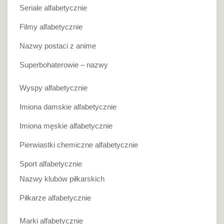
Seriale alfabetycznie
Filmy alfabetycznie
Nazwy postaci z anime
Superbohaterowie – nazwy
Wyspy alfabetycznie
Imiona damskie alfabetycznie
Imiona męskie alfabetycznie
Pierwiastki chemiczne alfabetycznie
Sport alfabetycznie
Nazwy klubów piłkarskich
Piłkarze alfabetycznie
Marki alfabetycznie