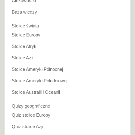
Ciekawostki
Baza wiedzy
Stolice świata
Stolice Europy
Stolice Afryki
Stolice Azji
Stolice Ameryki Północnej
Stolice Ameryki Południowej
Stolice Australii i Oceanii
Quizy geograficzne
Quiz stolice Europy
Quiz stolice Azji