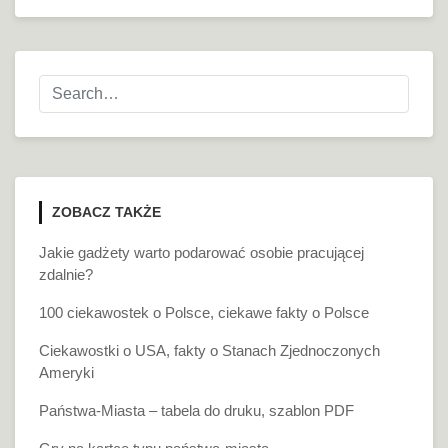
ZOBACZ TAKŻE
Jakie gadżety warto podarować osobie pracującej
zdalnie?
100 ciekawostek o Polsce, ciekawe fakty o Polsce
Ciekawostki o USA, fakty o Stanach Zjednoczonych
Ameryki
Państwa-Miasta – tabela do druku, szablon PDF