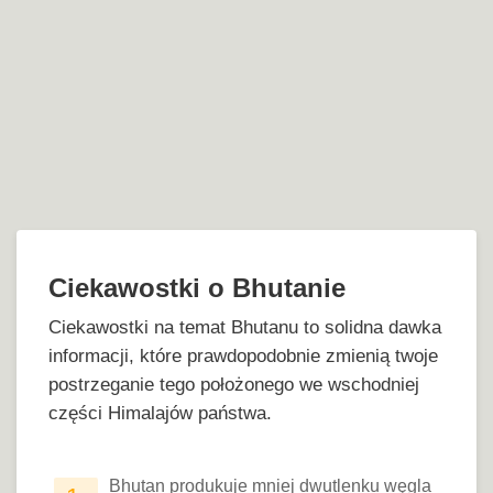
Ciekawostki o Bhutanie
Ciekawostki na temat Bhutanu to solidna dawka
informacji, które prawdopodobnie zmienią twoje
postrzeganie tego położonego we wschodniej
części Himalajów państwa.
Bhutan produkuje mniej dwutlenku węgla