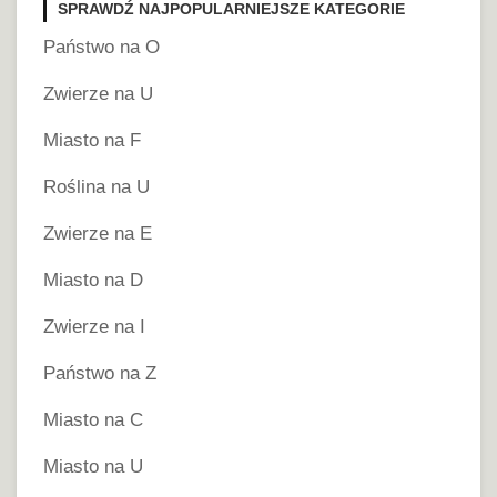
SPRAWDŹ NAJPOPULARNIEJSZE KATEGORIE
Państwo na O
Zwierze na U
Miasto na F
Roślina na U
Zwierze na E
Miasto na D
Zwierze na I
Państwo na Z
Miasto na C
Miasto na U