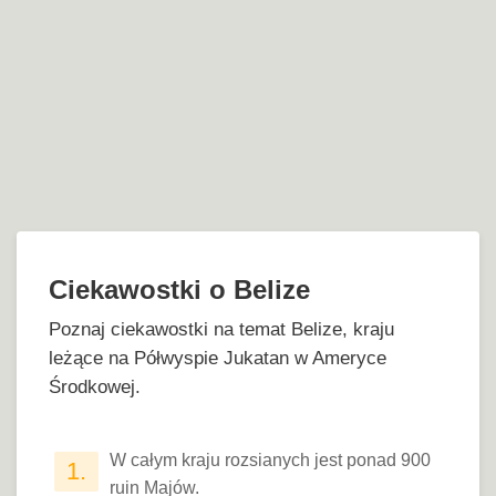
Ciekawostki o Belize
Poznaj ciekawostki na temat Belize, kraju
leżące na Półwyspie Jukatan w Ameryce
Środkowej.
W całym kraju rozsianych jest ponad 900
1.
ruin Majów.