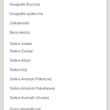
Geografia fizyczna
Geografia społeczna
Ciekawostki
Baza wiedzy
Stolice świata
Stolice Europy
Stolice Afryki
Stolice Azji
Stolice Ameryki Północnej
Stolice Ameryki Południowej
Stolice Australii i Oceanii
Quizy geograficzne