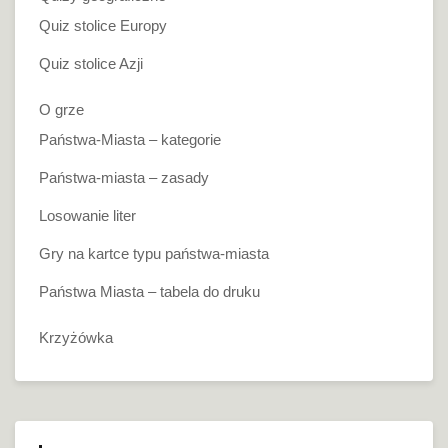
Quiz stolice Europy
Quiz stolice Azji
O grze
Państwa-Miasta – kategorie
Państwa-miasta – zasady
Losowanie liter
Gry na kartce typu państwa-miasta
Państwa Miasta – tabela do druku
Krzyżówka