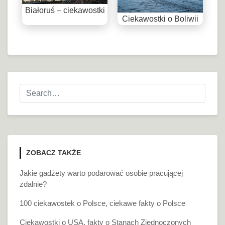
Białoruś – ciekawostki
Ciekawostki o Boliwii
ZOBACZ TAKŻE
Jakie gadżety warto podarować osobie pracującej
zdalnie?
100 ciekawostek o Polsce, ciekawe fakty o Polsce
Ciekawostki o USA, fakty o Stanach Zjednoczonych