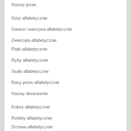
Nazwy jezior
Góry alfabetycznie
Owoce i warzywa alfabetycznie
Zwierzęta alfabetycznie
Ptaki alfabetycznie
Ryby alfabetycznie
Ssaki alfabetycznie
Rasy psów alfabetycznie
Nazwy dinozaurów
Kolory alfabetycznie
Rośliny alfabetycznie
Drzewa alfabetycznie