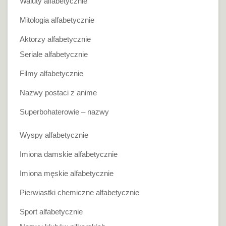
Waluty alfabetycznie
Mitologia alfabetycznie
Aktorzy alfabetycznie
Seriale alfabetycznie
Filmy alfabetycznie
Nazwy postaci z anime
Superbohaterowie – nazwy
Wyspy alfabetycznie
Imiona damskie alfabetycznie
Imiona męskie alfabetycznie
Pierwiastki chemiczne alfabetycznie
Sport alfabetycznie