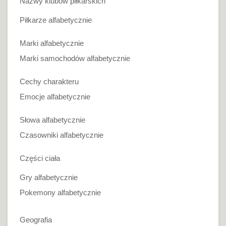
Nazwy klubów piłkarskich
Piłkarze alfabetycznie
Marki alfabetycznie
Marki samochodów alfabetycznie
Cechy charakteru
Emocje alfabetycznie
Słowa alfabetycznie
Czasowniki alfabetycznie
Części ciała
Gry alfabetycznie
Pokemony alfabetycznie
Geografia