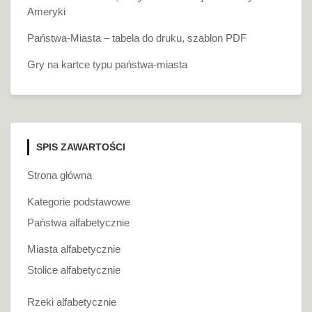
Ameryki
Państwa-Miasta – tabela do druku, szablon PDF
Gry na kartce typu państwa-miasta
SPIS ZAWARTOŚCI
Strona główna
Kategorie podstawowe
Państwa alfabetycznie
Miasta alfabetycznie
Stolice alfabetycznie
Rzeki alfabetycznie