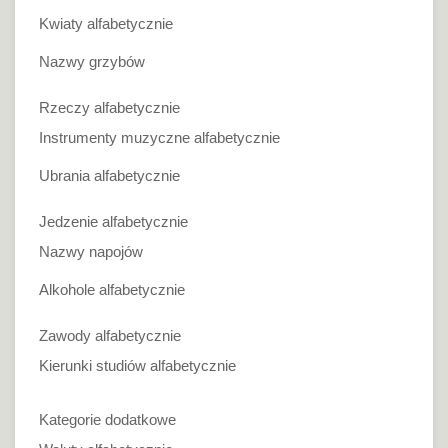
Kwiaty alfabetycznie
Nazwy grzybów
Rzeczy alfabetycznie
Instrumenty muzyczne alfabetycznie
Ubrania alfabetycznie
Jedzenie alfabetycznie
Nazwy napojów
Alkohole alfabetycznie
Zawody alfabetycznie
Kierunki studiów alfabetycznie
Kategorie dodatkowe