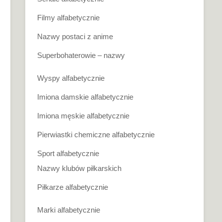
Filmy alfabetycznie
Nazwy postaci z anime
Superbohaterowie – nazwy
Wyspy alfabetycznie
Imiona damskie alfabetycznie
Imiona męskie alfabetycznie
Pierwiastki chemiczne alfabetycznie
Sport alfabetycznie
Nazwy klubów piłkarskich
Piłkarze alfabetycznie
Marki alfabetycznie