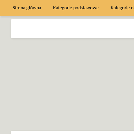
Strona główna
Kategorie podstawowe
Kategorie 