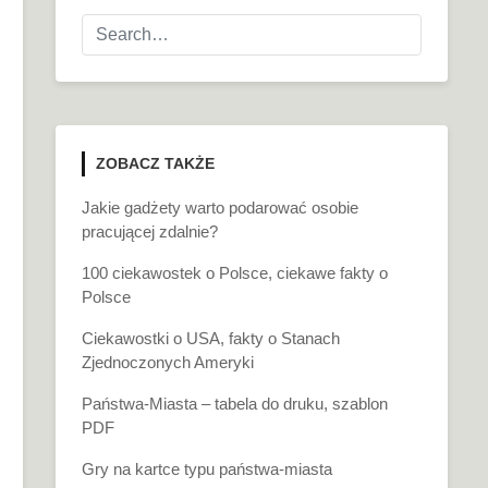
ZOBACZ TAKŻE
Jakie gadżety warto podarować osobie
pracującej zdalnie?
100 ciekawostek o Polsce, ciekawe fakty o
Polsce
Ciekawostki o USA, fakty o Stanach
Zjednoczonych Ameryki
Państwa-Miasta – tabela do druku, szablon
PDF
Gry na kartce typu państwa-miasta