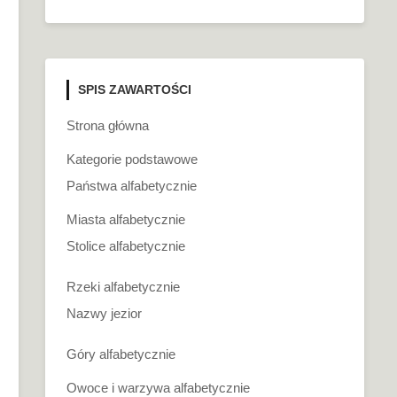
SPIS ZAWARTOŚCI
Strona główna
Kategorie podstawowe
Państwa alfabetycznie
Miasta alfabetycznie
Stolice alfabetycznie
Rzeki alfabetycznie
Nazwy jezior
Góry alfabetycznie
Owoce i warzywa alfabetycznie