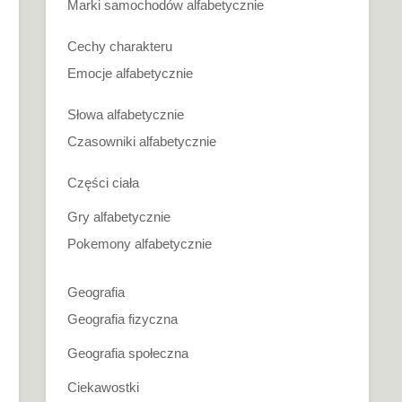
Marki samochodów alfabetycznie
Cechy charakteru
Emocje alfabetycznie
Słowa alfabetycznie
Czasowniki alfabetycznie
Części ciała
Gry alfabetycznie
Pokemony alfabetycznie
Geografia
Geografia fizyczna
Geografia społeczna
Ciekawostki