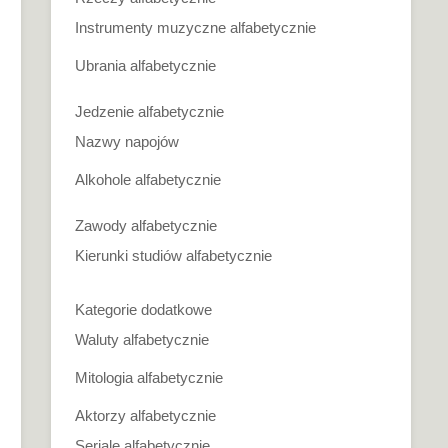
Instrumenty muzyczne alfabetycznie
Ubrania alfabetycznie
Jedzenie alfabetycznie
Nazwy napojów
Alkohole alfabetycznie
Zawody alfabetycznie
Kierunki studiów alfabetycznie
Kategorie dodatkowe
Waluty alfabetycznie
Mitologia alfabetycznie
Aktorzy alfabetycznie
Seriale alfabetycznie