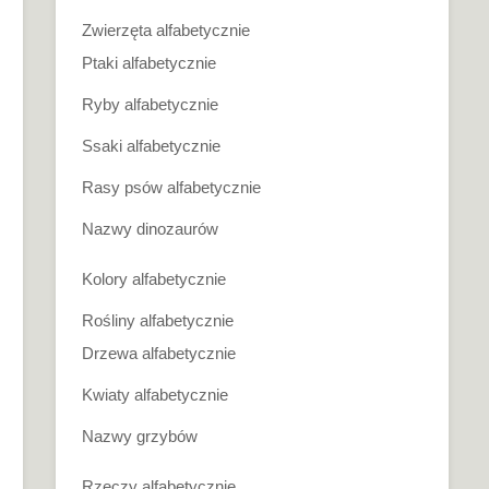
Zwierzęta alfabetycznie
Ptaki alfabetycznie
Ryby alfabetycznie
Ssaki alfabetycznie
Rasy psów alfabetycznie
Nazwy dinozaurów
Kolory alfabetycznie
Rośliny alfabetycznie
Drzewa alfabetycznie
Kwiaty alfabetycznie
Nazwy grzybów
Rzeczy alfabetycznie