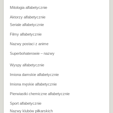
Mitologia alfabetycznie
Aktorzy alfabetycznie
Seriale alfabetycznie
Filmy alfabetycznie
Nazwy postaci z anime
Superbohaterowie – nazwy
Wyspy alfabetycznie
Imiona damskie alfabetycznie
Imiona męskie alfabetycznie
Pierwiastki chemiczne alfabetycznie
Sport alfabetycznie
Nazwy klubów piłkarskich