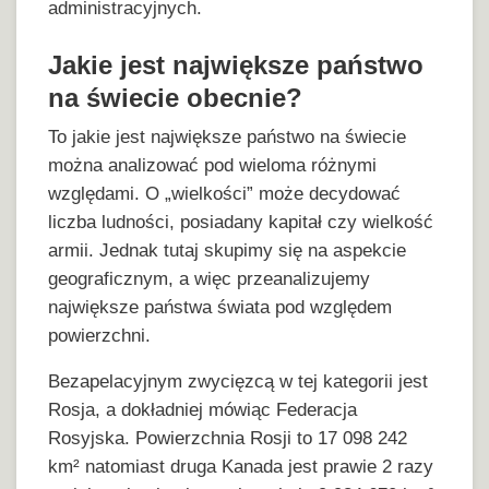
administracyjnych.
Jakie jest największe państwo
na świecie obecnie?
To jakie jest największe państwo na świecie
można analizować pod wieloma różnymi
względami. O „wielkości” może decydować
liczba ludności, posiadany kapitał czy wielkość
armii. Jednak tutaj skupimy się na aspekcie
geograficznym, a więc przeanalizujemy
największe państwa świata pod względem
powierzchni.
Bezapelacyjnym zwycięzcą w tej kategorii jest
Rosja, a dokładniej mówiąc Federacja
Rosyjska. Powierzchnia Rosji to 17 098 242
km² natomiast druga Kanada jest prawie 2 razy