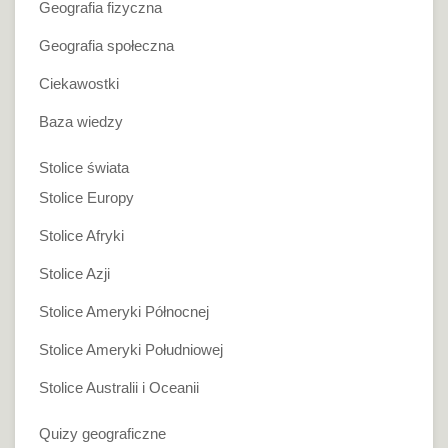
Geografia fizyczna
Geografia społeczna
Ciekawostki
Baza wiedzy
Stolice świata
Stolice Europy
Stolice Afryki
Stolice Azji
Stolice Ameryki Północnej
Stolice Ameryki Południowej
Stolice Australii i Oceanii
Quizy geograficzne