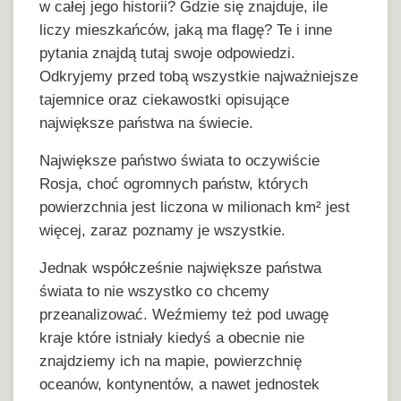
w całej jego historii? Gdzie się znajduje, ile
liczy mieszkańców, jaką ma flagę? Te i inne
pytania znajdą tutaj swoje odpowiedzi.
Odkryjemy przed tobą wszystkie najważniejsze
tajemnice oraz ciekawostki opisujące
największe państwa na świecie.
Największe państwo świata to oczywiście
Rosja, choć ogromnych państw, których
powierzchnia jest liczona w milionach km² jest
więcej, zaraz poznamy je wszystkie.
Jednak współcześnie największe państwa
świata to nie wszystko co chcemy
przeanalizować. Weźmiemy też pod uwagę
kraje które istniały kiedyś a obecnie nie
znajdziemy ich na mapie, powierzchnię
oceanów, kontynentów, a nawet jednostek