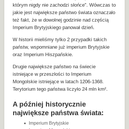
którym nigdy nie zachodzi słońce”. Wówczas to
jakie jest największe państwo świata oznaczało
też fakt, że w dowolnej godzinie nad częścią
Imperium Brytyjskiego panował dzień.
W historii mieliśmy tylko 2 przypadki takich
państw, wspomniane już imperium Brytyjskie
oraz Imperium Hiszpańskie.
Drugie największe państwo na świecie
istniejące w przeszłości to Imperium
Mongolskie istniejące w latach 1206-1368.
Terytorium tego państwa liczyło 24 mln km².
A później historycznie
największe państwa świata:
Imperium Brytyjskie