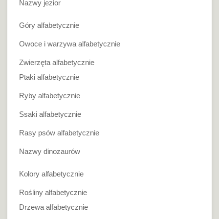
Nazwy jezior
Góry alfabetycznie
Owoce i warzywa alfabetycznie
Zwierzęta alfabetycznie
Ptaki alfabetycznie
Ryby alfabetycznie
Ssaki alfabetycznie
Rasy psów alfabetycznie
Nazwy dinozaurów
Kolory alfabetycznie
Rośliny alfabetycznie
Drzewa alfabetycznie