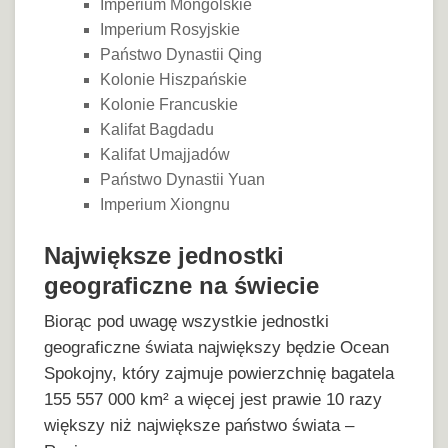
Imperium Mongolskie
Imperium Rosyjskie
Państwo Dynastii Qing
Kolonie Hiszpańskie
Kolonie Francuskie
Kalifat Bagdadu
Kalifat Umajjadów
Państwo Dynastii Yuan
Imperium Xiongnu
Największe jednostki
geograficzne na świecie
Biorąc pod uwagę wszystkie jednostki
geograficzne świata największy będzie Ocean
Spokojny, który zajmuje powierzchnię bagatela
155 557 000 km² a więcej jest prawie 10 razy
większy niż największe państwo świata –