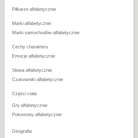
Piłkarze alfabetycznie
Marki alfabetycznie
Marki samochodów alfabetycznie
Cechy charakteru
Emocje alfabetycznie
Słowa alfabetycznie
Czasowniki alfabetycznie
Części ciała
Gry alfabetycznie
Pokemony alfabetycznie
Geografia