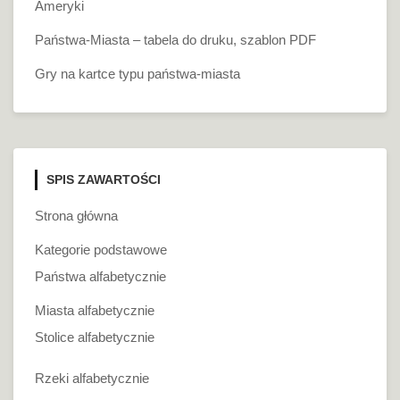
Ameryki
Państwa-Miasta – tabela do druku, szablon PDF
Gry na kartce typu państwa-miasta
SPIS ZAWARTOŚCI
Strona główna
Kategorie podstawowe
Państwa alfabetycznie
Miasta alfabetycznie
Stolice alfabetycznie
Rzeki alfabetycznie