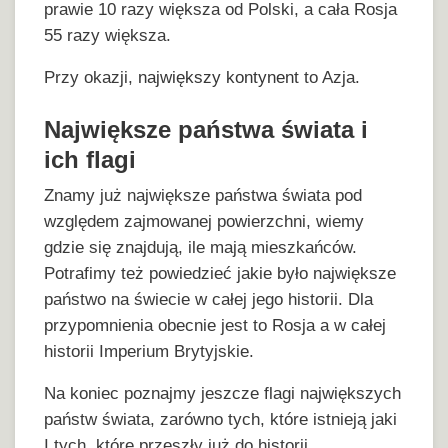
prawie 10 razy większa od Polski, a cała Rosja
55 razy większa.
Przy okazji,
największy kontynent
to Azja.
Największe państwa świata i
ich flagi
Znamy już największe państwa świata pod
względem zajmowanej powierzchni, wiemy
gdzie się znajdują, ile mają mieszkańców.
Potrafimy też powiedzieć jakie było największe
państwo na świecie w całej jego historii. Dla
przypomnienia obecnie jest to Rosja a w całej
historii Imperium Brytyjskie.
Na koniec poznajmy jeszcze flagi największych
państw świata, zarówno tych, które istnieją jaki
I tych, które przeszły już do historii.