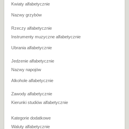
Kwiaty alfabetycznie
Nazwy grzybów
Rzeczy alfabetycznie
Instrumenty muzyczne alfabetycznie
Ubrania alfabetycznie
Jedzenie alfabetycznie
Nazwy napojów
Alkohole alfabetycznie
Zawody alfabetycznie
Kierunki studiów alfabetycznie
Kategorie dodatkowe
Waluty alfabetycznie