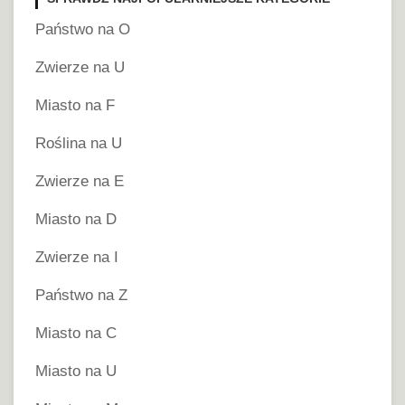
Państwo na O
Zwierze na U
Miasto na F
Roślina na U
Zwierze na E
Miasto na D
Zwierze na I
Państwo na Z
Miasto na C
Miasto na U