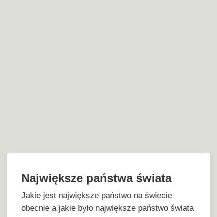
Największe państwa świata
Jakie jest największe państwo na świecie
obecnie a jakie było największe państwo świata