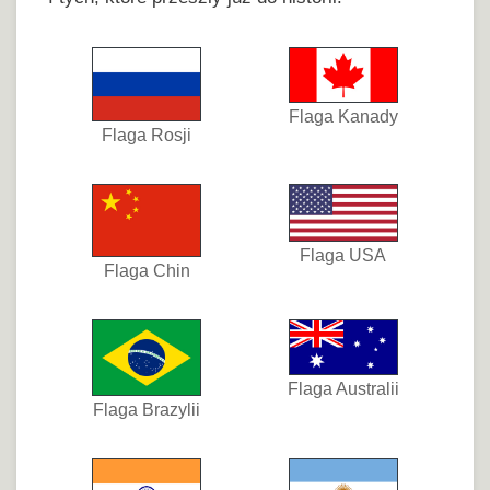
Flaga Kanady
Flaga Rosji
Flaga USA
Flaga Chin
Flaga Australii
Flaga Brazylii