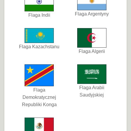
Flaga Argentyny
Flaga Indii
Flaga Kazachstanu
Flaga Algerii
Flaga Arabii
Flaga
Saudyjskiej
Demokratycznej
Republiki Konga