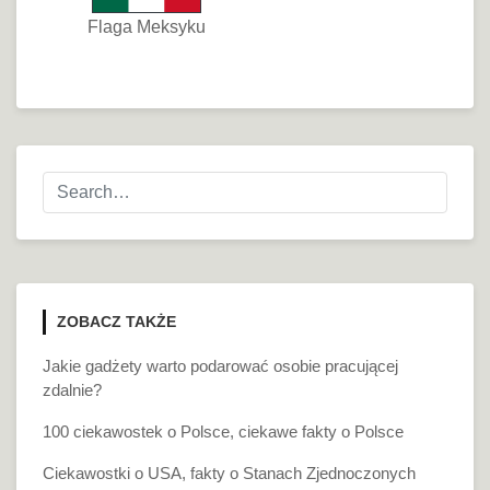
Flaga Meksyku
ZOBACZ TAKŻE
Jakie gadżety warto podarować osobie pracującej
zdalnie?
100 ciekawostek o Polsce, ciekawe fakty o Polsce
Ciekawostki o USA, fakty o Stanach Zjednoczonych