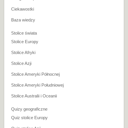
Ciekawostki
Baza wiedzy
Stolice świata
Stolice Europy
Stolice Afryki
Stolice Azji
Stolice Ameryki Północnej
Stolice Ameryki Południowej
Stolice Australii i Oceanii
Quizy geograficzne
Quiz stolice Europy