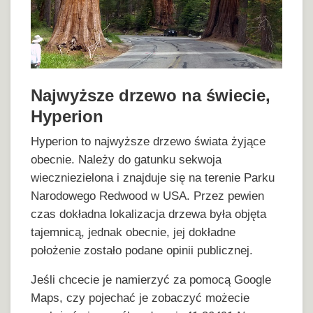
Najwyższe drzewo na świecie,
Hyperion
Hyperion to najwyższe drzewo świata żyjące
obecnie. Należy do gatunku sekwoja
wieczniezielona i znajduje się na terenie Parku
Narodowego Redwood w USA. Przez pewien
czas dokładna lokalizacja drzewa była objęta
tajemnicą, jednak obecnie, jej dokładne
położenie zostało podane opinii publicznej.
Jeśli chcecie je namierzyć za pomocą Google
Maps, czy pojechać je zobaczyć możecie