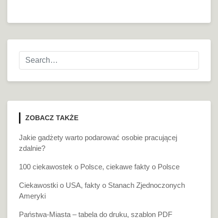
ZOBACZ TAKŻE
Jakie gadżety warto podarować osobie pracującej
zdalnie?
100 ciekawostek o Polsce, ciekawe fakty o Polsce
Ciekawostki o USA, fakty o Stanach Zjednoczonych
Ameryki
Państwa-Miasta – tabela do druku, szablon PDF