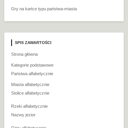
Gry na kartce typu państwa-miasta
SPIS ZAWARTOŚCI
Strona główna
Kategorie podstawowe
Państwa alfabetycznie
Miasta alfabetycznie
Stolice alfabetycznie
Rzeki alfabetycznie
Nazwy jezior
Góry alfabetycznie