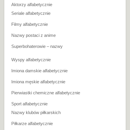
Aktorzy alfabetycznie
Seriale alfabetycznie
Filmy alfabetycznie
Nazwy postaci z anime
Superbohaterowie – nazwy
Wyspy alfabetycznie
Imiona damskie alfabetycznie
Imiona męskie alfabetycznie
Pierwiastki chemiczne alfabetycznie
Sport alfabetycznie
Nazwy klubów piłkarskich
Piłkarze alfabetycznie