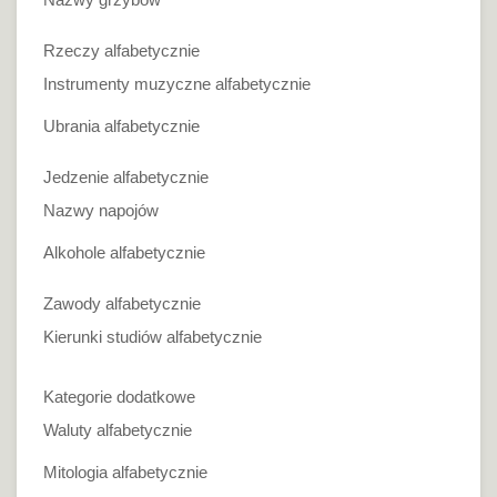
Rzeczy alfabetycznie
Instrumenty muzyczne alfabetycznie
Ubrania alfabetycznie
Jedzenie alfabetycznie
Nazwy napojów
Alkohole alfabetycznie
Zawody alfabetycznie
Kierunki studiów alfabetycznie
Kategorie dodatkowe
Waluty alfabetycznie
Mitologia alfabetycznie