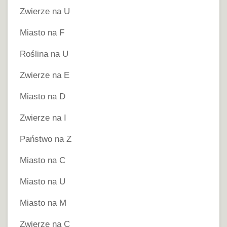
Zwierze na U
Miasto na F
Roślina na U
Zwierze na E
Miasto na D
Zwierze na I
Państwo na Z
Miasto na C
Miasto na U
Miasto na M
Zwierze na C