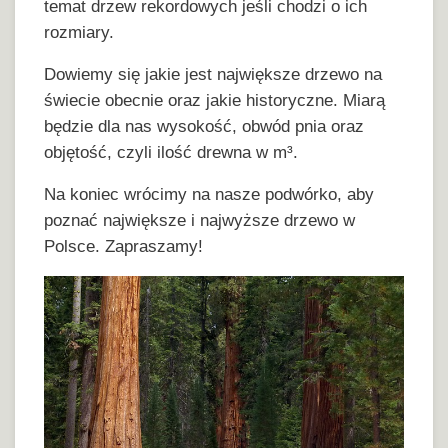
temat drzew rekordowych jeśli chodzi o ich
rozmiary.
Dowiemy się jakie jest największe drzewo na
świecie obecnie oraz jakie historyczne. Miarą
będzie dla nas wysokość, obwód pnia oraz
objętość, czyli ilość drewna w m³.
Na koniec wrócimy na nasze podwórko, aby
poznać największe i najwyższe drzewo w
Polsce. Zapraszamy!