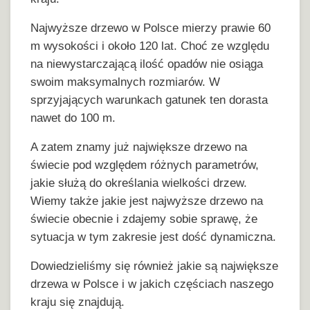
Najwyższe drzewo w Polsce mierzy prawie 60
m wysokości i około 120 lat. Choć ze względu
na niewystarczającą ilość opadów nie osiąga
swoim maksymalnych rozmiarów. W
sprzyjających warunkach gatunek ten dorasta
nawet do 100 m.
A zatem znamy już największe drzewo na
świecie pod względem różnych parametrów,
jakie służą do określania wielkości drzew.
Wiemy także jakie jest najwyższe drzewo na
świecie obecnie i zdajemy sobie sprawę, że
sytuacja w tym zakresie jest dość dynamiczna.
Dowiedzieliśmy się również jakie są największe
drzewa w Polsce i w jakich częściach naszego
kraju się znajdują.