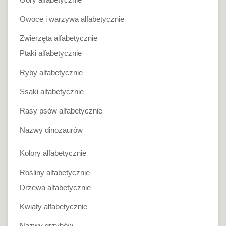
Owoce i warzywa alfabetycznie
Zwierzęta alfabetycznie
Ptaki alfabetycznie
Ryby alfabetycznie
Ssaki alfabetycznie
Rasy psów alfabetycznie
Nazwy dinozaurów
Kolory alfabetycznie
Rośliny alfabetycznie
Drzewa alfabetycznie
Kwiaty alfabetycznie
Nazwy grzybów