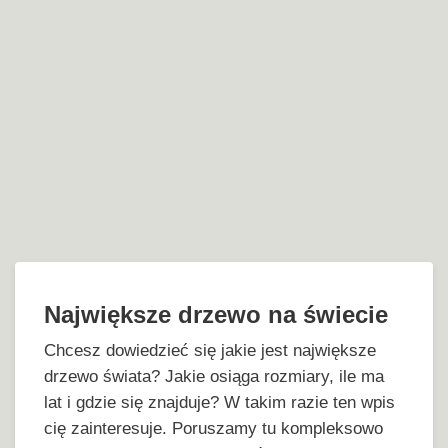
Największe drzewo na świecie
Chcesz dowiedzieć się jakie jest największe
drzewo świata? Jakie osiąga rozmiary, ile ma
lat i gdzie się znajduje? W takim razie ten wpis
cię zainteresuje. Poruszamy tu kompleksowo