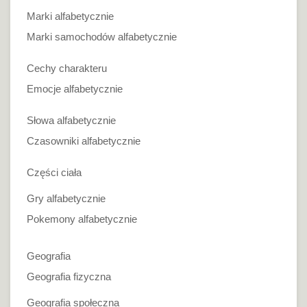
Marki alfabetycznie
Marki samochodów alfabetycznie
Cechy charakteru
Emocje alfabetycznie
Słowa alfabetycznie
Czasowniki alfabetycznie
Części ciała
Gry alfabetycznie
Pokemony alfabetycznie
Geografia
Geografia fizyczna
Geografia społeczna