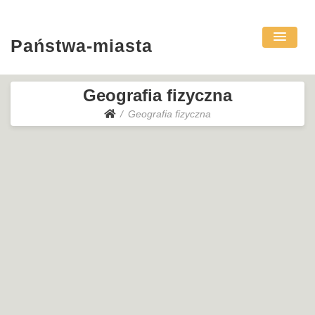
Państwa-miasta
Geografia fizyczna
Geografia fizyczna