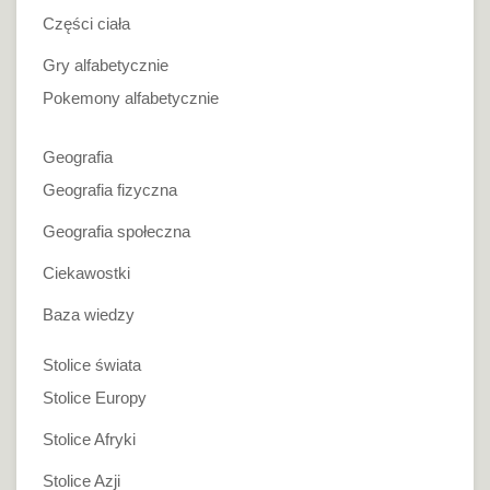
Części ciała
Gry alfabetycznie
Pokemony alfabetycznie
Geografia
Geografia fizyczna
Geografia społeczna
Ciekawostki
Baza wiedzy
Stolice świata
Stolice Europy
Stolice Afryki
Stolice Azji