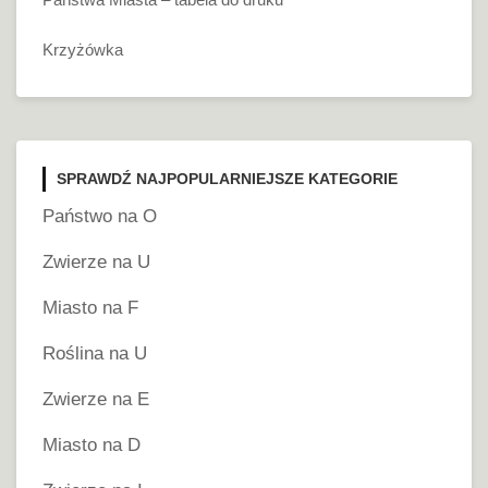
Krzyżówka
SPRAWDŹ NAJPOPULARNIEJSZE KATEGORIE
Państwo na O
Zwierze na U
Miasto na F
Roślina na U
Zwierze na E
Miasto na D