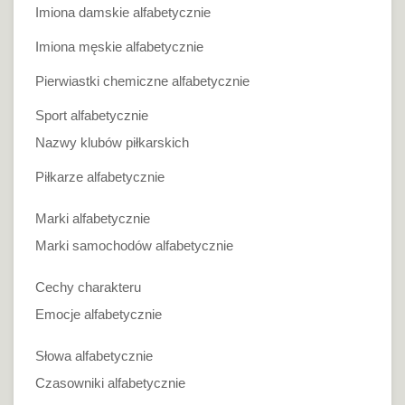
Imiona damskie alfabetycznie
Imiona męskie alfabetycznie
Pierwiastki chemiczne alfabetycznie
Sport alfabetycznie
Nazwy klubów piłkarskich
Piłkarze alfabetycznie
Marki alfabetycznie
Marki samochodów alfabetycznie
Cechy charakteru
Emocje alfabetycznie
Słowa alfabetycznie
Czasowniki alfabetycznie