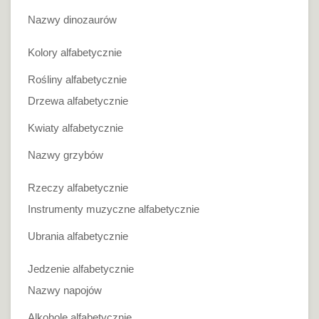
Nazwy dinozaurów
Kolory alfabetycznie
Rośliny alfabetycznie
Drzewa alfabetycznie
Kwiaty alfabetycznie
Nazwy grzybów
Rzeczy alfabetycznie
Instrumenty muzyczne alfabetycznie
Ubrania alfabetycznie
Jedzenie alfabetycznie
Nazwy napojów
Alkohole alfabetycznie