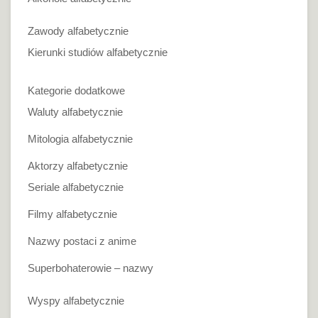
Zawody alfabetycznie
Kierunki studiów alfabetycznie
Kategorie dodatkowe
Waluty alfabetycznie
Mitologia alfabetycznie
Aktorzy alfabetycznie
Seriale alfabetycznie
Filmy alfabetycznie
Nazwy postaci z anime
Superbohaterowie – nazwy
Wyspy alfabetycznie