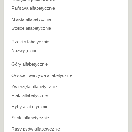
Państwa alfabetycznie
Miasta alfabetycznie
Stolice alfabetycznie
Rzeki alfabetycznie
Nazwy jezior
Góry alfabetycznie
Owoce i warzywa alfabetycznie
Zwierzęta alfabetycznie
Ptaki alfabetycznie
Ryby alfabetycznie
Ssaki alfabetycznie
Rasy psów alfabetycznie