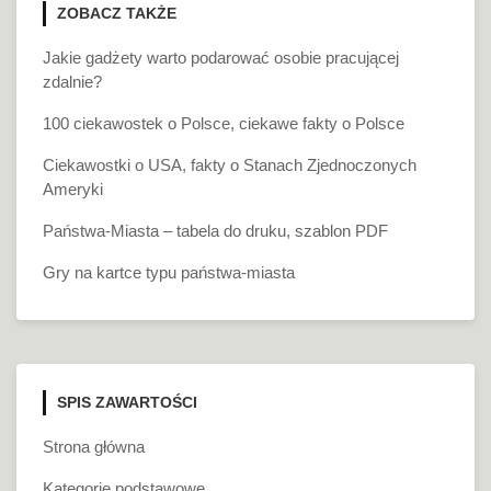
ZOBACZ TAKŻE
Jakie gadżety warto podarować osobie pracującej
zdalnie?
100 ciekawostek o Polsce, ciekawe fakty o Polsce
Ciekawostki o USA, fakty o Stanach Zjednoczonych
Ameryki
Państwa-Miasta – tabela do druku, szablon PDF
Gry na kartce typu państwa-miasta
SPIS ZAWARTOŚCI
Strona główna
Kategorie podstawowe