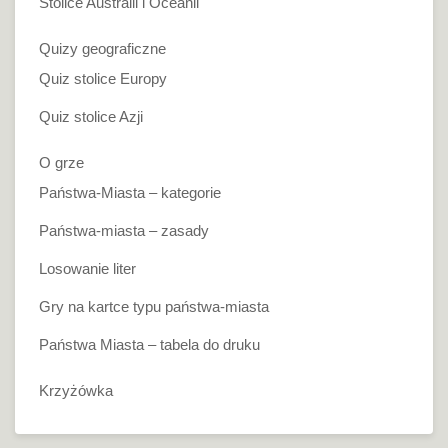
Stolice Australii i Oceanii
Quizy geograficzne
Quiz stolice Europy
Quiz stolice Azji
O grze
Państwa-Miasta – kategorie
Państwa-miasta – zasady
Losowanie liter
Gry na kartce typu państwa-miasta
Państwa Miasta – tabela do druku
Krzyżówka