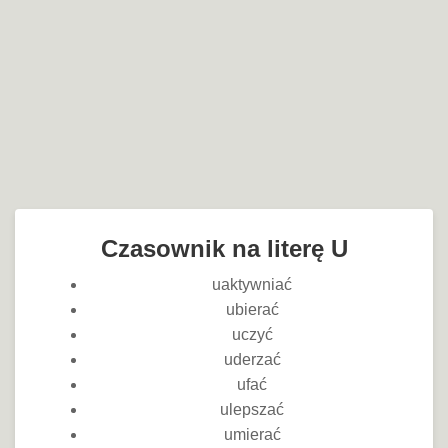
Czasownik na literę U
uaktywniać
ubierać
uczyć
uderzać
ufać
ulepszać
umierać