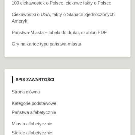
100 ciekawostek o Polsce, ciekawe fakty o Polsce
Ciekawostki o USA, fakty o Stanach Zjednoczonych
Ameryki
Państwa-Miasta – tabela do druku, szablon PDF
Gry na kartce typu państwa-miasta
SPIS ZAWARTOŚCI
Strona główna
Kategorie podstawowe
Państwa alfabetycznie
Miasta alfabetycznie
Stolice alfabetycznie