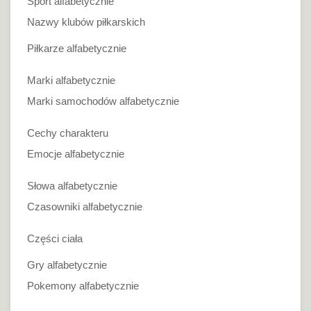
Sport alfabetycznie
Nazwy klubów piłkarskich
Piłkarze alfabetycznie
Marki alfabetycznie
Marki samochodów alfabetycznie
Cechy charakteru
Emocje alfabetycznie
Słowa alfabetycznie
Czasowniki alfabetycznie
Części ciała
Gry alfabetycznie
Pokemony alfabetycznie