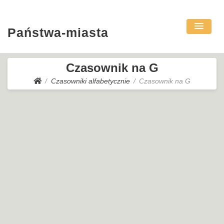
Państwa-miasta
Czasownik na G
Czasowniki alfabetycznie
Czasownik na G