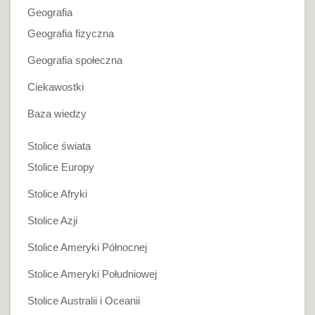
Geografia
Geografia fizyczna
Geografia społeczna
Ciekawostki
Baza wiedzy
Stolice świata
Stolice Europy
Stolice Afryki
Stolice Azji
Stolice Ameryki Północnej
Stolice Ameryki Południowej
Stolice Australii i Oceanii