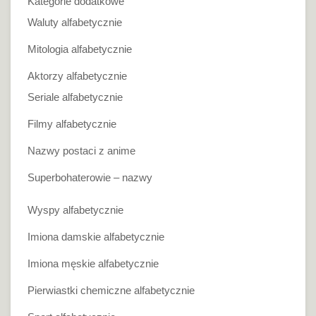
Kategorie dodatkowe
Waluty alfabetycznie
Mitologia alfabetycznie
Aktorzy alfabetycznie
Seriale alfabetycznie
Filmy alfabetycznie
Nazwy postaci z anime
Superbohaterowie – nazwy
Wyspy alfabetycznie
Imiona damskie alfabetycznie
Imiona męskie alfabetycznie
Pierwiastki chemiczne alfabetycznie