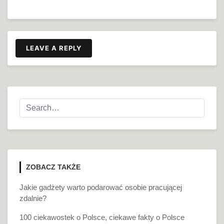
LEAVE A REPLY
ZOBACZ TAKŻE
Jakie gadżety warto podarować osobie pracującej
zdalnie?
100 ciekawostek o Polsce, ciekawe fakty o Polsce