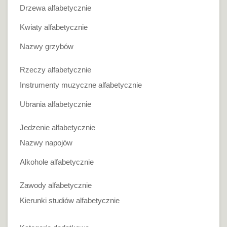
Drzewa alfabetycznie
Kwiaty alfabetycznie
Nazwy grzybów
Rzeczy alfabetycznie
Instrumenty muzyczne alfabetycznie
Ubrania alfabetycznie
Jedzenie alfabetycznie
Nazwy napojów
Alkohole alfabetycznie
Zawody alfabetycznie
Kierunki studiów alfabetycznie