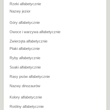
Rzeki alfabetycznie
Nazwy jezior
Góry alfabetycznie
Owoce i warzywa alfabetycznie
Zwierzęta alfabetycznie
Ptaki alfabetycznie
Ryby alfabetycznie
Ssaki alfabetycznie
Rasy psów alfabetycznie
Nazwy dinozaurów
Kolory alfabetycznie
Rośliny alfabetycznie