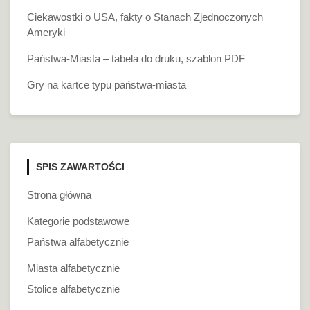
Ciekawostki o USA, fakty o Stanach Zjednoczonych
Ameryki
Państwa-Miasta – tabela do druku, szablon PDF
Gry na kartce typu państwa-miasta
SPIS ZAWARTOŚCI
Strona główna
Kategorie podstawowe
Państwa alfabetycznie
Miasta alfabetycznie
Stolice alfabetycznie