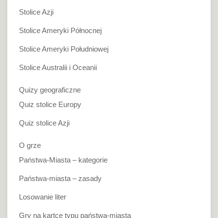
Stolice Azji
Stolice Ameryki Północnej
Stolice Ameryki Południowej
Stolice Australii i Oceanii
Quizy geograficzne
Quiz stolice Europy
Quiz stolice Azji
O grze
Państwa-Miasta – kategorie
Państwa-miasta – zasady
Losowanie liter
Gry na kartce typu państwa-miasta