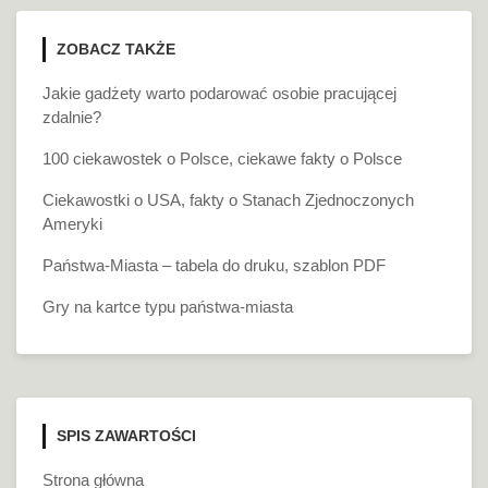
ZOBACZ TAKŻE
Jakie gadżety warto podarować osobie pracującej
zdalnie?
100 ciekawostek o Polsce, ciekawe fakty o Polsce
Ciekawostki o USA, fakty o Stanach Zjednoczonych
Ameryki
Państwa-Miasta – tabela do druku, szablon PDF
Gry na kartce typu państwa-miasta
SPIS ZAWARTOŚCI
Strona główna