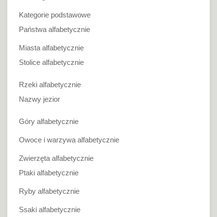
Kategorie podstawowe
Państwa alfabetycznie
Miasta alfabetycznie
Stolice alfabetycznie
Rzeki alfabetycznie
Nazwy jezior
Góry alfabetycznie
Owoce i warzywa alfabetycznie
Zwierzęta alfabetycznie
Ptaki alfabetycznie
Ryby alfabetycznie
Ssaki alfabetycznie