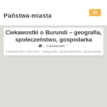
Państwa-miasta
Ciekawostki o Burundi – geografia,
społeczeństwo, gospodarka
Ciekawostki
Ciekawostki o Burundi – geografia, społeczeństwo, gospodarka