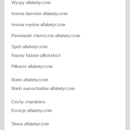
Wyspy alfabetycznie
Imiona damskie alfabetycznie
Imiona męskie alfabetycznie
Pierwiastki chemiczne alfabetycznie
Sport alfabetycznie
Nazwy klubów piłkarskich
Piłkarze alfabetycznie
Marki alfabetycznie
Marki samochodów alfabetycznie
Cechy charakteru
Emocje alfabetycznie
Słowa alfabetycznie