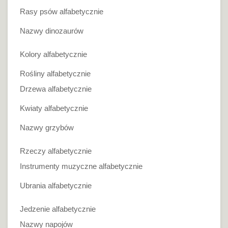
Rasy psów alfabetycznie
Nazwy dinozaurów
Kolory alfabetycznie
Rośliny alfabetycznie
Drzewa alfabetycznie
Kwiaty alfabetycznie
Nazwy grzybów
Rzeczy alfabetycznie
Instrumenty muzyczne alfabetycznie
Ubrania alfabetycznie
Jedzenie alfabetycznie
Nazwy napojów