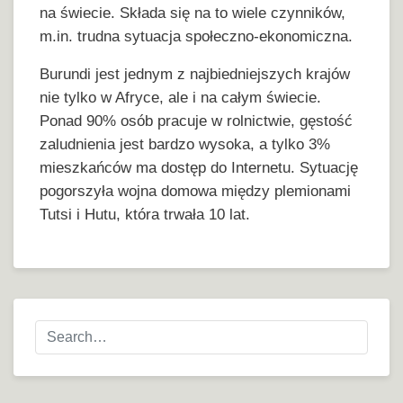
na świecie. Składa się na to wiele czynników,
m.in. trudna sytuacja społeczno-ekonomiczna.
Burundi jest jednym z najbiedniejszych krajów
nie tylko w Afryce, ale i na całym świecie.
Ponad 90% osób pracuje w rolnictwie, gęstość
zaludnienia jest bardzo wysoka, a tylko 3%
mieszkańców ma dostęp do Internetu. Sytuację
pogorszyła wojna domowa między plemionami
Tutsi i Hutu, która trwała 10 lat.