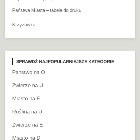
Państwa Miasta – tabela do druku
Krzyżówka
SPRAWDŹ NAJPOPULARNIEJSZE KATEGORIE
Państwo na O
Zwierze na U
Miasto na F
Roślina na U
Zwierze na E
Miasto na D