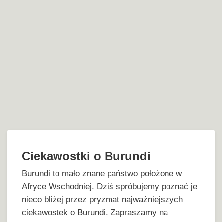
Ciekawostki o Burundi
Burundi to mało znane państwo położone w
Afryce Wschodniej. Dziś spróbujemy poznać je
nieco bliżej przez pryzmat najważniejszych
ciekawostek o Burundi. Zapraszamy na