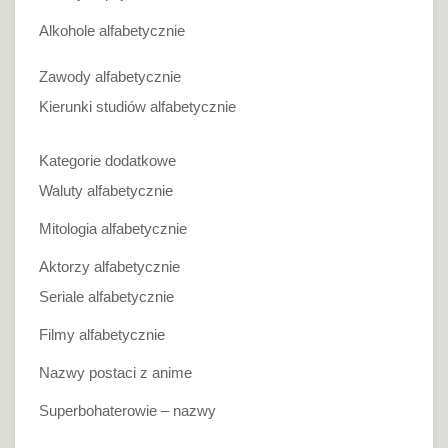
Alkohole alfabetycznie
Zawody alfabetycznie
Kierunki studiów alfabetycznie
Kategorie dodatkowe
Waluty alfabetycznie
Mitologia alfabetycznie
Aktorzy alfabetycznie
Seriale alfabetycznie
Filmy alfabetycznie
Nazwy postaci z anime
Superbohaterowie – nazwy