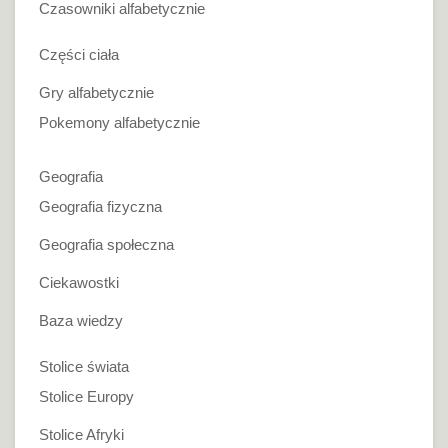
Czasowniki alfabetycznie
Części ciała
Gry alfabetycznie
Pokemony alfabetycznie
Geografia
Geografia fizyczna
Geografia społeczna
Ciekawostki
Baza wiedzy
Stolice świata
Stolice Europy
Stolice Afryki