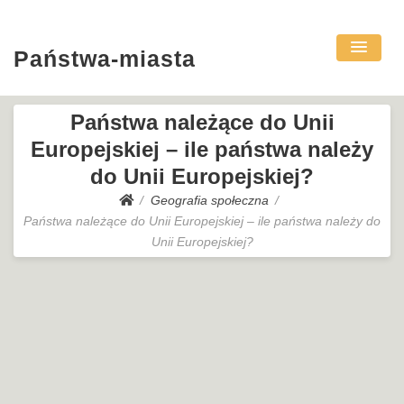
Państwa-miasta
Państwa należące do Unii
Europejskiej – ile państwa należy
do Unii Europejskiej?
Geografia społeczna
Państwa należące do Unii Europejskiej – ile państwa należy do
Unii Europejskiej?