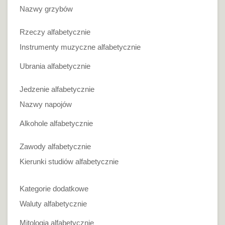
Nazwy grzybów
Rzeczy alfabetycznie
Instrumenty muzyczne alfabetycznie
Ubrania alfabetycznie
Jedzenie alfabetycznie
Nazwy napojów
Alkohole alfabetycznie
Zawody alfabetycznie
Kierunki studiów alfabetycznie
Kategorie dodatkowe
Waluty alfabetycznie
Mitologia alfabetycznie