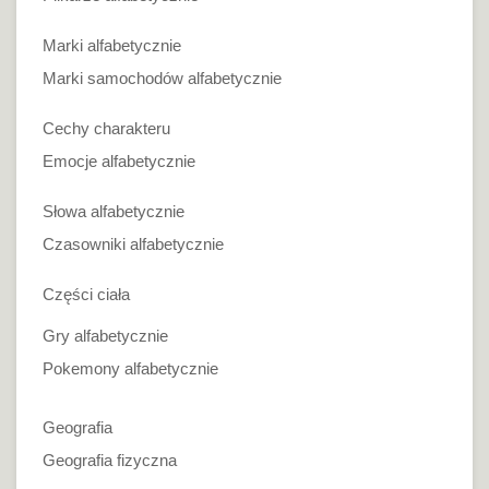
Marki alfabetycznie
Marki samochodów alfabetycznie
Cechy charakteru
Emocje alfabetycznie
Słowa alfabetycznie
Czasowniki alfabetycznie
Części ciała
Gry alfabetycznie
Pokemony alfabetycznie
Geografia
Geografia fizyczna