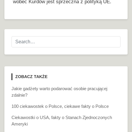
wobec Kurdów jest sprzeczna z polityką UE.
ZOBACZ TAKŻE
Jakie gadżety warto podarować osobie pracującej
zdalnie?
100 ciekawostek o Polsce, ciekawe fakty o Polsce
Ciekawostki o USA, fakty o Stanach Zjednoczonych
Ameryki