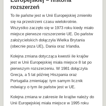
rozszerzeń
To ile państw jest w Unii Europejskiej zmieniło
się na przestrzeni czasu wielokrotnie.
Wszystko zaczęło się w 1973 roku kiedy miało
miejsce pierwsze rozszerzenie UE. Do państw
założycielskich dołączyła Wielka Brytania
(obecnie poza UE), Dania oraz Irlandia.
Kolejna zmiana dotycząca kwestii ile krajów
jest w Unii Europejskiej miała miejsce 8 lat po
pierwszym rozszerzeniu. W 1981 dołączyła
Grecja, a 5 lat później Hiszpania oraz
Portugalia zmieniając tym samym licznik
mówiący o tym ile państw jest w UE.
Kolejna zmiana w zakresie ile krajów należy do
Unii Europejskiej miała miejsce w 1995 roku