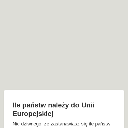
Ile państw należy do Unii
Europejskiej
Nic dziwnego, że zastanawiasz się ile państw