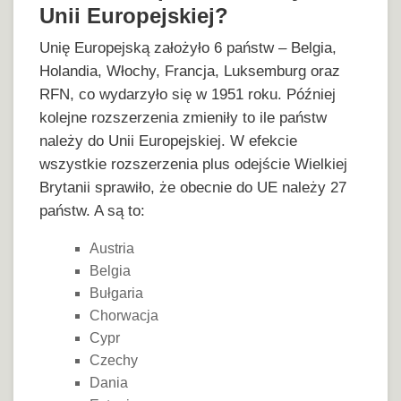
Unii Europejskiej?
Unię Europejską założyło 6 państw – Belgia,
Holandia, Włochy, Francja, Luksemburg oraz
RFN, co wydarzyło się w 1951 roku. Później
kolejne rozszerzenia zmieniły to ile państw
należy do Unii Europejskiej. W efekcie
wszystkie rozszerzenia plus odejście Wielkiej
Brytanii sprawiło, że obecnie do UE należy 27
państw. A są to:
Austria
Belgia
Bułgaria
Chorwacja
Cypr
Czechy
Dania