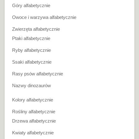
Góry alfabetycznie
Owoce i warzywa alfabetycznie
Zwierzęta alfabetycznie
Ptaki alfabetycznie
Ryby alfabetycznie
Ssaki alfabetycznie
Rasy psów alfabetycznie
Nazwy dinozaurów
Kolory alfabetycznie
Rośliny alfabetycznie
Drzewa alfabetycznie
Kwiaty alfabetycznie