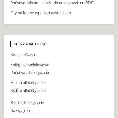
Państwa-Miasta – tabela do druku, szablon PDF
Gry na kartce typu państwa-miasta
SPIS ZAWARTOŚCI
Strona główna
Kategorie podstawowe
Państwa alfabetycznie
Miasta alfabetycznie
Stolice alfabetycznie
Rzeki alfabetycznie
Nazwy jezior