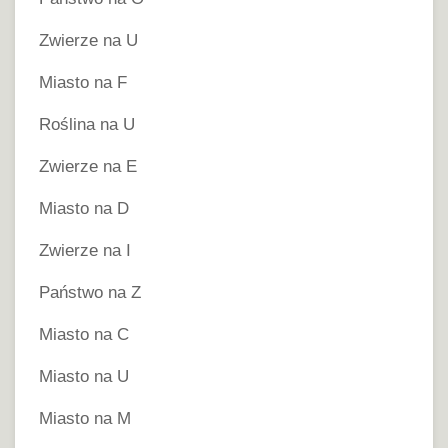
Zwierze na U
Miasto na F
Roślina na U
Zwierze na E
Miasto na D
Zwierze na I
Państwo na Z
Miasto na C
Miasto na U
Miasto na M