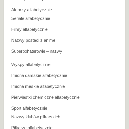
Aktorzy alfabetycznie
Seriale alfabetycznie
Filmy alfabetycznie
Nazwy postaci z anime
Superbohaterowie – nazwy
Wyspy alfabetycznie
Imiona damskie alfabetycznie
Imiona męskie alfabetycznie
Pierwiastki chemiczne alfabetycznie
Sport alfabetycznie
Nazwy klubów piłkarskich
Piłkarze alfabetycznie