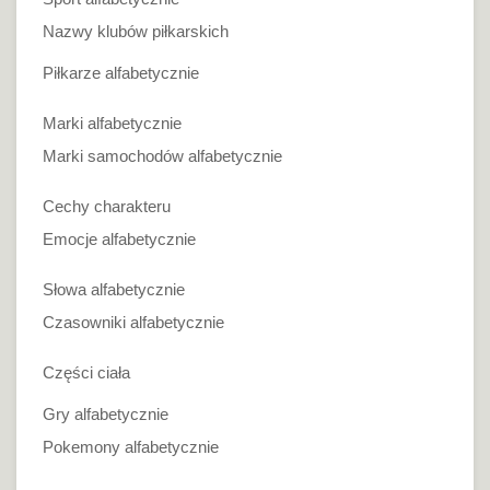
Nazwy klubów piłkarskich
Piłkarze alfabetycznie
Marki alfabetycznie
Marki samochodów alfabetycznie
Cechy charakteru
Emocje alfabetycznie
Słowa alfabetycznie
Czasowniki alfabetycznie
Części ciała
Gry alfabetycznie
Pokemony alfabetycznie