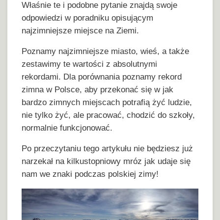
Właśnie te i podobne pytanie znajdą swoje
odpowiedzi w poradniku opisującym
najzimniejsze miejsce na Ziemi.
Poznamy najzimniejsze miasto, wieś, a także
zestawimy te wartości z absolutnymi
rekordami. Dla porównania poznamy rekord
zimna w Polsce, aby przekonać się w jak
bardzo zimnych miejscach potrafią żyć ludzie,
nie tylko żyć, ale pracować, chodzić do szkoły,
normalnie funkcjonować.
Po przeczytaniu tego artykułu nie będziesz już
narzekał na kilkustopniowy mróz jak udaje się
nam we znaki podczas polskiej zimy!