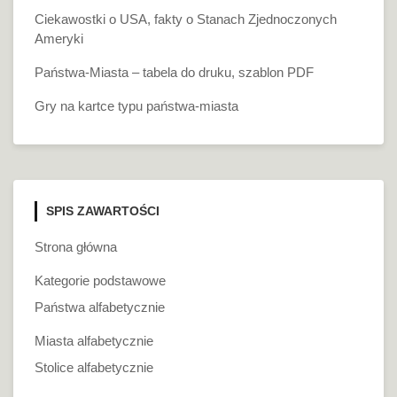
Ciekawostki o USA, fakty o Stanach Zjednoczonych
Ameryki
Państwa-Miasta – tabela do druku, szablon PDF
Gry na kartce typu państwa-miasta
SPIS ZAWARTOŚCI
Strona główna
Kategorie podstawowe
Państwa alfabetycznie
Miasta alfabetycznie
Stolice alfabetycznie