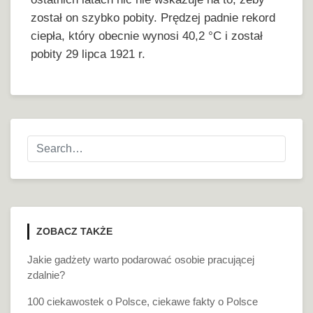
został on szybko pobity. Prędzej padnie rekord
ciepła, który obecnie wynosi 40,2 °C i został
pobity 29 lipca 1921 r.
ZOBACZ TAKŻE
Jakie gadżety warto podarować osobie pracującej
zdalnie?
100 ciekawostek o Polsce, ciekawe fakty o Polsce