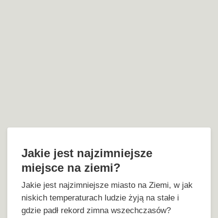
Jakie jest najzimniejsze
miejsce na ziemi?
Jakie jest najzimniejsze miasto na Ziemi, w jak
niskich temperaturach ludzie żyją na stałe i
gdzie padł rekord zimna wszechczasów?