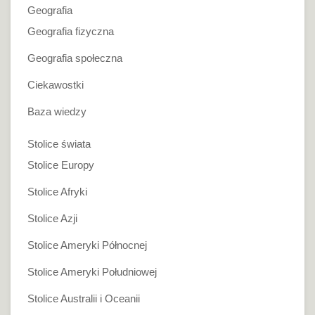
Geografia
Geografia fizyczna
Geografia społeczna
Ciekawostki
Baza wiedzy
Stolice świata
Stolice Europy
Stolice Afryki
Stolice Azji
Stolice Ameryki Północnej
Stolice Ameryki Południowej
Stolice Australii i Oceanii