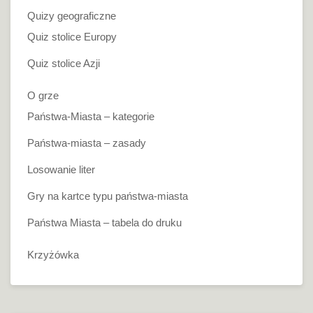
Quizy geograficzne
Quiz stolice Europy
Quiz stolice Azji
O grze
Państwa-Miasta – kategorie
Państwa-miasta – zasady
Losowanie liter
Gry na kartce typu państwa-miasta
Państwa Miasta – tabela do druku
Krzyżówka