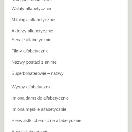
Waluty alfabetycznie
Mitologia alfabetycznie
Aktorzy alfabetycznie
Seriale alfabetycznie
Filmy alfabetycznie
Nazwy postaci z anime
Superbohaterowie – nazwy
Wyspy alfabetycznie
Imiona damskie alfabetycznie
Imiona męskie alfabetycznie
Pierwiastki chemiczne alfabetycznie
Sport alfabetycznie