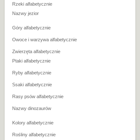
Rzeki alfabetycznie
Nazwy jezior
Góry alfabetycznie
Owoce i warzywa alfabetycznie
Zwierzęta alfabetycznie
Ptaki alfabetycznie
Ryby alfabetycznie
Ssaki alfabetycznie
Rasy psów alfabetycznie
Nazwy dinozaurów
Kolory alfabetycznie
Rośliny alfabetycznie