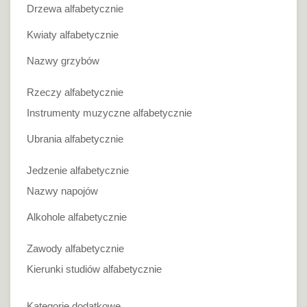
Drzewa alfabetycznie
Kwiaty alfabetycznie
Nazwy grzybów
Rzeczy alfabetycznie
Instrumenty muzyczne alfabetycznie
Ubrania alfabetycznie
Jedzenie alfabetycznie
Nazwy napojów
Alkohole alfabetycznie
Zawody alfabetycznie
Kierunki studiów alfabetycznie
Kategorie dodatkowe