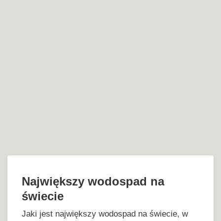
Największy wodospad na
świecie
Jaki jest największy wodospad na świecie, w