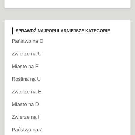
SPRAWDŹ NAJPOPULARNIEJSZE KATEGORIE
Państwo na O
Zwierze na U
Miasto na F
Roślina na U
Zwierze na E
Miasto na D
Zwierze na I
Państwo na Z