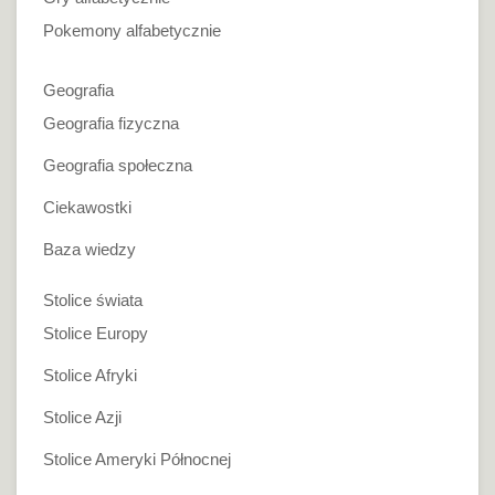
Pokemony alfabetycznie
Geografia
Geografia fizyczna
Geografia społeczna
Ciekawostki
Baza wiedzy
Stolice świata
Stolice Europy
Stolice Afryki
Stolice Azji
Stolice Ameryki Północnej