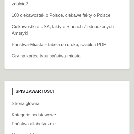
zdalnie?
100 ciekawostek o Polsce, ciekawe fakty o Polsce
Ciekawostki o USA, fakty o Stanach Zjednoczonych
Ameryki
Państwa-Miasta – tabela do druku, szablon PDF
Gry na kartce typu państwa-miasta
SPIS ZAWARTOŚCI
Strona główna
Kategorie podstawowe
Państwa alfabetycznie