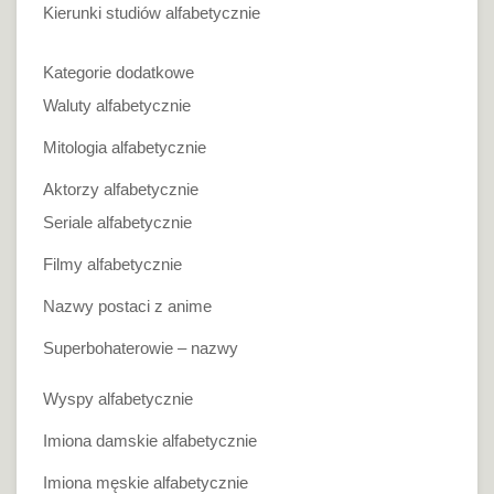
Kierunki studiów alfabetycznie
Kategorie dodatkowe
Waluty alfabetycznie
Mitologia alfabetycznie
Aktorzy alfabetycznie
Seriale alfabetycznie
Filmy alfabetycznie
Nazwy postaci z anime
Superbohaterowie – nazwy
Wyspy alfabetycznie
Imiona damskie alfabetycznie
Imiona męskie alfabetycznie