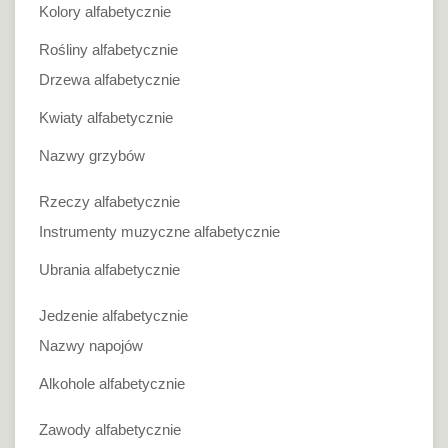
Kolory alfabetycznie
Rośliny alfabetycznie
Drzewa alfabetycznie
Kwiaty alfabetycznie
Nazwy grzybów
Rzeczy alfabetycznie
Instrumenty muzyczne alfabetycznie
Ubrania alfabetycznie
Jedzenie alfabetycznie
Nazwy napojów
Alkohole alfabetycznie
Zawody alfabetycznie