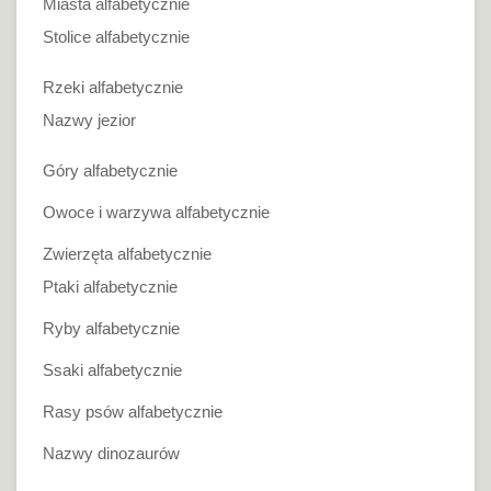
Miasta alfabetycznie
Stolice alfabetycznie
Rzeki alfabetycznie
Nazwy jezior
Góry alfabetycznie
Owoce i warzywa alfabetycznie
Zwierzęta alfabetycznie
Ptaki alfabetycznie
Ryby alfabetycznie
Ssaki alfabetycznie
Rasy psów alfabetycznie
Nazwy dinozaurów