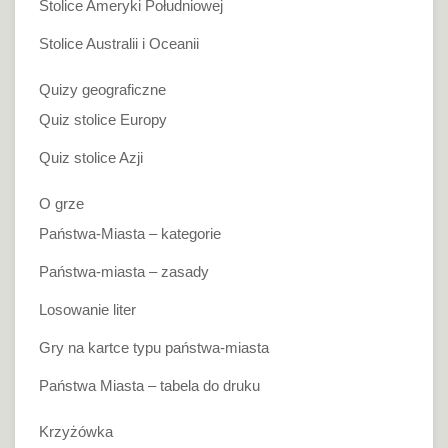
Stolice Ameryki Południowej
Stolice Australii i Oceanii
Quizy geograficzne
Quiz stolice Europy
Quiz stolice Azji
O grze
Państwa-Miasta – kategorie
Państwa-miasta – zasady
Losowanie liter
Gry na kartce typu państwa-miasta
Państwa Miasta – tabela do druku
Krzyżówka