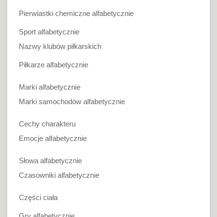
Pierwiastki chemiczne alfabetycznie
Sport alfabetycznie
Nazwy klubów piłkarskich
Piłkarze alfabetycznie
Marki alfabetycznie
Marki samochodów alfabetycznie
Cechy charakteru
Emocje alfabetycznie
Słowa alfabetycznie
Czasowniki alfabetycznie
Części ciała
Gry alfabetycznie