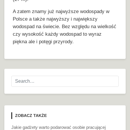
A zatem znamy już najwyższe wodospady w
Polsce a także najwyższy i największy
wodospad na świecie. Bez względu na wielkość
czy wysokość każdy wodospad to wyraz
piękna ale i potęgi przyrody.
ZOBACZ TAKŻE
Jakie gadżety warto podarować osobie pracującej