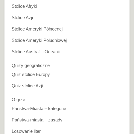
Stolice Afryki
Stolice Azji
Stolice Ameryki Północnej
Stolice Ameryki Południowej
Stolice Australii i Oceanii
Quizy geograficzne
Quiz stolice Europy
Quiz stolice Azji
O grze
Państwa-Miasta – kategorie
Państwa-miasta – zasady
Losowanie liter