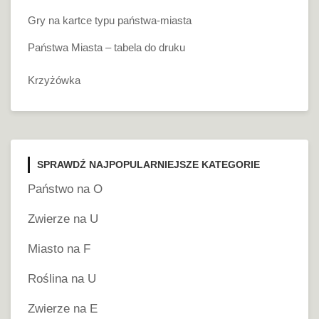
Gry na kartce typu państwa-miasta
Państwa Miasta – tabela do druku
Krzyżówka
SPRAWDŹ NAJPOPULARNIEJSZE KATEGORIE
Państwo na O
Zwierze na U
Miasto na F
Roślina na U
Zwierze na E