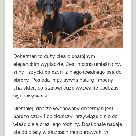
Doberman to duży pies o dostojnym i
eleganckim wyglądzie. Jest mocno umięśniony,
silny i szybki co czyni z niego idealnego psa do
obrony. Posiada impulsywna naturę i mocny
charakter, co stanowi duże wyzwanie podczas
wychowywania.
Niemniej, dobrze wychowany doberman jest
bardzo czuły i opiekuńczy, przywiązuje się do
właściciela oraz jego rodziny. Doskonale nadaje
się do pracy w służbach mundurowych, w