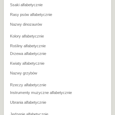
Ssaki alfabetycznie
Rasy psów alfabetycznie
Nazwy dinozaurów
Kolory alfabetycznie
Rośliny alfabetycznie
Drzewa alfabetycznie
Kwiaty alfabetycznie
Nazwy grzybów
Rzeczy alfabetycznie
Instrumenty muzyczne alfabetycznie
Ubrania alfabetycznie
Jedzenie alfabetycznie