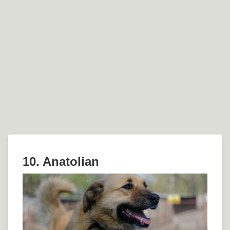
10. Anatolian