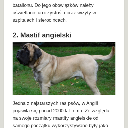
batalionu. Do jego obowiązków należy
uświetlanie uroczystości oraz wizyty w
szpitalach i sierocińcach.
2. Mastif angielski
Jedna z najstarszych ras psów, w Anglii
pojawiła się ponad 2000 lat temu. Ze względu
na swoje rozmiary mastify angielskie od
samego początku wykorzystywane były jako