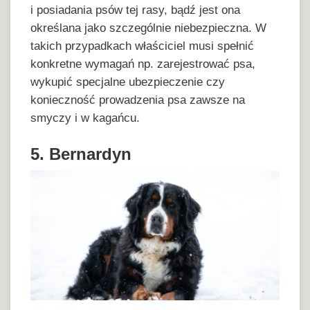
i posiadania psów tej rasy, bądź jest ona
określana jako szczególnie niebezpieczna. W
takich przypadkach właściciel musi spełnić
konkretne wymagań np. zarejestrować psa,
wykupić specjalne ubezpieczenie czy
konieczność prowadzenia psa zawsze na
smyczy i w kagańcu.
5. Bernardyn