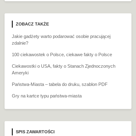
ZOBACZ TAKŻE
Jakie gadżety warto podarować osobie pracującej
zdalnie?
100 ciekawostek o Polsce, ciekawe fakty o Polsce
Ciekawostki o USA, fakty o Stanach Zjednoczonych
Ameryki
Państwa-Miasta – tabela do druku, szablon PDF
Gry na kartce typu państwa-miasta
SPIS ZAWARTOŚCI