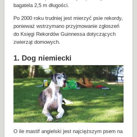
bagatela 2,5 m długości.
Po 2000 roku trudniej jest mierzyć psie rekordy,
ponieważ wstrzymano przyjmowanie zgłoszeń
do Księgi Rekordów Guinnessa dotyczących
zwierząt domowych.
1. Dog niemiecki
O ile mastif angielski jest najcięższym psem na