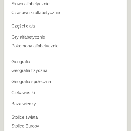
Słowa alfabetycznie
Czasowniki alfabetycznie
Części ciała
Gry alfabetycznie
Pokemony alfabetycznie
Geografia
Geografia fizyczna
Geografia społeczna
Ciekawostki
Baza wiedzy
Stolice świata
Stolice Europy