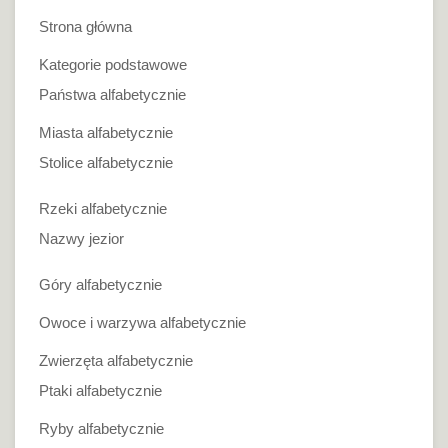
Strona główna
Kategorie podstawowe
Państwa alfabetycznie
Miasta alfabetycznie
Stolice alfabetycznie
Rzeki alfabetycznie
Nazwy jezior
Góry alfabetycznie
Owoce i warzywa alfabetycznie
Zwierzęta alfabetycznie
Ptaki alfabetycznie
Ryby alfabetycznie