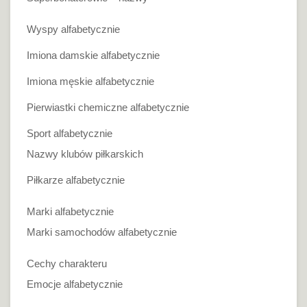
Wyspy alfabetycznie
Imiona damskie alfabetycznie
Imiona męskie alfabetycznie
Pierwiastki chemiczne alfabetycznie
Sport alfabetycznie
Nazwy klubów piłkarskich
Piłkarze alfabetycznie
Marki alfabetycznie
Marki samochodów alfabetycznie
Cechy charakteru
Emocje alfabetycznie