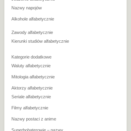
Nazwy napojów
Alkohole alfabetycznie
Zawody alfabetycznie
Kierunki studiów alfabetycznie
Kategorie dodatkowe
Waluty alfabetycznie
Mitologia alfabetycznie
Aktorzy alfabetycznie
Seriale alfabetycznie
Filmy alfabetycznie
Nazwy postaci z anime
Superbohaterowie – nazwy