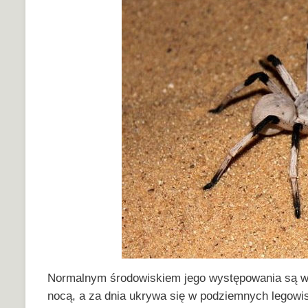
Normalnym środowiskiem jego występowania są wy
nocą, a za dnia ukrywa się w podziemnych legow