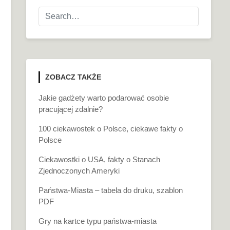
ZOBACZ TAKŻE
Jakie gadżety warto podarować osobie
pracującej zdalnie?
100 ciekawostek o Polsce, ciekawe fakty o
Polsce
Ciekawostki o USA, fakty o Stanach
Zjednoczonych Ameryki
Państwa-Miasta – tabela do druku, szablon
PDF
Gry na kartce typu państwa-miasta