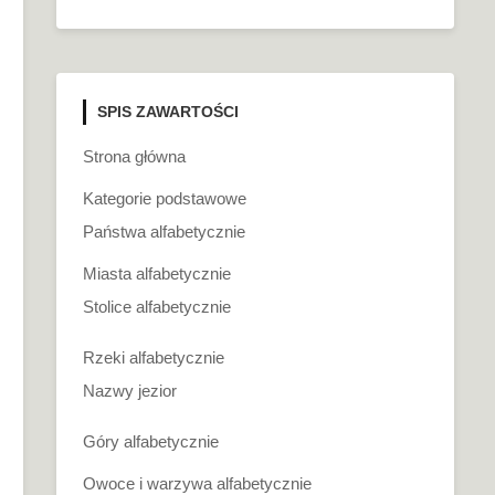
SPIS ZAWARTOŚCI
Strona główna
Kategorie podstawowe
Państwa alfabetycznie
Miasta alfabetycznie
Stolice alfabetycznie
Rzeki alfabetycznie
Nazwy jezior
Góry alfabetycznie
Owoce i warzywa alfabetycznie