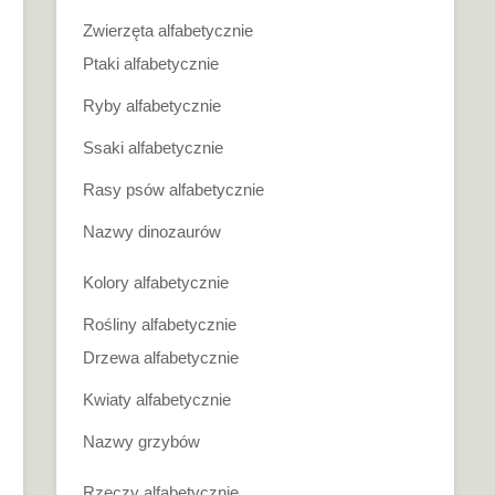
Zwierzęta alfabetycznie
Ptaki alfabetycznie
Ryby alfabetycznie
Ssaki alfabetycznie
Rasy psów alfabetycznie
Nazwy dinozaurów
Kolory alfabetycznie
Rośliny alfabetycznie
Drzewa alfabetycznie
Kwiaty alfabetycznie
Nazwy grzybów
Rzeczy alfabetycznie