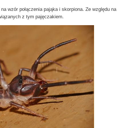
 na wzór połączenia pająka i skorpiona. Ze względu na
związanych z tym pajęczakiem.