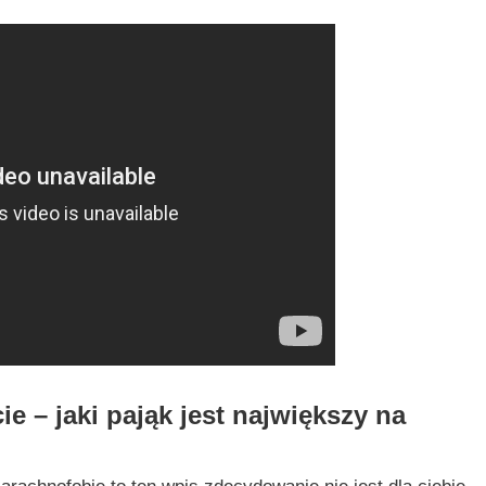
e – jaki pająk jest największy na