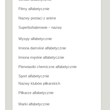
Filmy alfabetycznie
Nazwy postaci z anime
Superbohaterowie – nazwy
Wyspy alfabetycznie
Imiona damskie alfabetycznie
Imiona męskie alfabetycznie
Pierwiastki chemiczne alfabetycznie
Sport alfabetycznie
Nazwy klubów piłkarskich
Piłkarze alfabetycznie
Marki alfabetycznie