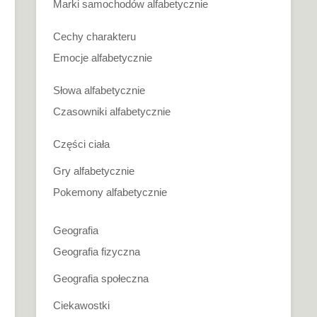
Marki samochodów alfabetycznie
Cechy charakteru
Emocje alfabetycznie
Słowa alfabetycznie
Czasowniki alfabetycznie
Części ciała
Gry alfabetycznie
Pokemony alfabetycznie
Geografia
Geografia fizyczna
Geografia społeczna
Ciekawostki