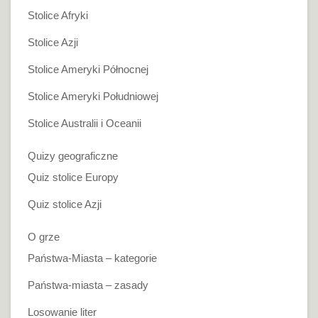
Stolice Afryki
Stolice Azji
Stolice Ameryki Północnej
Stolice Ameryki Południowej
Stolice Australii i Oceanii
Quizy geograficzne
Quiz stolice Europy
Quiz stolice Azji
O grze
Państwa-Miasta – kategorie
Państwa-miasta – zasady
Losowanie liter