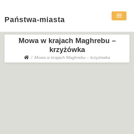
Państwa-miasta
Mowa w krajach Maghrebu –
krzyżówka
Mowa w krajach Maghrebu – krzyżówka