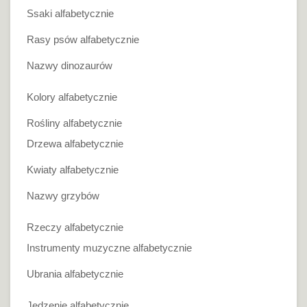
Ssaki alfabetycznie
Rasy psów alfabetycznie
Nazwy dinozaurów
Kolory alfabetycznie
Rośliny alfabetycznie
Drzewa alfabetycznie
Kwiaty alfabetycznie
Nazwy grzybów
Rzeczy alfabetycznie
Instrumenty muzyczne alfabetycznie
Ubrania alfabetycznie
Jedzenie alfabetycznie