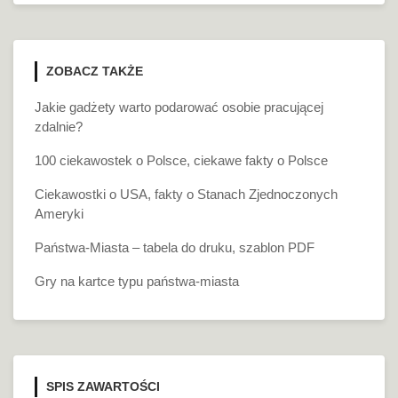
ZOBACZ TAKŻE
Jakie gadżety warto podarować osobie pracującej
zdalnie?
100 ciekawostek o Polsce, ciekawe fakty o Polsce
Ciekawostki o USA, fakty o Stanach Zjednoczonych
Ameryki
Państwa-Miasta – tabela do druku, szablon PDF
Gry na kartce typu państwa-miasta
SPIS ZAWARTOŚCI