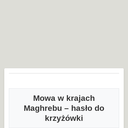
Mowa w krajach
Maghrebu – hasło do
krzyżówki